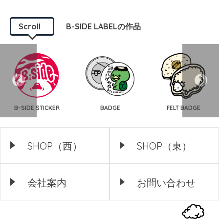
Scroll
B-SIDE LABELの作品
B-SIDE STICKER
BADGE
FELT BADGE
SHOP（西）
SHOP（東）
会社案内
お問い合わせ