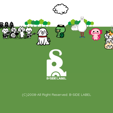
(C)2008-All Right Reserved. B-SIDE LABEL