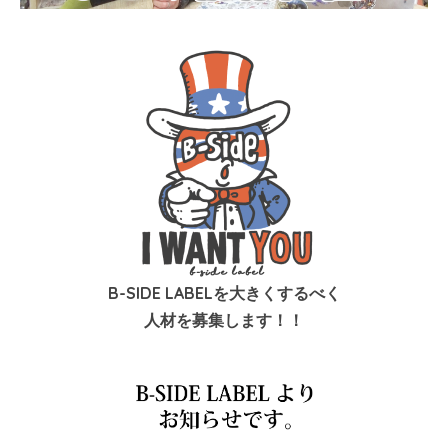
B-SIDE LABELを大きくするべく
人材を募集します！！