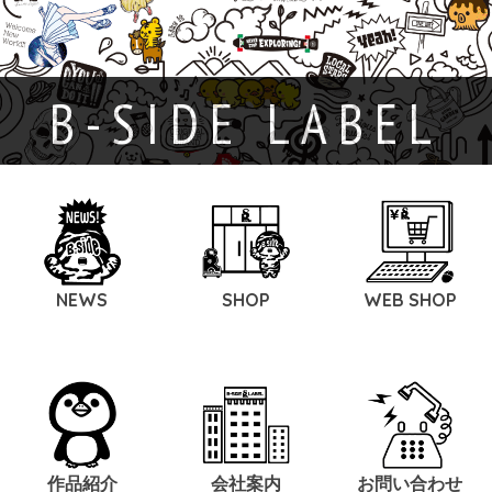
B-SIDE LABEL
NEWS
SHOP
WEB SHOP
作品紹介
会社案内
お問い合わせ