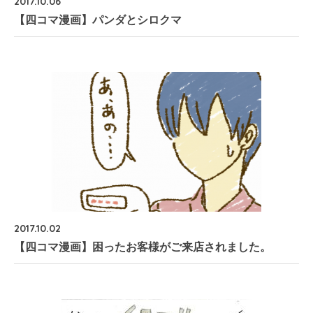
2017.10.06
【四コマ漫画】パンダとシロクマ
2017.10.02
【四コマ漫画】困ったお客様がご来店されました。