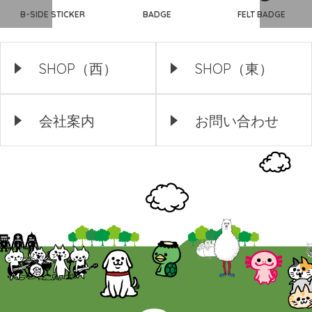
B-SIDE STICKER
BADGE
FELT BADGE
SHOP（西）
SHOP（東）
会社案内
お問い合わせ