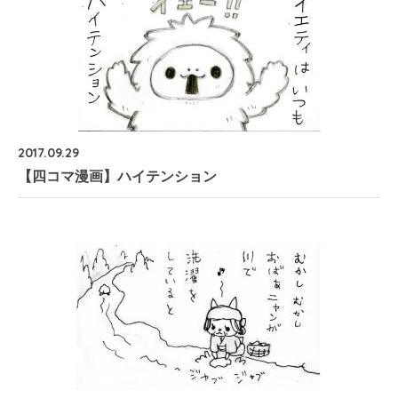
2017.09.29
【四コマ漫画】ハイテンション