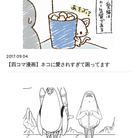
2017.09.04
【四コマ漫画】ネコに愛されすぎて困ってます