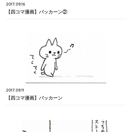
2017.09.16
【四コマ漫画】パッカーン②
2017.09.11
【四コマ漫画】パッカーン