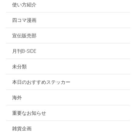
使い方紹介
四コマ漫画
宣伝販売部
月刊B-SIDE
未分類
本日のおすすめステッカー
海外
重要なお知らせ
雑貨企画