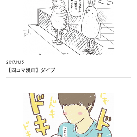
2017.11.13
【四コマ漫画】ダイブ