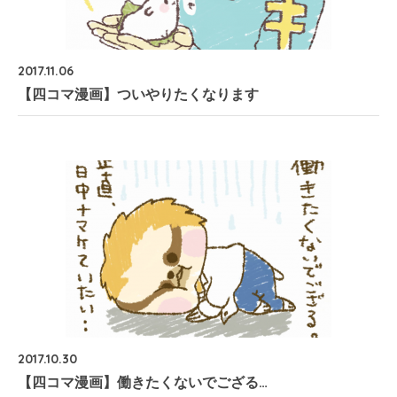
2017.11.06
【四コマ漫画】ついやりたくなります
2017.10.30
【四コマ漫画】働きたくないでござる…