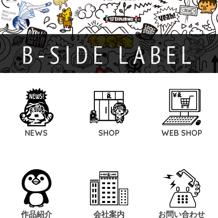
B-SIDE LABEL
NEWS
SHOP
WEB SHOP
作品紹介
会社案内
お問い合わせ