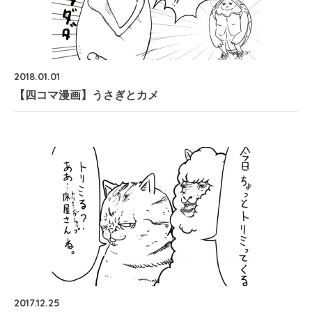
2018.01.01
【四コマ漫画】うさぎとカメ
2017.12.25