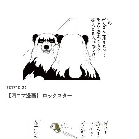
2017.10.23
【四コマ漫画】 ロックスター