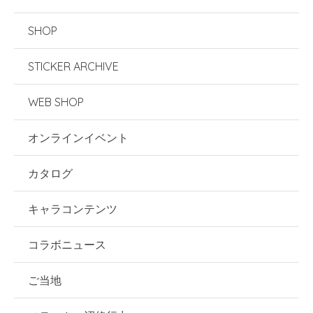
SHOP
STICKER ARCHIVE
WEB SHOP
オンラインイベント
カタログ
キャラコンテンツ
コラボニュース
ご当地