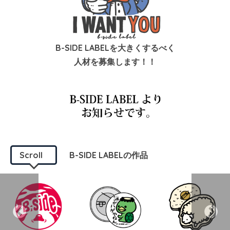
B-SIDE LABELを大きくするべく
人材を募集します！！
Scroll
B-SIDE LABELの作品