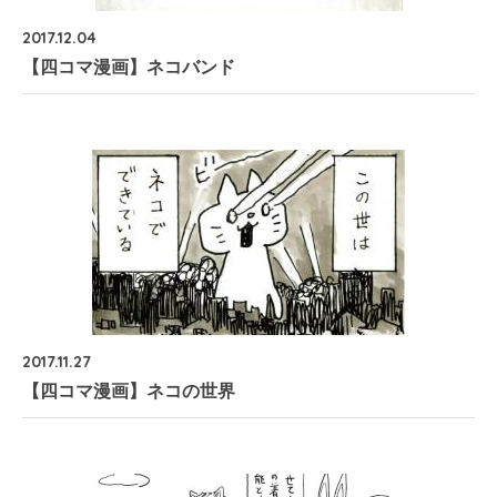
2017.12.04
【四コマ漫画】ネコバンド
2017.11.27
【四コマ漫画】ネコの世界