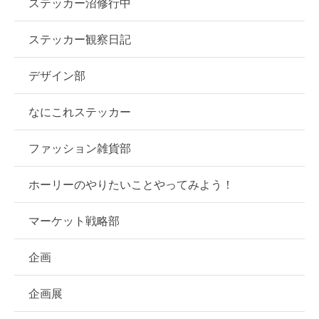
ステッカー沼修行中
ステッカー観察日記
デザイン部
なにこれステッカー
ファッション雑貨部
ホーリーのやりたいことやってみよう！
マーケット戦略部
企画
企画展