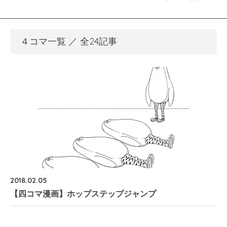
４コマ一覧 ／ 全24記事
2018.02.05
【四コマ漫画】ホップステップジャンプ