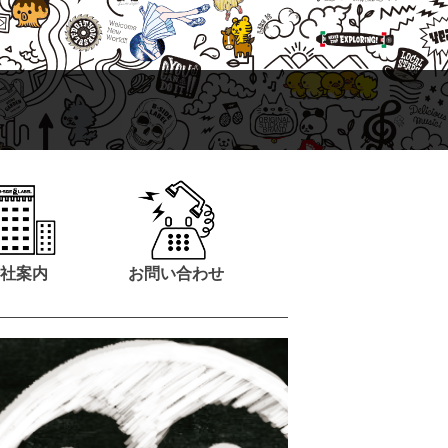
社案内
お問い合わせ