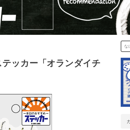
ステッカー「オランダイチ