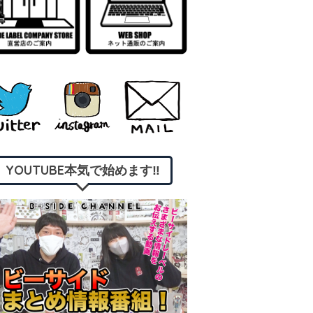
YOUTUBE本気で始めます‼︎