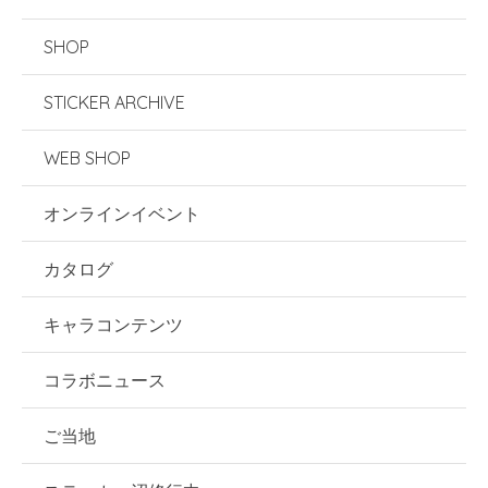
SHOP
STICKER ARCHIVE
WEB SHOP
オンラインイベント
カタログ
キャラコンテンツ
コラボニュース
ご当地