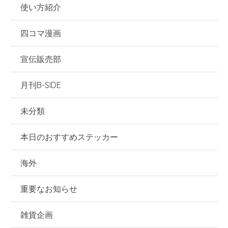
使い方紹介
四コマ漫画
宣伝販売部
月刊B-SIDE
未分類
本日のおすすめステッカー
海外
重要なお知らせ
雑貨企画