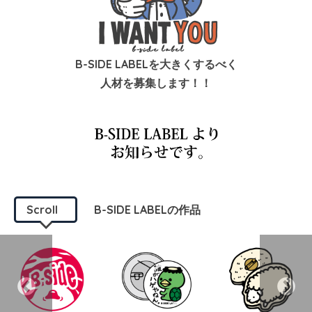
B-SIDE LABELを大きくするべく
人材を募集します！！
Scroll
B-SIDE LABELの作品