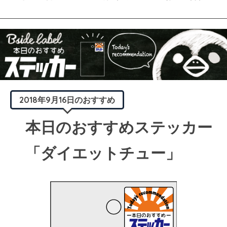
2018年9月16日のおすすめ
本日のおすすめステッカー
「ダイエットチュー」