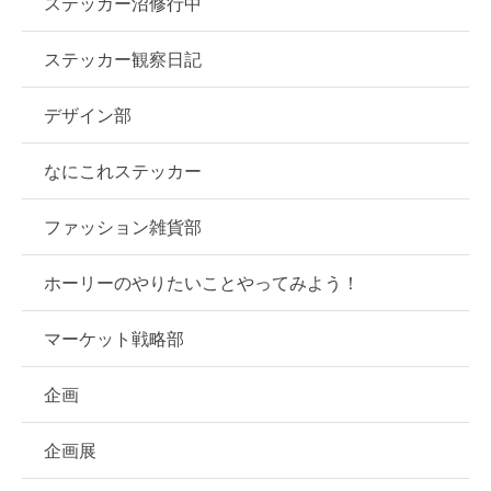
ステッカー沼修行中
ステッカー観察日記
デザイン部
なにこれステッカー
ファッション雑貨部
ホーリーのやりたいことやってみよう！
マーケット戦略部
企画
企画展