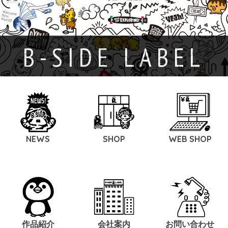
B-SIDE LABEL
NEWS
SHOP
WEB SHOP
作品紹介
会社案内
お問い合わせ