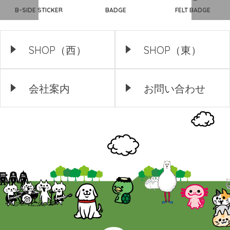
B-SIDE STICKER
BADGE
FELT BADGE
SHOP（西）
SHOP（東）
会社案内
お問い合わせ