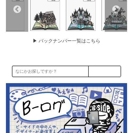
▶︎ バックナンバー一覧はこちら