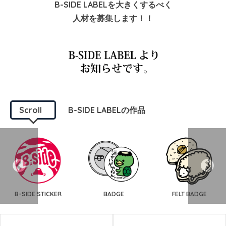
B-SIDE LABELを大きくするべく
人材を募集します！！
Scroll
B-SIDE LABELの作品
B-SIDE STICKER
BADGE
FELT BADGE