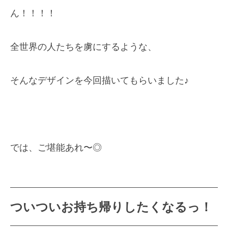
ん！！！！
全世界の人たちを虜にするような、
そんなデザインを今回描いてもらいました♪
では、ご堪能あれ〜◎
ついついお持ち帰りしたくなるっ！