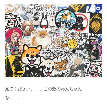
見てください、、、この数のわんちゃん
を、、、！