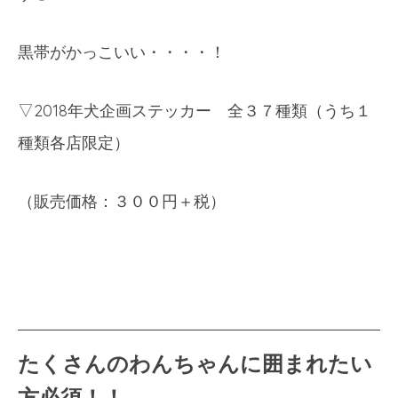
黒帯がかっこいい・・・・！
▽
2018
年犬企画ステッカー 全３７種類（うち１
種類各店限定）
（販売価格：３００円＋税）
たくさんのわんちゃんに囲まれたい
方必須！！