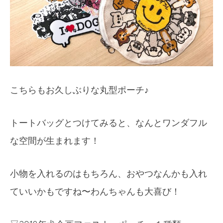
こちらもお久しぶりな丸型ポーチ♪
トートバッグとつけてみると、なんとワンダフル
な空間が生まれます！
小物を入れるのはもちろん、おやつなんかも入れ
ていいかもですね〜わんちゃんも大喜び！