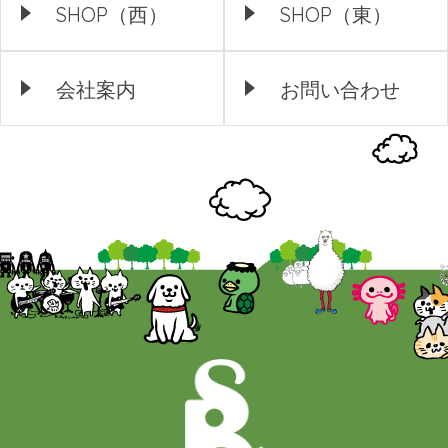
SHOP（西）
SHOP（東）
会社案内
お問い合わせ