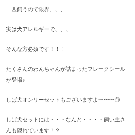
一匹飼うので限界、、、
実は犬アレルギーで、、、
そんな方必須です！！！
たくさんのわんちゃんが詰まったフレークシール
が登場♪
しば犬オンリーセットもございますよ〜〜〜◎
しば犬セットには・・・なんと・・・・飼い主さ
んも隠れています！？