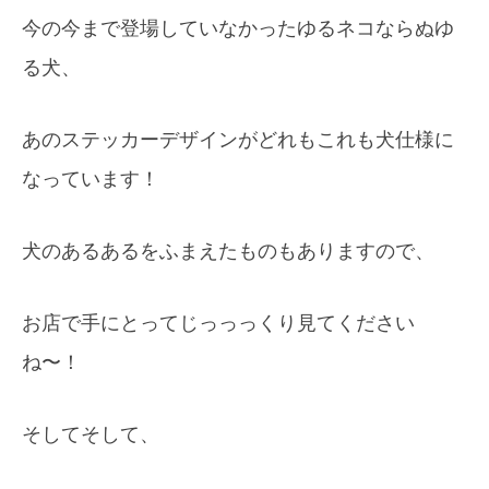
今の今まで登場していなかったゆるネコならぬゆ
る犬、
あのステッカーデザインがどれもこれも犬仕様に
なっています！
犬のあるあるをふまえたものもありますので、
お店で手にとってじっっっくり見てください
ね〜！
そしてそして、