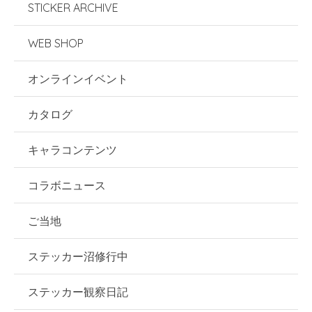
STICKER ARCHIVE
WEB SHOP
オンラインイベント
カタログ
キャラコンテンツ
コラボニュース
ご当地
ステッカー沼修行中
ステッカー観察日記