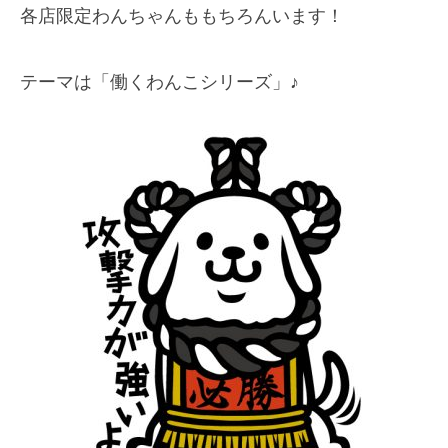
各店限定わんちゃんももちろんいます！
テーマは「働くわんこシリーズ」♪