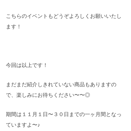
こちらのイベントもどうぞよろしくお願いいたし
ます！
今回は以上です！
まだまだ紹介しきれていない商品もありますの
で、楽しみにお待ちください〜〜◎
期間は１１月１日〜３０日までの一ヶ月間となっ
ていますよ〜♪