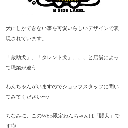
犬にしかできない事を可愛いらしいデザインで表
現されています。
「救助犬」、「タレント犬」、、、と店舗によっ
て職業が違う
わんちゃんがいますのでショップスタッフに聞い
てみてください〜♪
ちなみに、このWEB限定わんちゃんは「闘犬」で
す◎