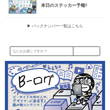
本日のステッカー予報!!
▶︎ バックナンバー一覧はこちら