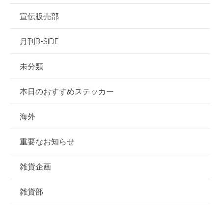
宣伝販売部
月刊B-SIDE
未分類
本日のおすすめステッカー
海外
重要なお知らせ
雑貨企画
雑貨部