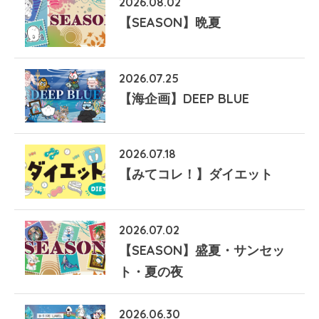
2026.08.02
【SEASON】晩夏
2026.07.25
【海企画】DEEP BLUE
2026.07.18
【みてコレ！】ダイエット
2026.07.02
【SEASON】盛夏・サンセッ
ト・夏の夜
2026.06.30