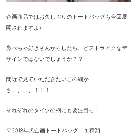
企画商品ではお久しぶりのトートバッグも今回展
開されますよ♪
鼻ぺちゃ好きさんからしたら、どストライクなデ
ザインではないでしょうか？？
間近で見ていただきたいこの細か
さ、、、、！！！
それぞれのタイツの柄にも要注目っ！
▽
2018
年犬企画トートバッグ １種類