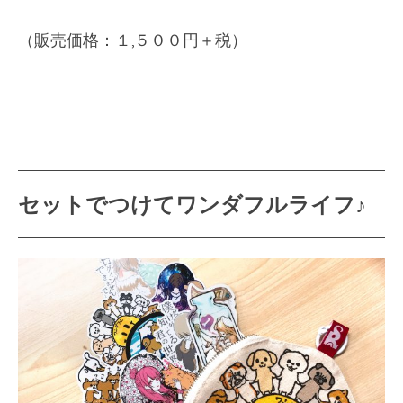
（販売価格：１,５００円＋税）
セットでつけてワンダフルライフ♪