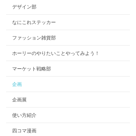
デザイン部
なにこれステッカー
ファッション雑貨部
ホーリーのやりたいことやってみよう！
マーケット戦略部
企画
企画展
使い方紹介
四コマ漫画