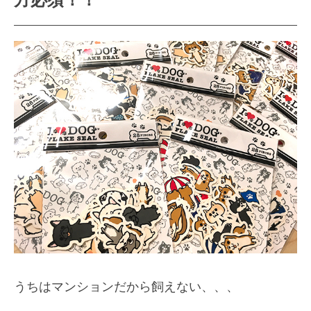
うちはマンションだから飼えない、、、