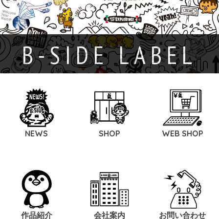
B-SIDE LABEL
NEWS
SHOP
WEB SHOP
作品紹介
会社案内
お問い合わせ