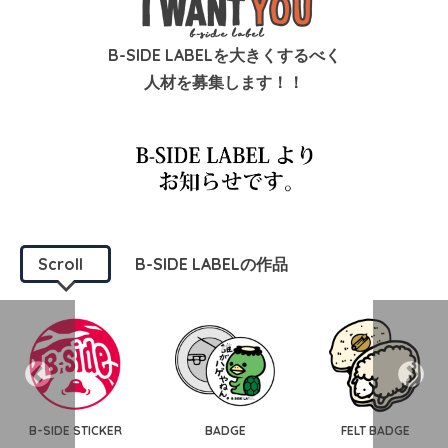
B-SIDE LABELを大きくするべく
人材を募集します！！
Scroll
B-SIDE LABELの作品
B-SIDE STICKER
BADGE
FELT BADGE