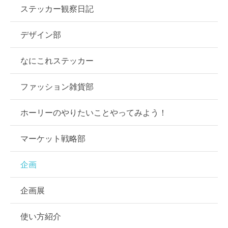
ステッカー観察日記
デザイン部
なにこれステッカー
ファッション雑貨部
ホーリーのやりたいことやってみよう！
マーケット戦略部
企画
企画展
使い方紹介