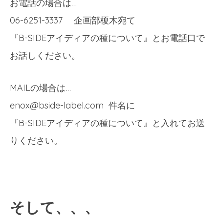
お電話の場合は…
06-6251-3337 企画部榎木宛て
『B-SIDEアイディアの種について』とお電話口で
お話しください。
MAILの場合は…
enox@bside-label.com 件名に
『B-SIDEアイディアの種について』と入れてお送
りください。
そして、、、