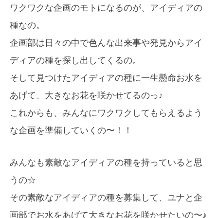
ワクワクな企画のモトになるのが、アイディアの
種なの。
企画部は日々の中で色んな出来事や発見からアイ
ディアの種を探し出してくるの。
そして見つけたアイディアの種に一生懸命お水を
あげて、大きなお花を咲かせてるのっ♪
これからも、みんなにワクワクしてもらえるよう
な企画を準備していくの〜！！
みんなも素敵なアイディアの種を持っていると思
うの☆
その素敵なアイディアの種を募集して、ユナと企
画部でお水をあげて大きなお花を咲かせたいの〜♪