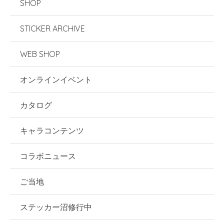
SHOP
STICKER ARCHIVE
WEB SHOP
オンラインイベント
カタログ
キャラコンテンツ
コラボニュース
ご当地
ステッカー沼修行中