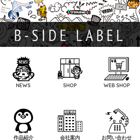
B-SIDE LABEL
NEWS
SHOP
WEB SHOP
作品紹介
会社案内
お問い合わせ