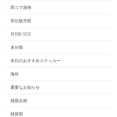
四コマ漫画
宣伝販売部
月刊B-SIDE
未分類
本日のおすすめステッカー
海外
重要なお知らせ
雑貨企画
雑貨部