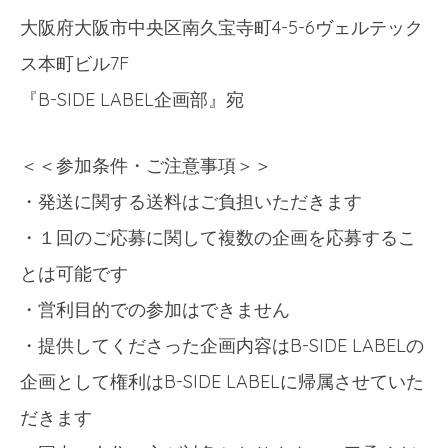
大阪府大阪市中央区南久宝寺町4-5-6ヴェルテック
ス本町ビル7F
『B-SIDE LABEL企画部』宛
＜＜参加条件・ご注意事項＞＞
・発送に関する送料はご負担いただきます
・１回のご応募に関して複数の企画を応募するこ
とは可能です
・営利目的での参加はできません
・提供してくださった企画内容はB-SIDE LABELの
企画として権利はB-SIDE LABELに帰属させていた
だきます