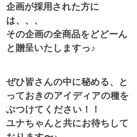
企画が採用された方に
は、、、
その企画の全商品をどどーん
と贈呈いたしますっ♪
ぜひ皆さんの中に秘める、と
っておきのアイディアの種を
ぶつけてください！！
ユナちゃんと共にお待ちして
おります〜♪