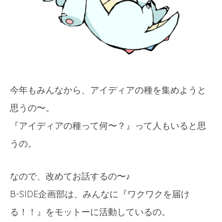
今年もみんなから、アイディアの種を集めようと
思うの〜。
『アイディアの種って何〜？』って人もいると思
うの。
なので、改めてお話するの〜♪
B-SIDE企画部は、みんなに『ワクワクを届け
る！！』をモットーに活動しているの。