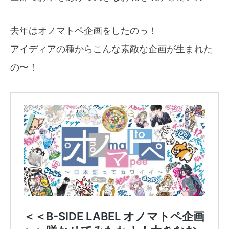
去年はオノマトペ企画をしたのっ！
アイディアの種からこんな素敵な企画が生まれた
の〜！