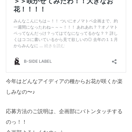
今年はどんなアイディアの種からお花が咲くか楽
しみなの〜♪
応募方法のご説明は、企画部にバトンタッチする
のっ！！