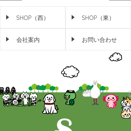
SHOP（西）
SHOP（東）
会社案内
お問い合わせ