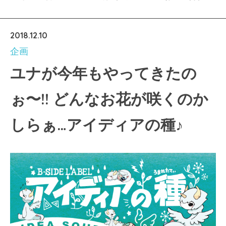
2018.12.10
企画
ユナが今年もやってきたの
ぉ〜!! どんなお花が咲くのか
しらぁ…アイディアの種♪