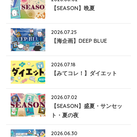
【SEASON】晩夏
2026.07.25
【海企画】DEEP BLUE
2026.07.18
【みてコレ！】ダイエット
2026.07.02
【SEASON】盛夏・サンセッ
ト・夏の夜
2026.06.30