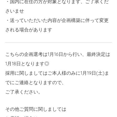
・国内に在住の方が対象となります、ご了承くだ
さいませ
・送っていただいた内容が企画構築に伴って変更
される場合があります
こちらの企画選考は1月16日から行い、最終決定は
1月18日となります◎
採用に関しましてはご本人様のみに1月19日(土)ま
でにご連絡となりますので、
ご了承ください。
その他ご質問に関しましては