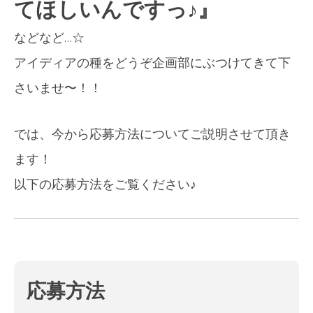
てほしいんですっ♪』
などなど…☆
アイディアの種をどうぞ企画部にぶつけてきて下
さいませ〜！！
では、今から応募方法についてご説明させて頂き
ます！
以下の応募方法をご覧ください♪
応募方法