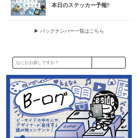
本日のステッカー予報!!
▶︎ バックナンバー一覧はこちら