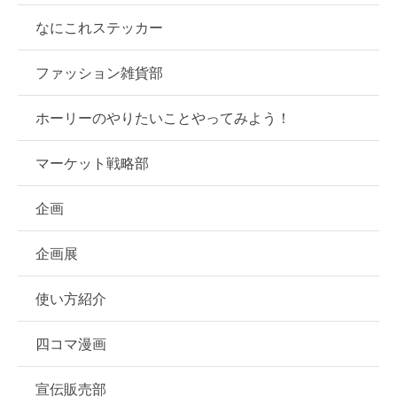
なにこれステッカー
ファッション雑貨部
ホーリーのやりたいことやってみよう！
マーケット戦略部
企画
企画展
使い方紹介
四コマ漫画
宣伝販売部