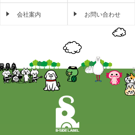
会社案内
お問い合わせ