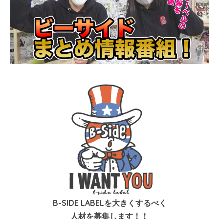
B-SIDE LABELを大きくするべく
人材を募集します！！