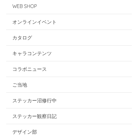
WEB SHOP
オンラインイベント
カタログ
キャラコンテンツ
コラボニュース
ご当地
ステッカー沼修行中
ステッカー観察日記
デザイン部