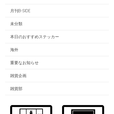
月刊B-SIDE
未分類
本日のおすすめステッカー
海外
重要なお知らせ
雑貨企画
雑貨部