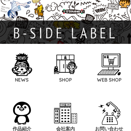
B-SIDE LABEL
NEWS
SHOP
WEB SHOP
作品紹介
会社案内
お問い合わせ