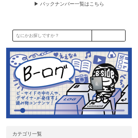
▶︎ バックナンバー一覧はこちら
カテゴリ一覧