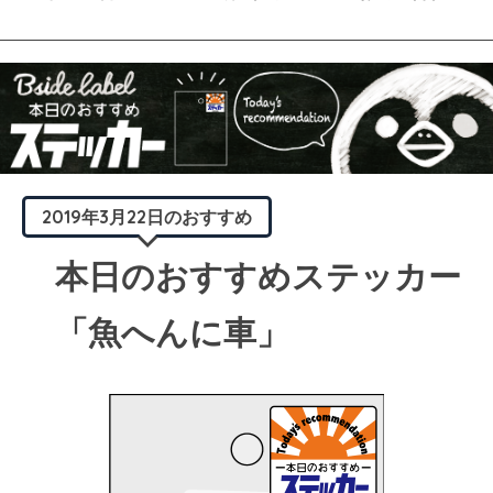
2019年3月22日のおすすめ
本日のおすすめステッカー
「魚へんに車」