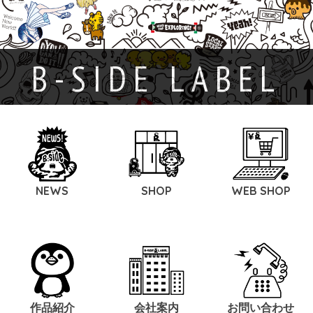
B-SIDE LABEL
NEWS
SHOP
WEB SHOP
作品紹介
会社案内
お問い合わせ