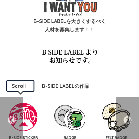
B-SIDE LABELを大きくするべく
人材を募集します！！
Scroll
B-SIDE LABELの作品
B-SIDE STICKER
BADGE
FELT BADGE