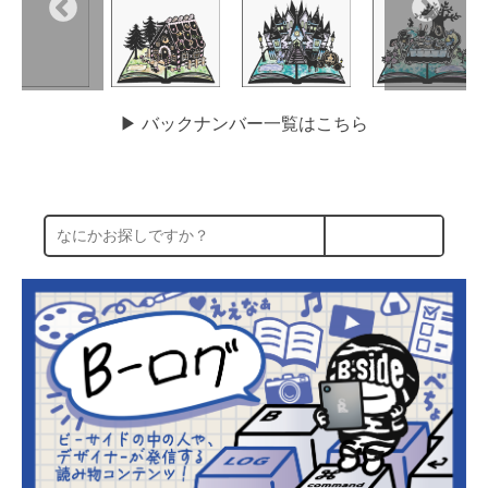
▶︎ バックナンバー一覧はこちら