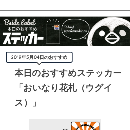
2019年5月04日のおすすめ
本日のおすすめステッカー
「おいなり花札（ウグイ
ス）」