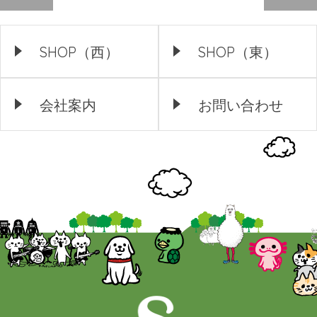
SHOP（西）
SHOP（東）
会社案内
お問い合わせ