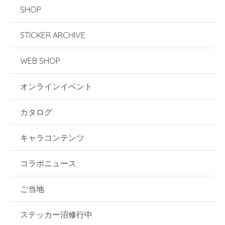
SHOP
STICKER ARCHIVE
WEB SHOP
オンラインイベント
カタログ
キャラコンテンツ
コラボニュース
ご当地
ステッカー沼修行中