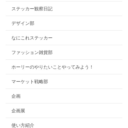
ステッカー観察日記
デザイン部
なにこれステッカー
ファッション雑貨部
ホーリーのやりたいことやってみよう！
マーケット戦略部
企画
企画展
使い方紹介