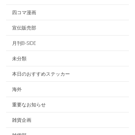
四コマ漫画
宣伝販売部
月刊B-SIDE
未分類
本日のおすすめステッカー
海外
重要なお知らせ
雑貨企画