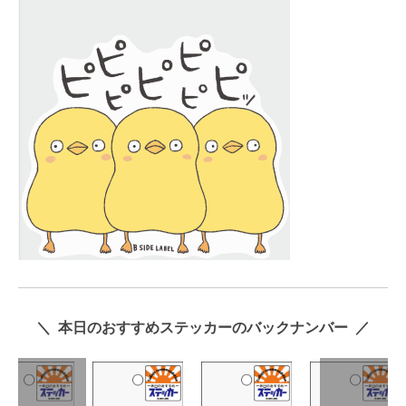
＼ 本日のおすすめステッカーのバックナンバー ／