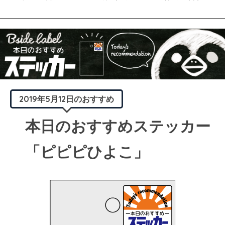
2019年5月12日のおすすめ
本日のおすすめステッカー
「ピピピひよこ」