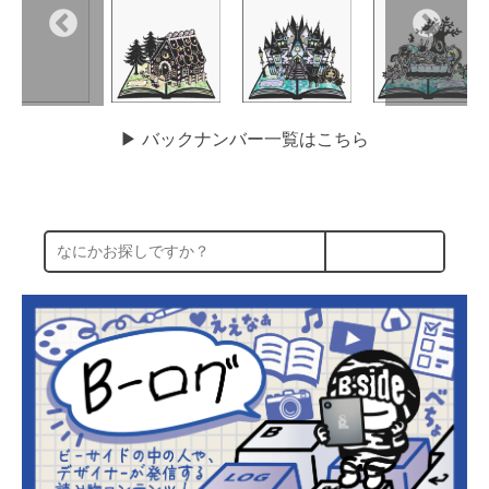
▶︎ バックナンバー一覧はこちら