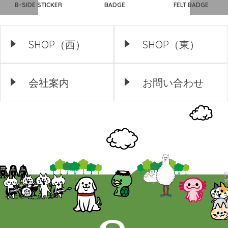
B-SIDE STICKER
BADGE
FELT BADGE
SHOP（西）
SHOP（東）
会社案内
お問い合わせ