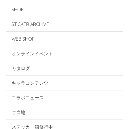
SHOP
STICKER ARCHIVE
WEB SHOP
オンラインイベント
カタログ
キャラコンテンツ
コラボニュース
ご当地
ステッカー沼修行中