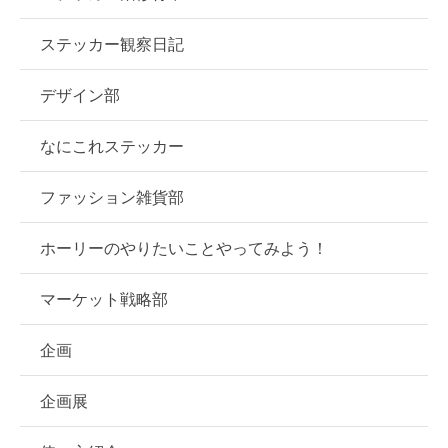
ステッカー観察日記
デザイン部
なにこれステッカー
ファッション雑貨部
ホーリーのやりたいことやってみよう！
マーケット戦略部
企画
企画展