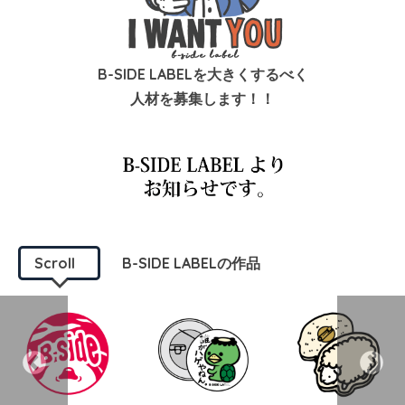
B-SIDE LABELを大きくするべく
人材を募集します！！
Scroll
B-SIDE LABELの作品