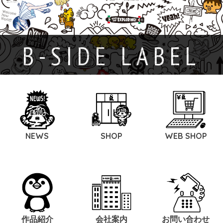
B-SIDE LABEL
NEWS
SHOP
WEB SHOP
作品紹介
会社案内
お問い合わせ