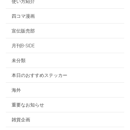
使い方紹介
四コマ漫画
宣伝販売部
月刊B-SIDE
未分類
本日のおすすめステッカー
海外
重要なお知らせ
雑貨企画