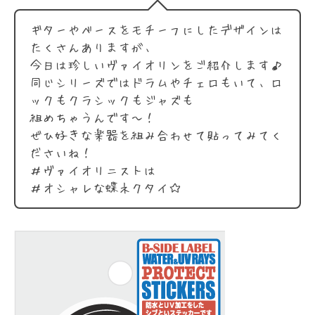
ギターやベースをモチーフにしたデザインは
たくさんありますが、
今日は珍しいヴァイオリンをご紹介します♪
同じシリーズではドラムやチェロもいて、ロ
ックもクラシックもジャズも
組めちゃうんです〜！
ぜひ好きな楽器を組み合わせて貼ってみてく
ださいね！
＃ヴァイオリニストは
＃オシャレな蝶ネクタイ☆