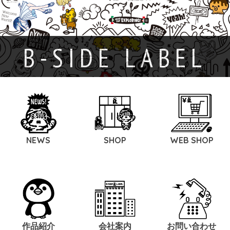
B-SIDE LABEL
NEWS
SHOP
WEB SHOP
作品紹介
会社案内
お問い合わせ