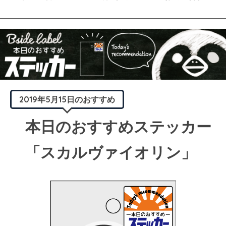
2019年5月15日のおすすめ
本日のおすすめステッカー
「スカルヴァイオリン」