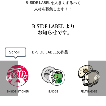
B-SIDE LABELを大きくするべく
人材を募集します！！
Scroll
B-SIDE LABELの作品
B-SIDE STICKER
BADGE
FELT BADGE