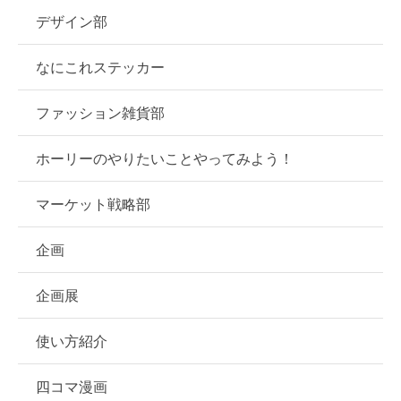
デザイン部
なにこれステッカー
ファッション雑貨部
ホーリーのやりたいことやってみよう！
マーケット戦略部
企画
企画展
使い方紹介
四コマ漫画