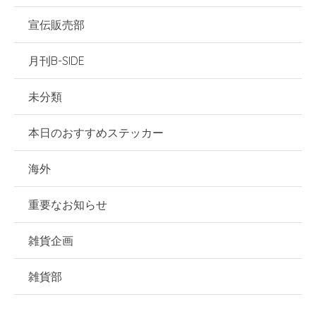
宣伝販売部
月刊B-SIDE
未分類
本日のおすすめステッカー
海外
重要なお知らせ
雑貨企画
雑貨部