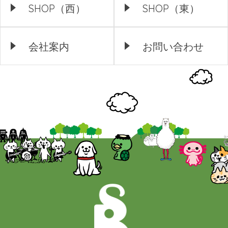
SHOP（西）
SHOP（東）
会社案内
お問い合わせ