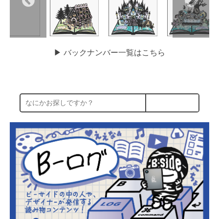
▶︎ バックナンバー一覧はこちら