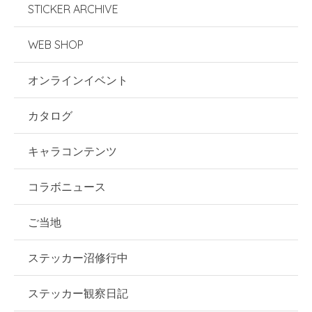
STICKER ARCHIVE
WEB SHOP
オンラインイベント
カタログ
キャラコンテンツ
コラボニュース
ご当地
ステッカー沼修行中
ステッカー観察日記