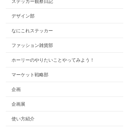
ステッカー観察日記
デザイン部
なにこれステッカー
ファッション雑貨部
ホーリーのやりたいことやってみよう！
マーケット戦略部
企画
企画展
使い方紹介