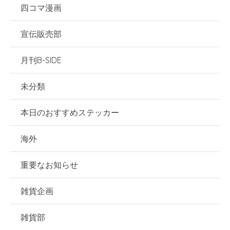
四コマ漫画
宣伝販売部
月刊B-SIDE
未分類
本日のおすすめステッカー
海外
重要なお知らせ
雑貨企画
雑貨部