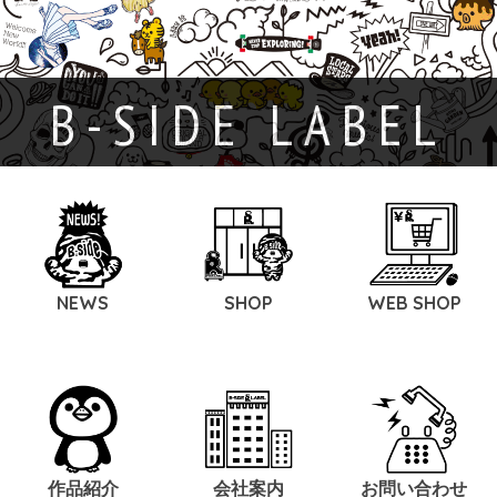
B-SIDE LABEL
NEWS
SHOP
WEB SHOP
作品紹介
会社案内
お問い合わせ