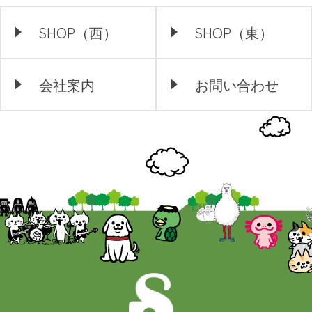
SHOP（西）
SHOP（東）
会社案内
お問い合わせ