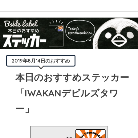
2019年8月14日のおすすめ
本日のおすすめステッカー
「IWAKANデビルズタワ
ー」