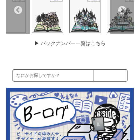
▶︎ バックナンバー一覧はこちら