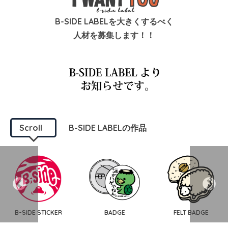
B-SIDE LABELを大きくするべく
人材を募集します！！
Scroll
B-SIDE LABELの作品
B-SIDE STICKER
BADGE
FELT BADGE