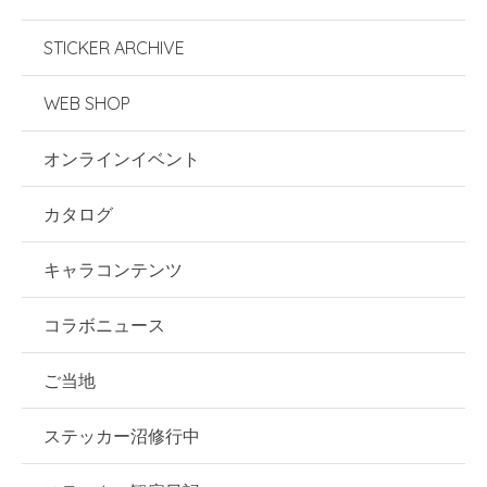
STICKER ARCHIVE
WEB SHOP
オンラインイベント
カタログ
キャラコンテンツ
コラボニュース
ご当地
ステッカー沼修行中