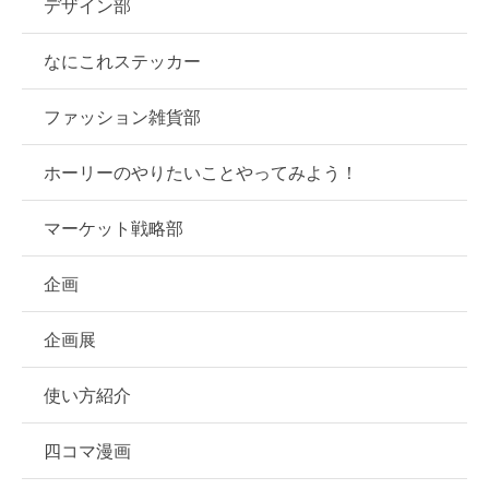
デザイン部
なにこれステッカー
ファッション雑貨部
ホーリーのやりたいことやってみよう！
マーケット戦略部
企画
企画展
使い方紹介
四コマ漫画