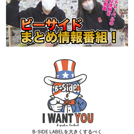
B-SIDE LABELを大きくするべく