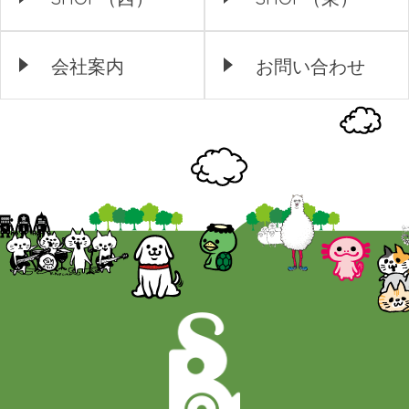
会社案内
お問い合わせ