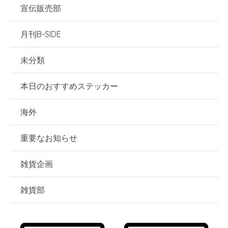
宣伝販売部
月刊B-SIDE
未分類
本日のおすすめステッカー
海外
重要なお知らせ
雑貨企画
雑貨部