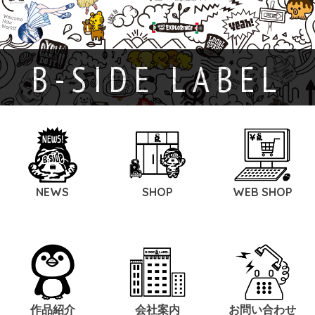
B-SIDE LABEL
NEWS
SHOP
WEB SHOP
作品紹介
会社案内
お問い合わせ