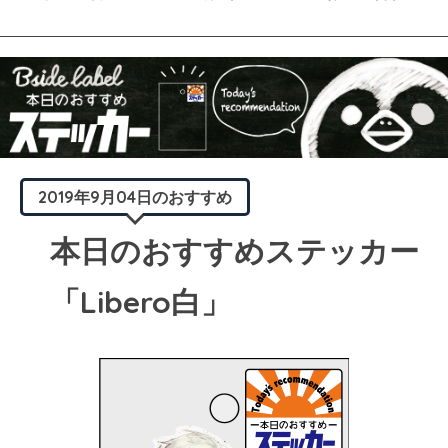
2019年9月04日のおすすめ
本日のおすすめステッカー
「Libero白」