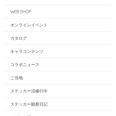
WEB SHOP
オンラインイベント
カタログ
キャラコンテンツ
コラボニュース
ご当地
ステッカー沼修行中
ステッカー観察日記