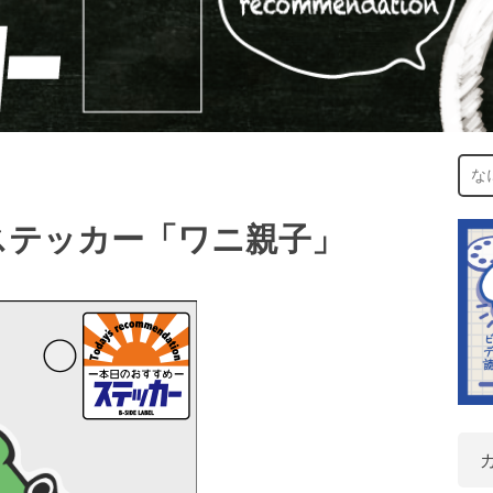
ステッカー「ワニ親子」