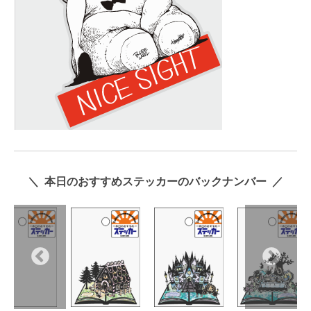
＼ 本日のおすすめステッカーのバックナンバー ／