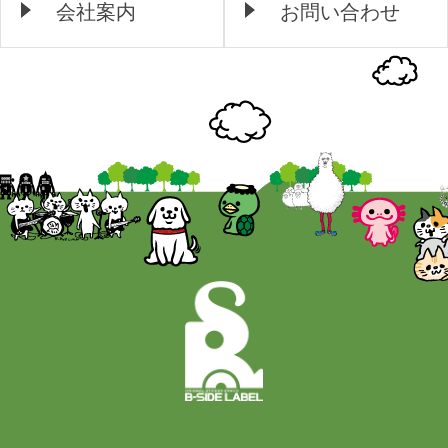
会社案内
お問い合わせ