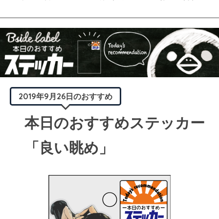
2019年9月26日のおすすめ
本日のおすすめステッカー
「良い眺め」