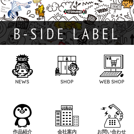
B-SIDE LABEL
NEWS
SHOP
WEB SHOP
作品紹介
会社案内
お問い合わせ