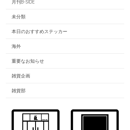
月刊B-SIDE
未分類
本日のおすすめステッカー
海外
重要なお知らせ
雑貨企画
雑貨部