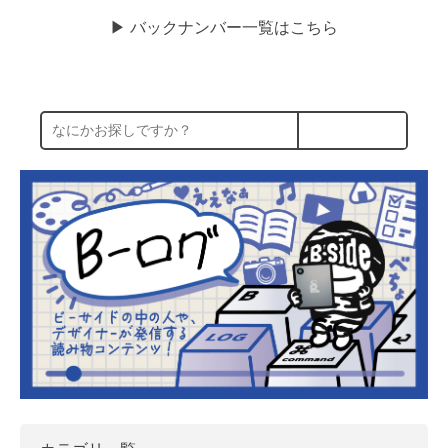
▶︎ バックナンバー一覧はこちら