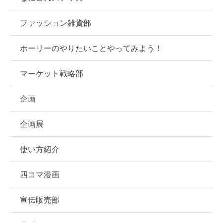
ファッション雑貨部
ホーリーのやりたいことやってみよう！
マーケット戦略部
企画
企画展
使い方紹介
四コマ漫画
宣伝販売部