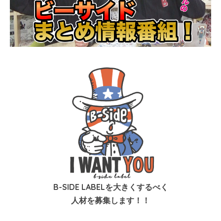
B-SIDE LABELを大きくするべく
人材を募集します！！