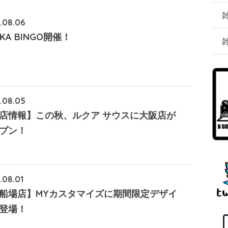
.08.06
KA BINGO開催！
.08.05
店情報】この秋、ルクア サウスに大阪店が
プン！
.08.01
船場店】MYカスタマイズに期間限定デザイ
登場！