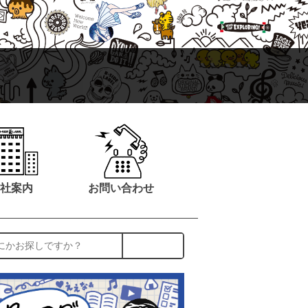
社案内
お問い合わせ