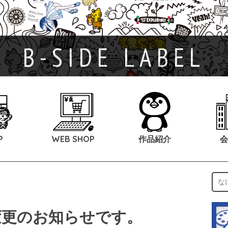
B-SIDE LABEL
P
WEB SHOP
作品紹介
会
変更のお知らせです。