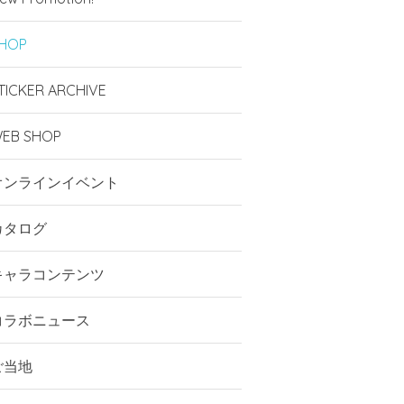
HOP
TICKER ARCHIVE
EB SHOP
オンラインイベント
カタログ
キャラコンテンツ
コラボニュース
ご当地