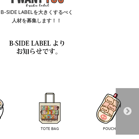
B-SIDE LABELを大きくするべく
人材を募集します！！
TOTE BAG
POUCH