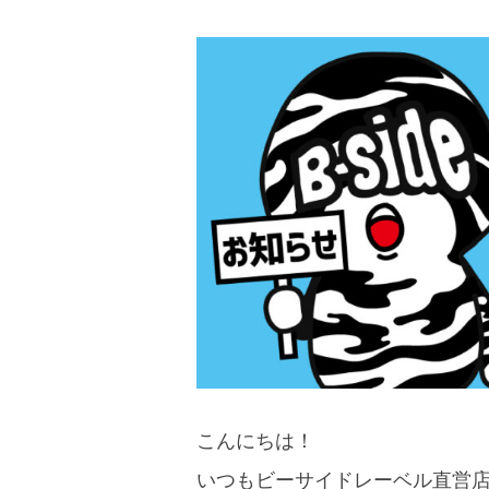
こんにちは！
いつもビーサイドレーベル直営