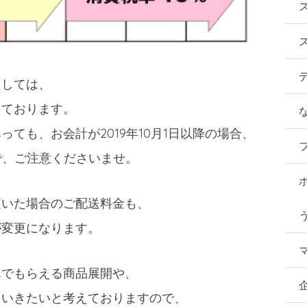
ましては、
っております。
ても、お会計が2019年10月1日以降の場合、
で、ご注意くださいませ。
頂いた場合のご配送料金も、
が変更になります。
んでもらえる商品展開や、
ていきたいと考えておりますので、