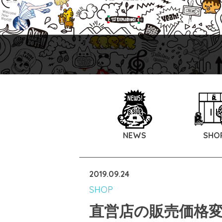
NEWS
SHO
2019.09.24
SHOP
直営店の販売価格