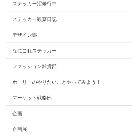
ステッカー沼修行中
ステッカー観察日記
デザイン部
なにこれステッカー
ファッション雑貨部
ホーリーのやりたいことやってみよう！
マーケット戦略部
企画
企画展