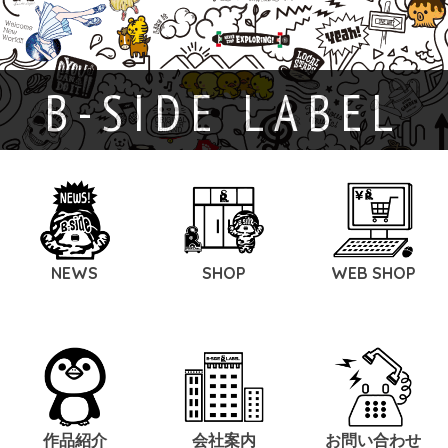
B-SIDE LABEL
NEWS
SHOP
WEB SHOP
作品紹介
会社案内
お問い合わせ