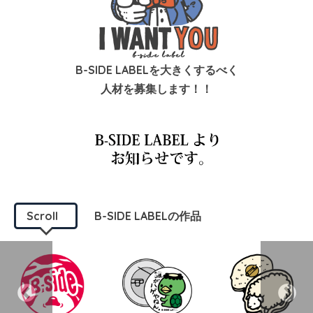
B-SIDE LABELを大きくするべく
人材を募集します！！
Scroll
B-SIDE LABELの作品