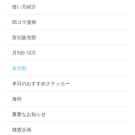
使い方紹介
四コマ漫画
宣伝販売部
月刊B-SIDE
未分類
本日のおすすめステッカー
海外
重要なお知らせ
雑貨企画