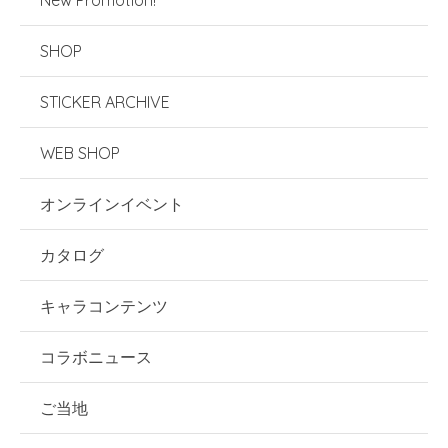
New Promotion!
SHOP
STICKER ARCHIVE
WEB SHOP
オンラインイベント
カタログ
キャラコンテンツ
コラボニュース
ご当地