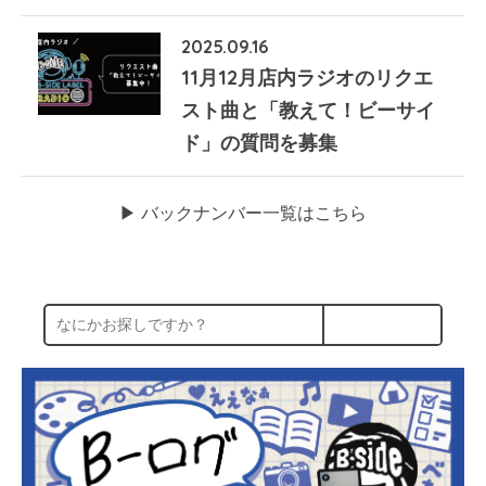
2025.09.16
11月12月店内ラジオのリクエ
スト曲と「教えて！ビーサイ
ド」の質問を募集
▶︎ バックナンバー一覧はこちら