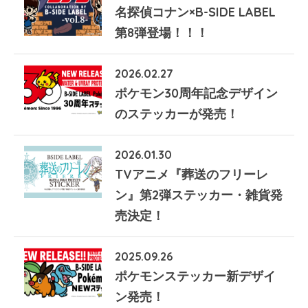
名探偵コナン×B-SIDE LABEL
第8弾登場！！！
2026.02.27
ポケモン30周年記念デザイン
のステッカーが発売！
2026.01.30
TVアニメ『葬送のフリーレ
ン』第2弾ステッカー・雑貨発
売決定！
2025.09.26
ポケモンステッカー新デザイ
ン発売！