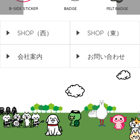
B-SIDE STICKER
BADGE
FELT BADGE
SHOP（西）
SHOP（東）
会社案内
お問い合わせ