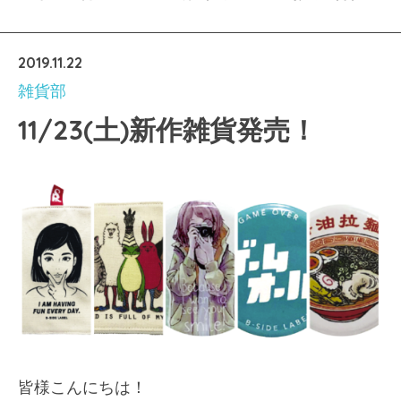
2019.11.22
雑貨部
11/23(土)新作雑貨発売！
皆様こんにちは！