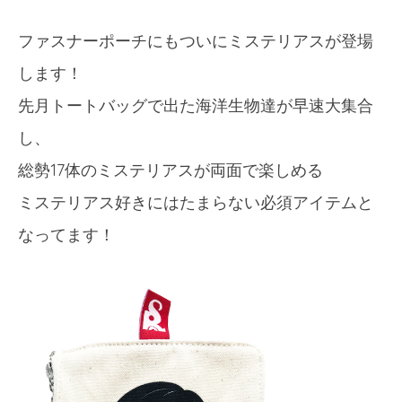
ファスナーポーチにもついにミステリアスが登場
します！
先月トートバッグで出た海洋生物達が早速大集合
し、
総勢17体のミステリアスが両面で楽しめる
ミステリアス好きにはたまらない必須アイテムと
なってます！