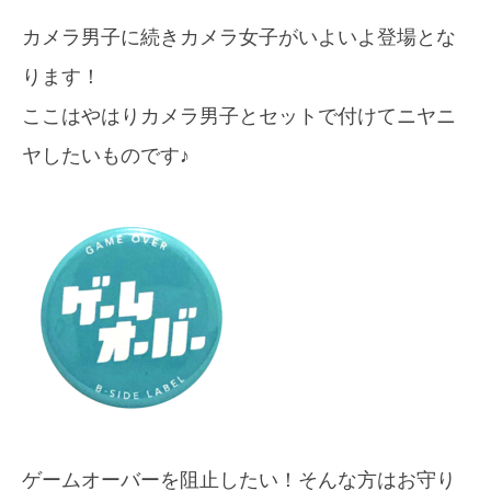
カメラ男子に続きカメラ女子がいよいよ登場とな
ります！
ここはやはりカメラ男子とセットで付けてニヤニ
ヤしたいものです♪
ゲームオーバーを阻止したい！そんな方はお守り