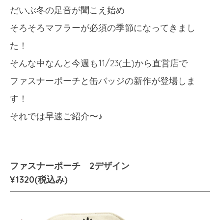
だいぶ冬の足音が聞こえ始め
そろそろマフラーが必須の季節になってきまし
た！
そんな中なんと今週も11/23(土)から直営店で
ファスナーポーチと缶バッジの新作が登場しま
す！
それでは早速ご紹介〜♪
ファスナーポーチ 2デザイン
¥1320(税込み)