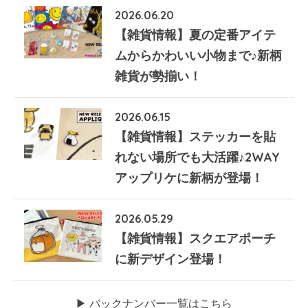
2026.06.20
【雑貨情報】夏の定番アイテ
ムからかわいい小物まで♪新柄
雑貨が勢揃い！
2026.06.15
【雑貨情報】ステッカーを貼
れない場所でも大活躍♪2WAY
アップリケに新柄が登場！
2026.05.29
【雑貨情報】スクエアポーチ
に新デザイン登場！
▶︎ バックナンバー一覧はこちら