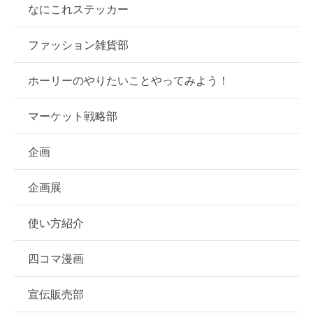
なにこれステッカー
ファッション雑貨部
ホーリーのやりたいことやってみよう！
マーケット戦略部
企画
企画展
使い方紹介
四コマ漫画
宣伝販売部