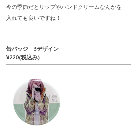
今の季節だとリップやハンドクリームなんかを
入れても良いですね！
缶バッジ 3デザイン
¥220(税込み)