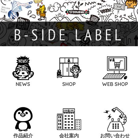
B-SIDE LABEL
NEWS
SHOP
WEB SHOP
作品紹介
会社案内
お問い合わせ