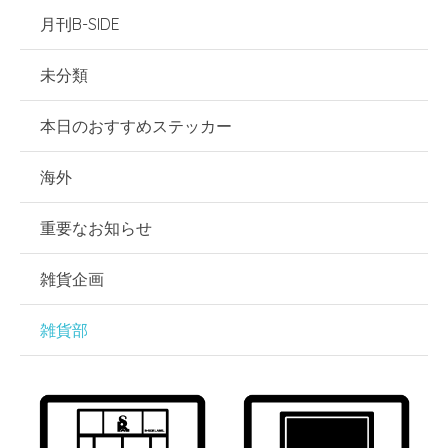
月刊B-SIDE
未分類
本日のおすすめステッカー
海外
重要なお知らせ
雑貨企画
雑貨部