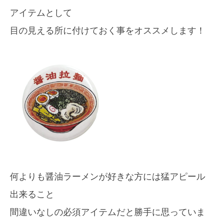
アイテムとして
目の見える所に付けておく事をオススメします！
何よりも醤油ラーメンが好きな方には猛アピール
出来ること
間違いなしの必須アイテムだと勝手に思っていま