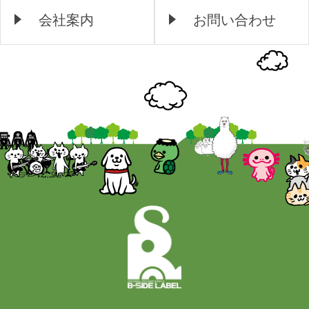
会社案内
お問い合わせ