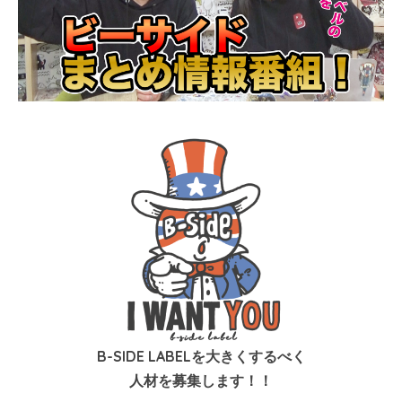
B-SIDE LABELを大きくするべく
人材を募集します！！