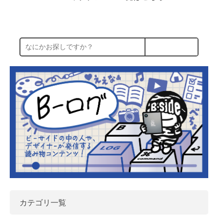
カテゴリ一覧