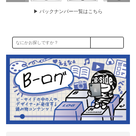
▶︎ バックナンバー一覧はこちら