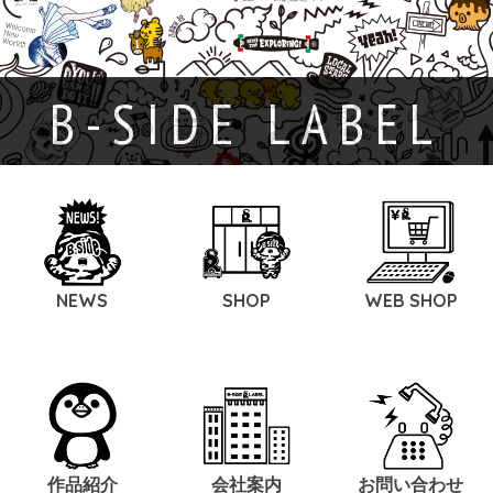
B-SIDE LABEL
NEWS
SHOP
WEB SHOP
作品紹介
会社案内
お問い合わせ