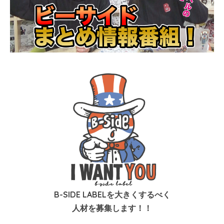
B-SIDE LABELを大きくするべく
人材を募集します！！