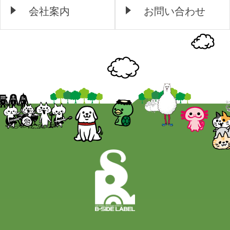
会社案内
お問い合わせ