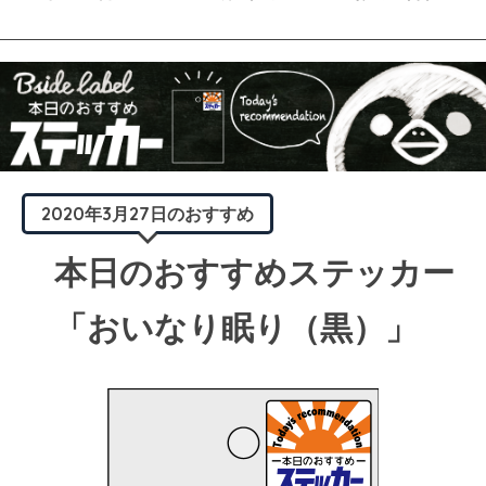
2020年3月27日のおすすめ
本日のおすすめステッカー
「おいなり眠り（黒）」