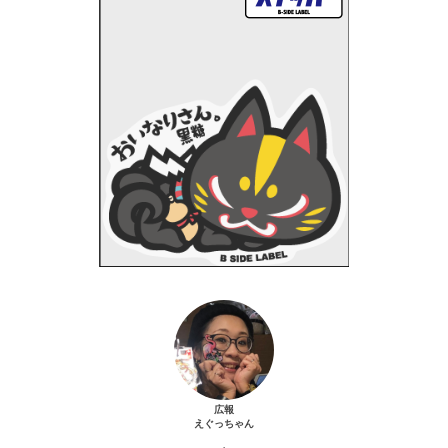
広報
えぐっちゃん