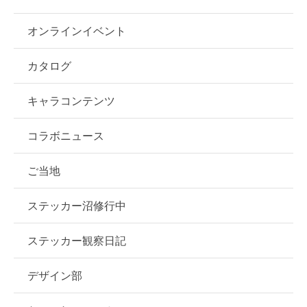
オンラインイベント
カタログ
キャラコンテンツ
コラボニュース
ご当地
ステッカー沼修行中
ステッカー観察日記
デザイン部