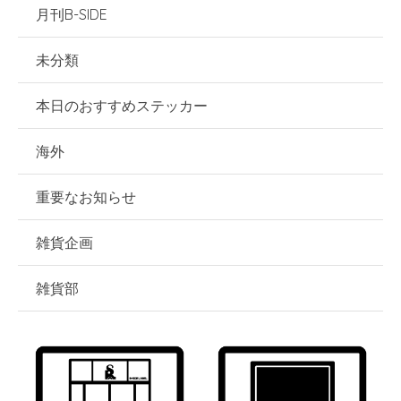
月刊B-SIDE
未分類
本日のおすすめステッカー
海外
重要なお知らせ
雑貨企画
雑貨部