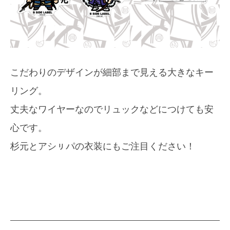
こだわりのデザインが細部まで見える大きなキー
リング。
丈夫なワイヤーなのでリュックなどにつけても安
心です。
杉元とアシㇼパの衣装にもご注目ください！