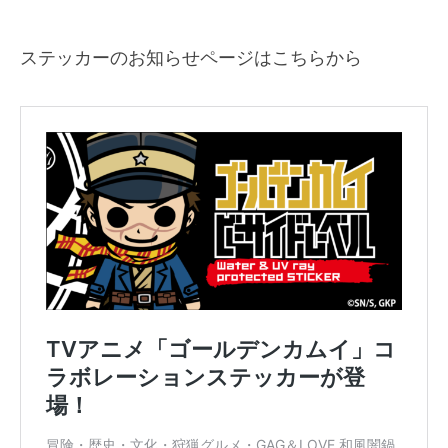
ステッカーのお知らせページはこちらから