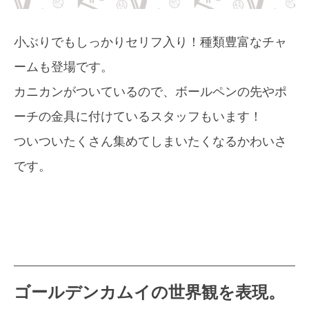
小ぶりでもしっかりセリフ入り！種類豊富なチャ
ームも登場です。
カニカンがついているので、ボールペンの先やポ
ーチの金具に付けているスタッフもいます！
ついついたくさん集めてしまいたくなるかわいさ
です。
ゴールデンカムイの世界観を表現。