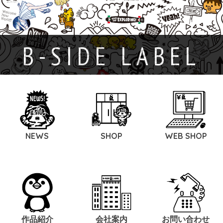
B-SIDE LABEL
NEWS
SHOP
WEB SHOP
作品紹介
会社案内
お問い合わせ