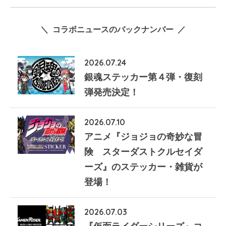
＼ コラボニュースのバックナンバー ／
2026.07.24
銀魂ステッカー第４弾・復刻
弾発売決定！
2026.07.10
アニメ『ジョジョの奇妙な冒
険 スターダストクルセイダ
ーズ』のステッカー・雑貨が
登場！
2026.07.03