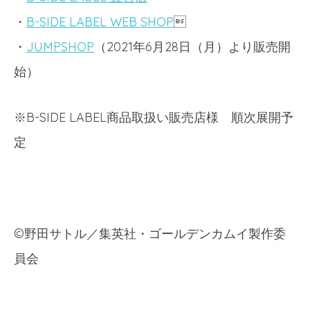
・
B-SIDE LABEL WEB SHOP

・
JUMPSHOP
（2021年6月28日（月）より販売開
始）
※B-SIDE LABEL商品取扱い販売店様 順次展開予
定
©
野田サトル／集英社・ゴールデンカムイ製作委
員会