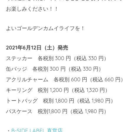
お楽しみください！！
よいゴールデンカムイライフを！
2021年6月12日（土）発売
ステッカー 各税別 300 円（税込 330 円）
缶バッジ 各税別 300 円（税込 330 円）
アクリルチャーム 各税別 600 円（税込 660 円）
キーリング 税別 1,200 円（税込 1,320 円）
トートバッグ 税別 1,800 円（税込 1,980 円）
パスケース 税別1,800 円（税込 1,980 円）
・
B-SIDE LABEL 直営店