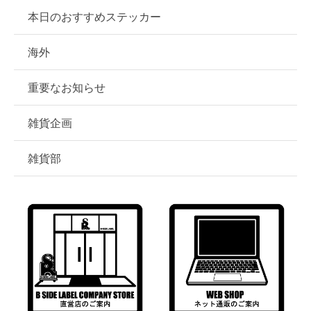
本日のおすすめステッカー
海外
重要なお知らせ
雑貨企画
雑貨部