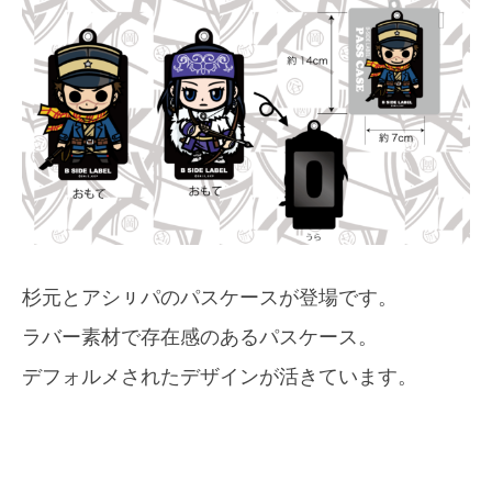
杉元とアシㇼパのパスケースが登場です。
ラバー素材で存在感のあるパスケース。
デフォルメされたデザインが活きています。