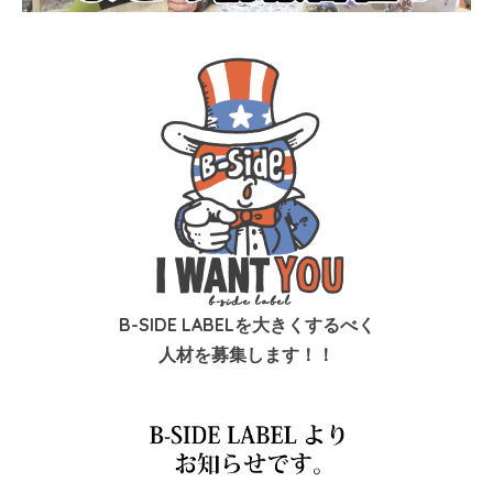
B-SIDE LABELを大きくするべく
人材を募集します！！