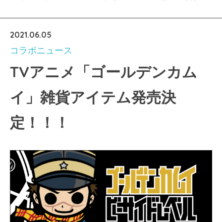
2021.06.05
コラボニュース
TVアニメ「ゴールデンカム
イ」雑貨アイテム発売決
定！！！