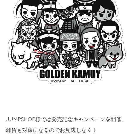
JUMPSHOP様では発売記念キャンペーンを開催、
雑貨も対象になるのでお見逃しなく！