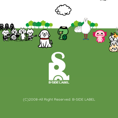
(C)2008-All Right Reserved. B-SIDE LABEL