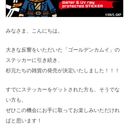
みなさま、こんにちは。
大きな反響をいただいた「ゴールデンカムイ」の
ステッカーに引き続き、
杉元たちの雑貨の発売が決定いたしました！！！
すでにステッカーをゲットされた方も、そうでな
い方も。
ぜひこの機会にお手に取ってお楽しみいただけれ
ばと思います！