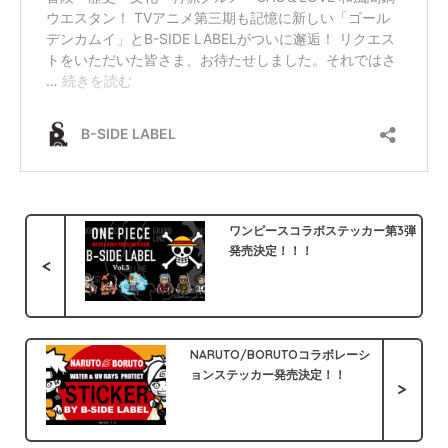
ワンピースコラボステッカー第3弾
発売決定！！！
<
NARUTO/BORUTOコラボレーシ
ョンステッカー発売決定！！
>