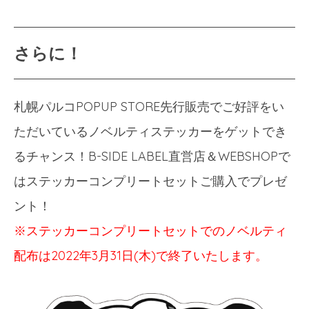
さらに！
札幌パルコPOPUP STORE先行販売でご好評をい
ただいているノベルティステッカーをゲットでき
るチャンス！B-SIDE LABEL直営店＆WEBSHOPで
はステッカーコンプリートセットご購入でプレゼ
ント！
※ステッカーコンプリートセットでのノベルティ
配布は2022年3月31日(木)で終了いたします。