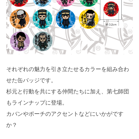
それぞれの魅力を引き立たせるカラーを組み合わ
せた缶バッジです。
杉元と行動を共にする仲間たちに加え、第七師団
もラインナップに登場。
カバンやポーチのアクセントなどにいかがです
か？