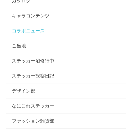
カタログ
キャラコンテンツ
コラボニュース
ご当地
ステッカー沼修行中
ステッカー観察日記
デザイン部
なにこれステッカー
ファッション雑貨部