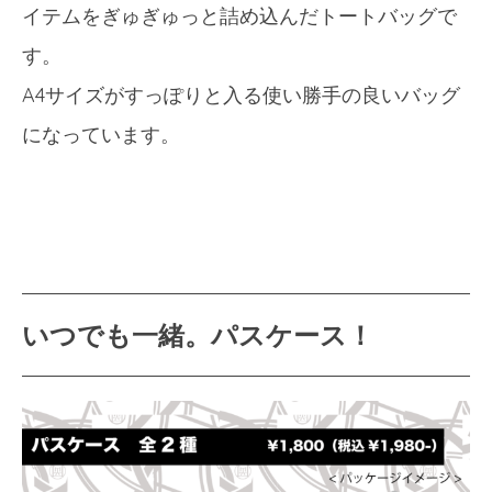
イテムをぎゅぎゅっと詰め込んだトートバッグで
す。
A4サイズがすっぽりと入る使い勝手の良いバッグ
になっています。
いつでも一緒。パスケース！