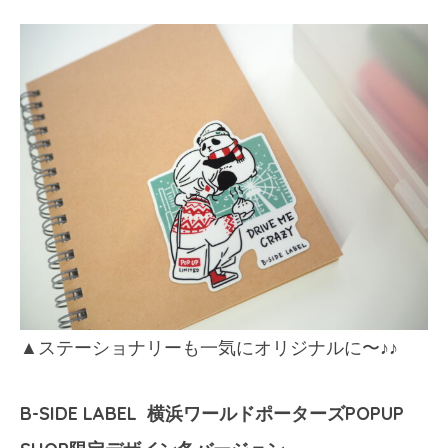
▲ステーショナリーも一気にオリジナルに〜♪♪
B-SIDE LABEL 横浜ワールドポーターズPOPUP