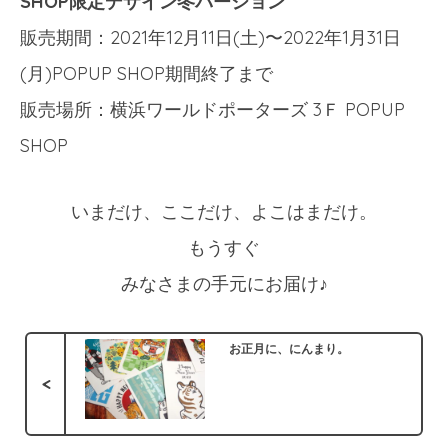
SHOP限定デザイン冬バージョン
販売期間：2021年12月11日(土)〜2022年1月31日
(月)POPUP SHOP期間終了まで
販売場所：横浜ワールドポーターズ 3Ｆ POPUP
SHOP
いまだけ、ここだけ、よこはまだけ。
もうすぐ
みなさまの手元にお届け♪
お正月に、にんまり。
<