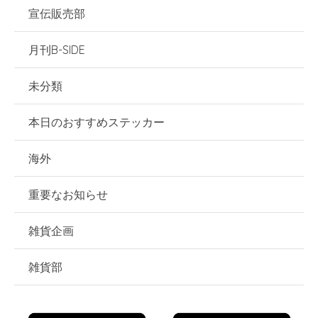
宣伝販売部
月刊B-SIDE
未分類
本日のおすすめステッカー
海外
重要なお知らせ
雑貨企画
雑貨部