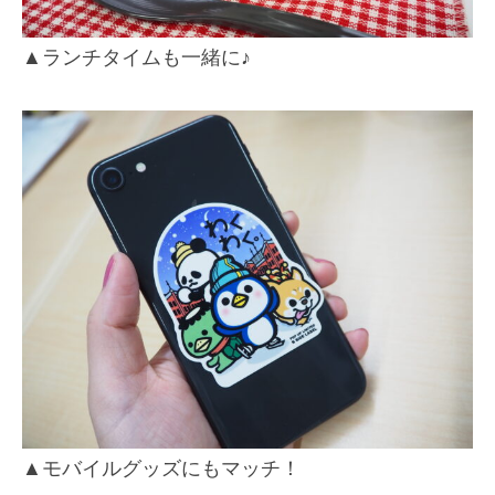
▲ランチタイムも一緒に♪
▲モバイルグッズにもマッチ！