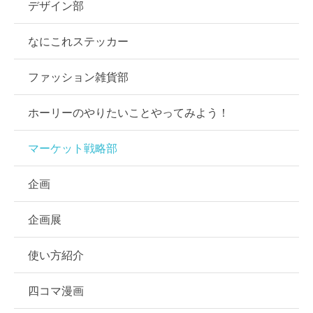
デザイン部
なにこれステッカー
ファッション雑貨部
ホーリーのやりたいことやってみよう！
マーケット戦略部
企画
企画展
使い方紹介
四コマ漫画