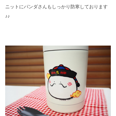
ニットにパンダさんもしっかり防寒しております
♪♪