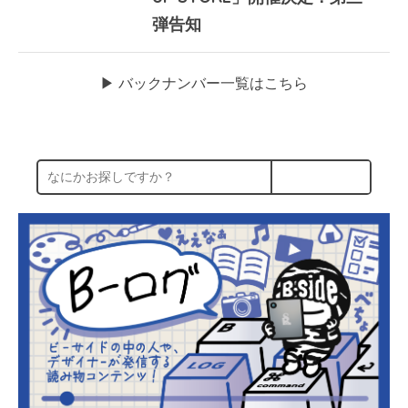
弾告知
▶︎ バックナンバー一覧はこちら