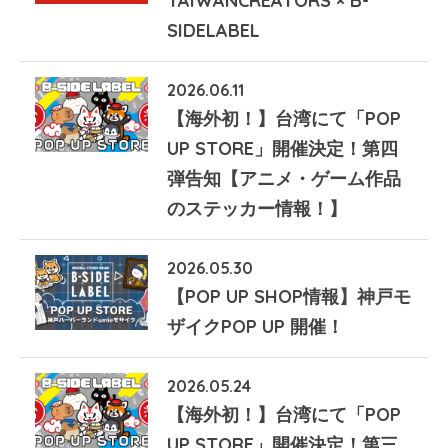
TAIWANCREATORS × B-
SIDELABEL
2026.06.11
【海外初！】台湾にて「POP
UP STORE」開催決定！第四
弾告知【アニメ・ゲーム作品
のステッカー情報！】
2026.05.30
【POP UP SHOP情報】神戸モ
ザイクPOP UP 開催！
2026.05.24
【海外初！】台湾にて「POP
UP STORE」開催決定！第三