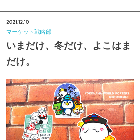
2021.12.10
マーケット戦略部
いまだけ、冬だけ、よこはま
だけ。