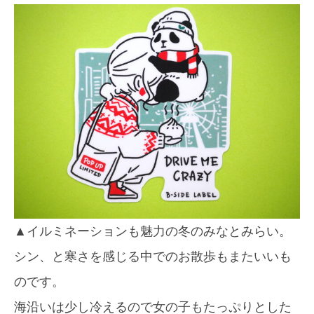
▲イルミネーションも魅力の冬のみなとみらい。
シン、と寒さを感じる中でのお散歩もまたいいも
のです。
海沿いは少し冷えるので女の子もたっぷりとした