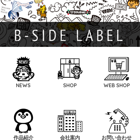
B-SIDE LABEL
NEWS
SHOP
WEB SHOP
作品紹介
会社案内
お問い合わせ