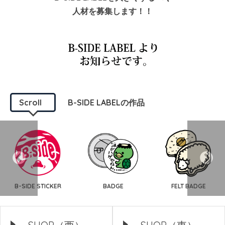
人材を募集します！！
Scroll
B-SIDE LABELの作品
B-SIDE STICKER
BADGE
FELT BADGE