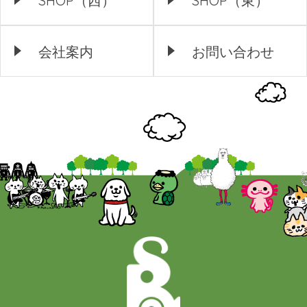
SHOP（西）
SHOP（東）
会社案内
お問い合わせ