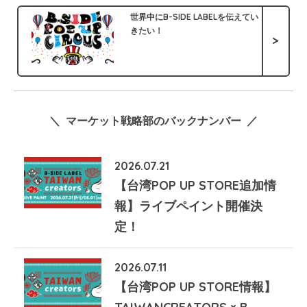
世界中にB-SIDE LABELを伝えてい
きたい！
>
＼ マーケット戦略部のバックナンバー ／
2026.07.21
【台湾POP UP STORE追加情
報】ライブペイント開催決
定！
2026.07.11
【台湾POP UP STORE情報】