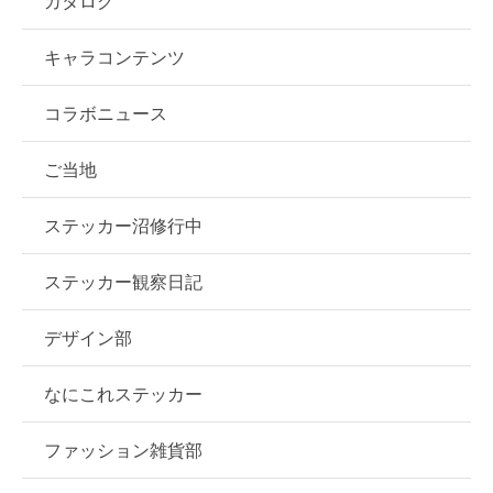
カタログ
キャラコンテンツ
コラボニュース
ご当地
ステッカー沼修行中
ステッカー観察日記
デザイン部
なにこれステッカー
ファッション雑貨部