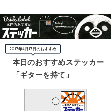
2017年4月17日のおすすめ
本日のおすすめステッカー
「ギターを持て」