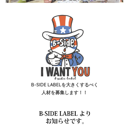
B-SIDE LABELを大きくするべく
人材を募集します！！