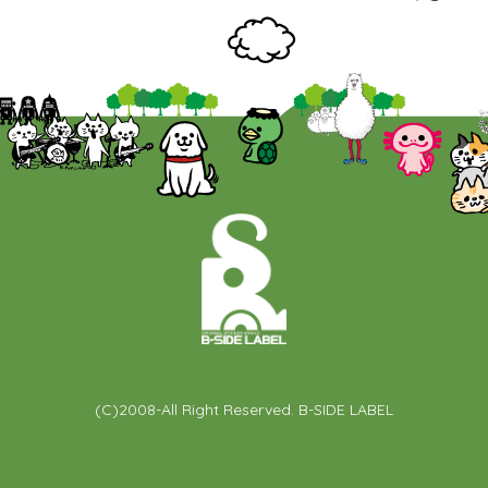
(C)2008-All Right Reserved. B-SIDE LABEL