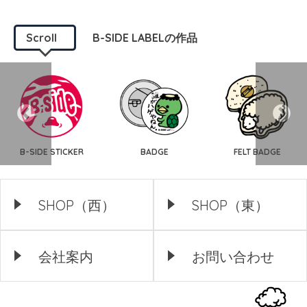
Scroll
B-SIDE LABELの作品
B-SIDE STICKER
BADGE
FELT BADGE
SHOP（西）
SHOP（東）
会社案内
お問い合わせ