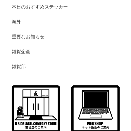
本日のおすすめステッカー
海外
重要なお知らせ
雑貨企画
雑貨部