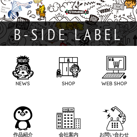
B-SIDE LABEL
NEWS
SHOP
WEB SHOP
作品紹介
会社案内
お問い合わせ