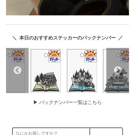
＼ 本日のおすすめステッカーのバックナンバー ／
▶︎ バックナンバー一覧はこちら