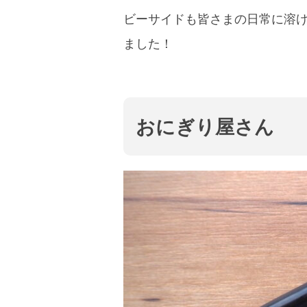
ビーサイドも皆さまの日常に溶け
ました！
おにぎり屋さん