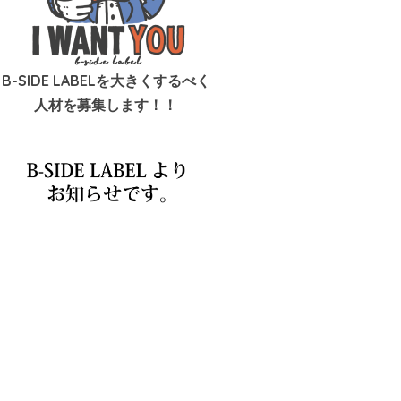
B-SIDE LABELを大きくするべく
人材を募集します！！