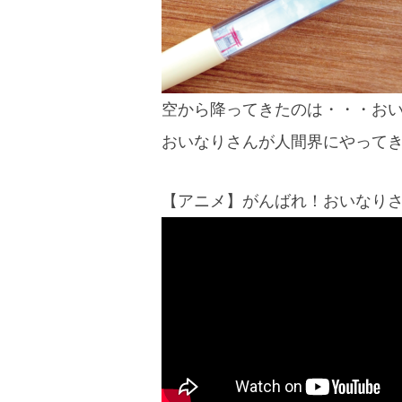
空から降ってきたのは・・・お
おいなりさんが人間界にやって
【アニメ】がんばれ！おいなりさん「