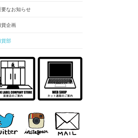
重要なお知らせ
雑貨企画
雑貨部