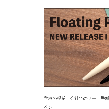
学校の授業、会社でのメモ、手
ペン。