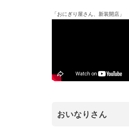
「おにぎり屋さん、新装開店」
おいなりさん