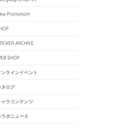
ew Promotion!
HOP
TICKER ARCHIVE
EB SHOP
オンラインイベント
カタログ
キャラコンテンツ
コラボニュース