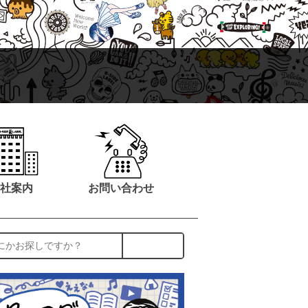
社案内
お問い合わせ