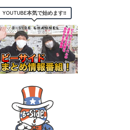
YOUTUBE本気で始めます‼︎