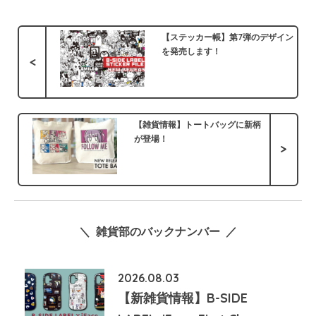
【ステッカー帳】第7弾のデザイン
を発売します！
<
【雑貨情報】トートバッグに新柄
が登場！
>
＼ 雑貨部のバックナンバー ／
2026.08.03
【新雑貨情報】B-SIDE