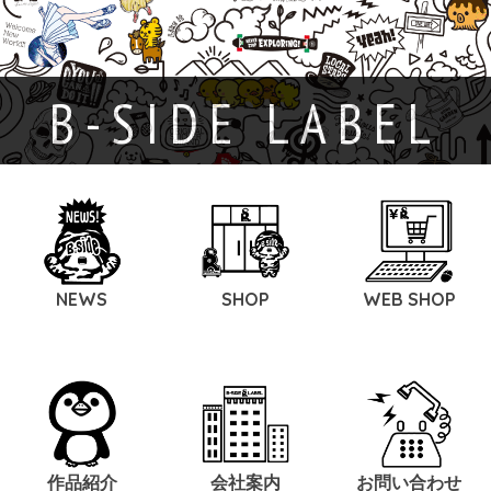
B-SIDE LABEL
NEWS
SHOP
WEB SHOP
作品紹介
会社案内
お問い合わせ