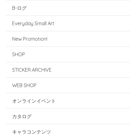
B-ログ
Everyday Small Art
New Promotion!
SHOP
STICKER ARCHIVE
WEB SHOP
オンラインイベント
カタログ
キャラコンテンツ