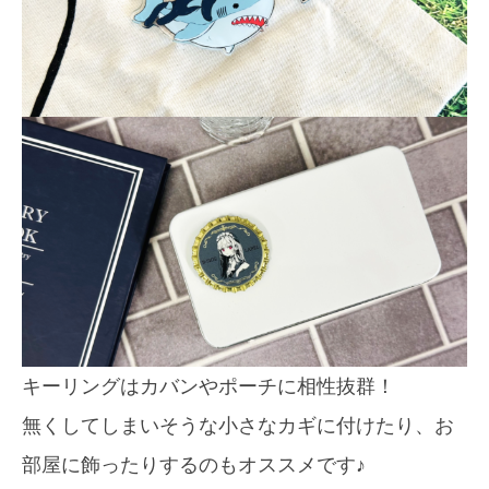
キーリングはカバンやポーチに相性抜群！
無くしてしまいそうな小さなカギに付けたり、お
部屋に飾ったりするのもオススメです♪