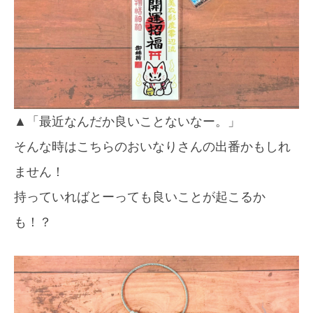
▲「最近なんだか良いことないなー。」
そんな時はこちらのおいなりさんの出番かもしれ
ません！
持っていればとーっても良いことが起こるか
も！？