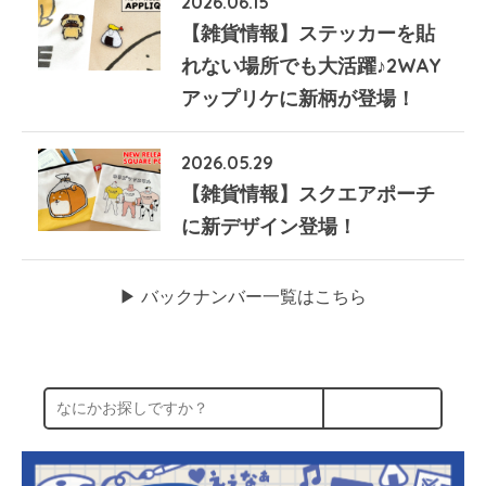
2026.06.15
【雑貨情報】ステッカーを貼
れない場所でも大活躍♪2WAY
アップリケに新柄が登場！
2026.05.29
【雑貨情報】スクエアポーチ
に新デザイン登場！
▶︎ バックナンバー一覧はこちら