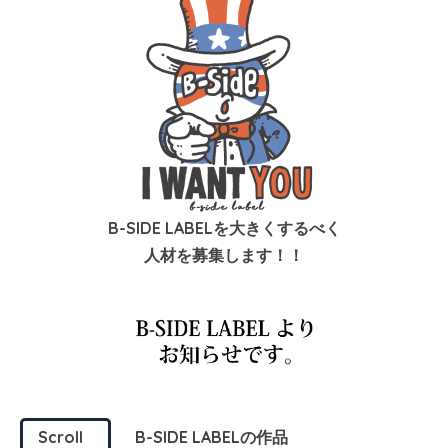
B-SIDE LABELを大きくするべく
人材を募集します！！
Scroll
B-SIDE LABELの作品