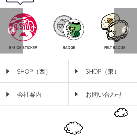
B-SIDE STICKER
BADGE
FELT BADGE
SHOP（西）
SHOP（東）
会社案内
お問い合わせ