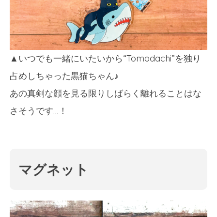
▲いつでも一緒にいたいから“Tomodachi”を独り
占めしちゃった黒猫ちゃん♪
あの真剣な顔を見る限りしばらく離れることはな
さそうです…！
マグネット