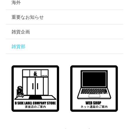
海外
重要なお知らせ
雑貨企画
雑貨部