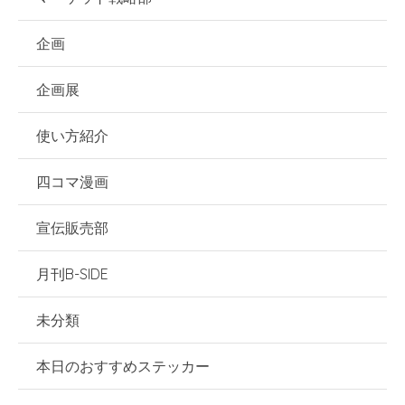
企画
企画展
使い方紹介
四コマ漫画
宣伝販売部
月刊B-SIDE
未分類
本日のおすすめステッカー