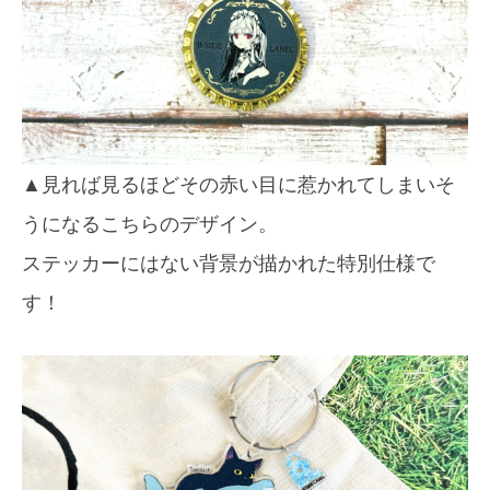
▲見れば見るほどその赤い目に惹かれてしまいそ
うになるこちらのデザイン。
ステッカーにはない背景が描かれた特別仕様で
す！