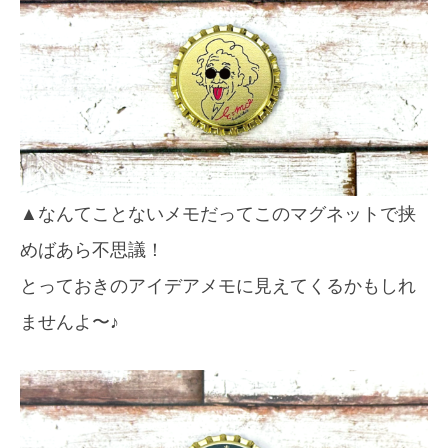
▲なんてことないメモだってこのマグネットで挟
めばあら不思議！
とっておきのアイデアメモに見えてくるかもしれ
ませんよ〜♪