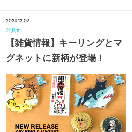
2024.12.07
雑貨部
【雑貨情報】キーリングとマ
グネットに新柄が登場！