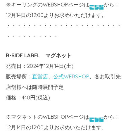
※キーリングのWEBSHOPページは
から！
12月14日の12:00よりお求めいただけます。
・・・・・・・・・・・・・・・・・・・・・・
・・・・・・・・・・
B-SIDE LABEL マグネット
発売日：2024年12月14日(土)
販売場所：
直営店
、
公式WEBSHOP
、各お取引先
店舗様へは随時展開予定
価格：440円(税込)
※マグネットのWEBSHOPページは
から！
12月14日の12:00よりお求めいただけます。