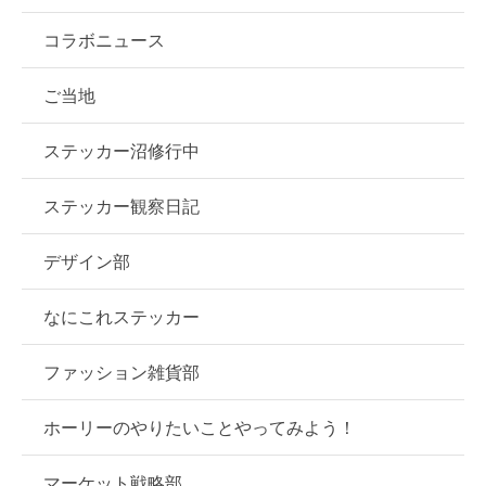
コラボニュース
ご当地
ステッカー沼修行中
ステッカー観察日記
デザイン部
なにこれステッカー
ファッション雑貨部
ホーリーのやりたいことやってみよう！
マーケット戦略部