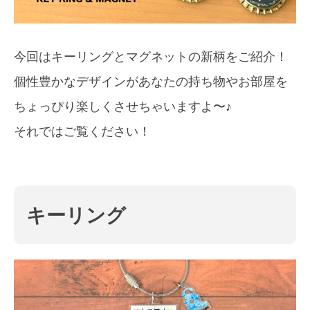
今回はキーリングとマグネットの新柄をご紹介！
個性豊かなデザインがあなたの持ち物やお部屋を
ちょっぴり楽しくさせちゃいますよ〜♪
それではご覧ください！
キーリング