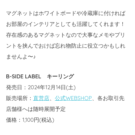
マグネットはホワイトボードや冷蔵庫に付ければ
お部屋のインテリアとしても活躍してくれます！
存在感のあるマグネットなので大事なメモやプリ
ントを挟んでおけば忘れ物防止に役立つかもしれ
ませんよ〜♪
B-SIDE LABEL キーリング
発売日：2024年12月14日(土)
販売場所：
直営店
、
公式WEBSHOP
、各お取引先
店舗様へは随時展開予定
価格：1,100円(税込)