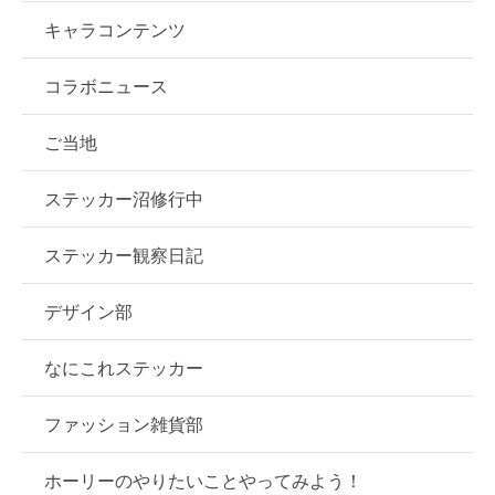
キャラコンテンツ
コラボニュース
ご当地
ステッカー沼修行中
ステッカー観察日記
デザイン部
なにこれステッカー
ファッション雑貨部
ホーリーのやりたいことやってみよう！