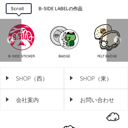
Scroll
B-SIDE LABELの作品
B-SIDE STICKER
BADGE
FELT BADGE
SHOP（西）
SHOP（東）
会社案内
お問い合わせ