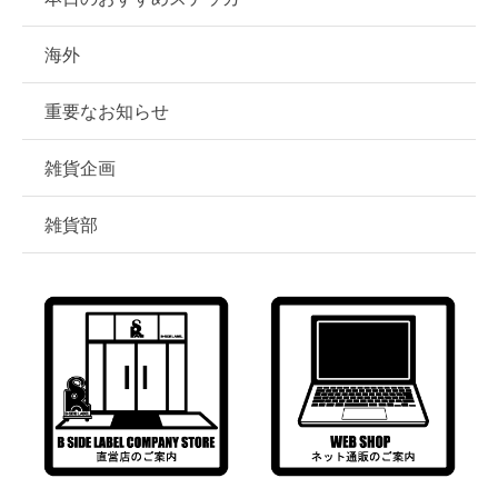
海外
重要なお知らせ
雑貨企画
雑貨部