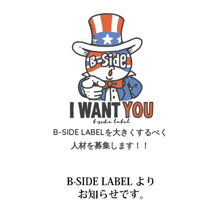
B-SIDE LABELを大きくするべく
人材を募集します！！