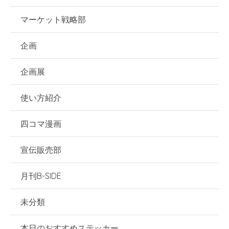
マーケット戦略部
企画
企画展
使い方紹介
四コマ漫画
宣伝販売部
月刊B-SIDE
未分類
本日のおすすめステッカー