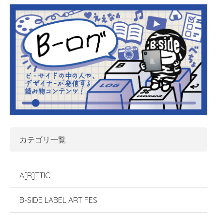
カテゴリ一覧
A[R]TTIC
B-SIDE LABEL ART FES