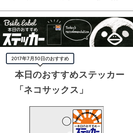
2017年7月30日のおすすめ
本日のおすすめステッカー
「ネコサックス」