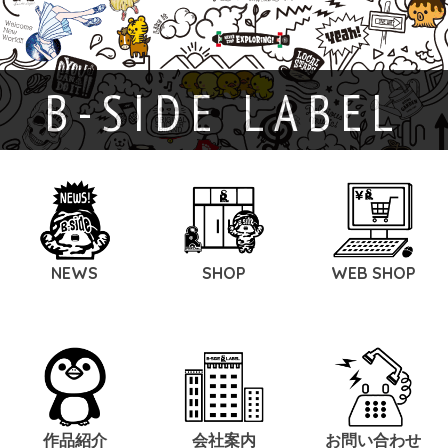
B-SIDE LABEL
NEWS
SHOP
WEB SHOP
作品紹介
会社案内
お問い合わせ