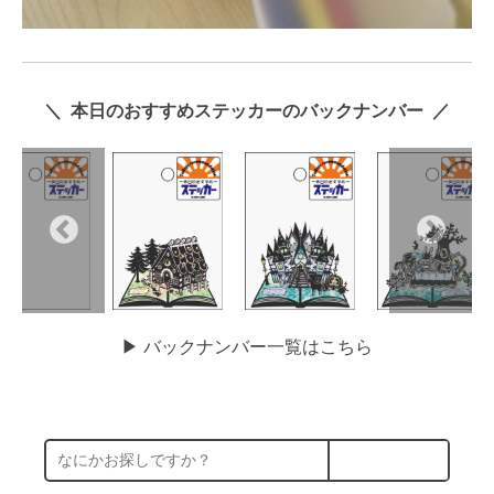
＼ 本日のおすすめステッカーのバックナンバー ／
▶︎ バックナンバー一覧はこちら