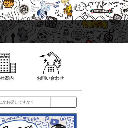
社案内
お問い合わせ