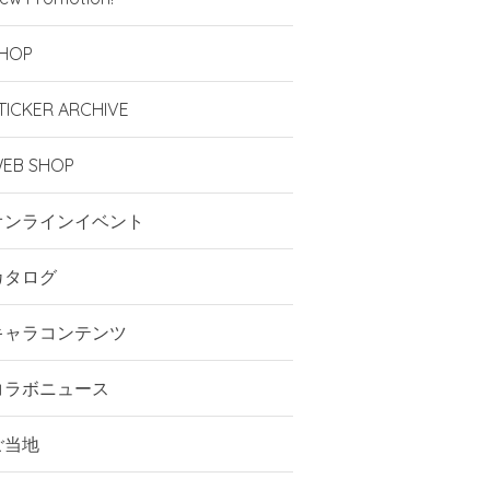
HOP
TICKER ARCHIVE
EB SHOP
オンラインイベント
カタログ
キャラコンテンツ
コラボニュース
ご当地