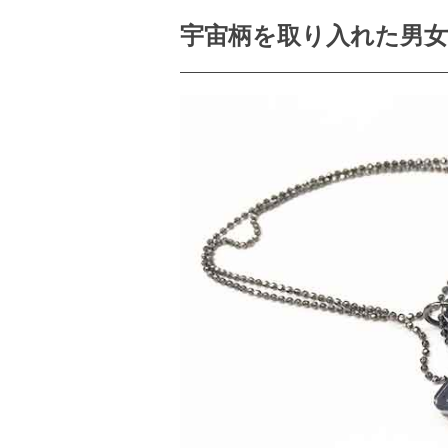
宇宙柄を取り入れた男