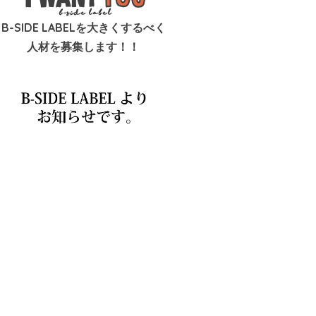
B-SIDE LABELを大きくするべく
人材を募集します！！