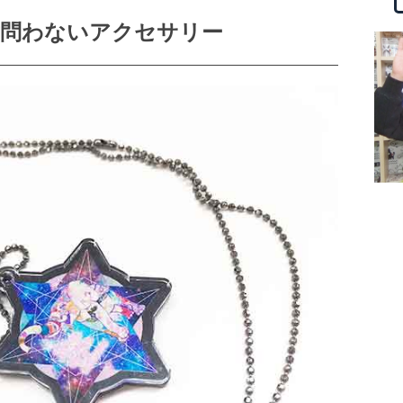
女問わないアクセサリー