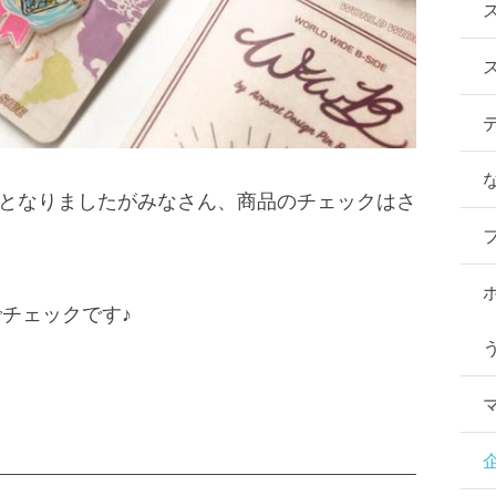
となりましたがみなさん、商品のチェックはさ
チェックです♪