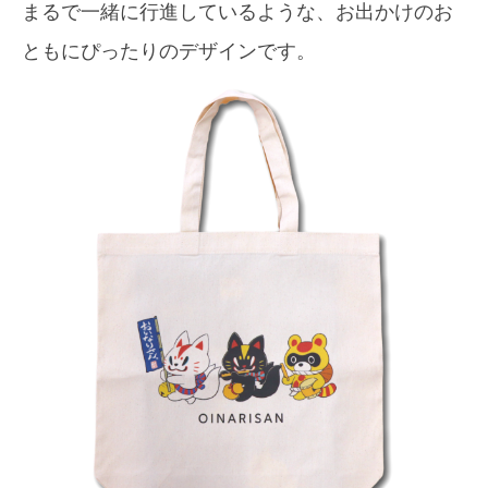
まるで一緒に行進しているような、お出かけのお
ともにぴったりのデザインです。