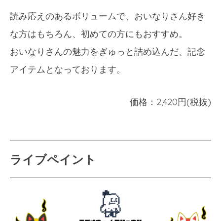
読み応えのあるボリュームで、おいなりさん好き
な方はもちろん、初めての方にもおすすめ。
おいなりさんの魅力をぎゅっと詰め込んだ、記念
アイテムとなっております。
価格：2,420円(税抜)
ライブペイント