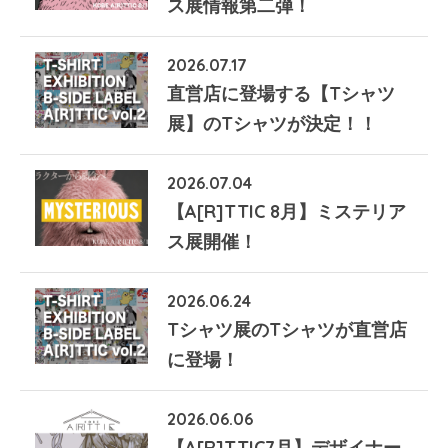
ス展情報第二弾！
2026.07.17
直営店に登場する【Tシャツ
展】のTシャツが決定！！
2026.07.04
【A[R]TTIC 8月】ミステリア
ス展開催！
2026.06.24
Tシャツ展のTシャツが直営店
に登場！
2026.06.06
【A[R]TTIC7月】デザイナー