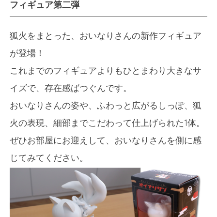
フィギュア第二弾
狐火をまとった、おいなりさんの新作フィギュア
が登場！
これまでのフィギュアよりもひとまわり大きなサ
イズで、存在感ばつぐんです。
おいなりさんの姿や、ふわっと広がるしっぽ、狐
火の表現、細部までこだわって仕上げられた1体。
ぜひお部屋にお迎えして、おいなりさんを側に感
じてみてください。