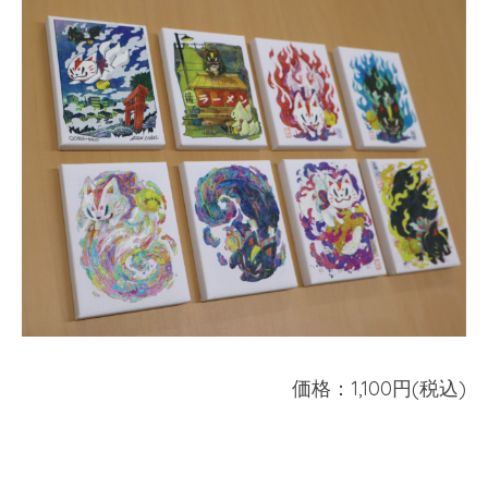
価格：1,100円(税込)