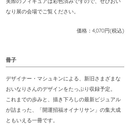
実際のフィギュアは彩色済みですので、ぜひおい
なり展の会場でご覧ください。
価格：4,070円(税込)
冊子
デザイナー・マシュキンによる、新旧さまざまな
おいなりさんのデザインをたっぷり収録予定。
これまでの歩みと、描き下ろしの最新ビジュアル
が詰まった、「開運招福オイナリサン」の集大成
ともいえる一冊です。