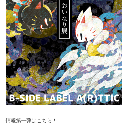
情報第一弾はこちら！