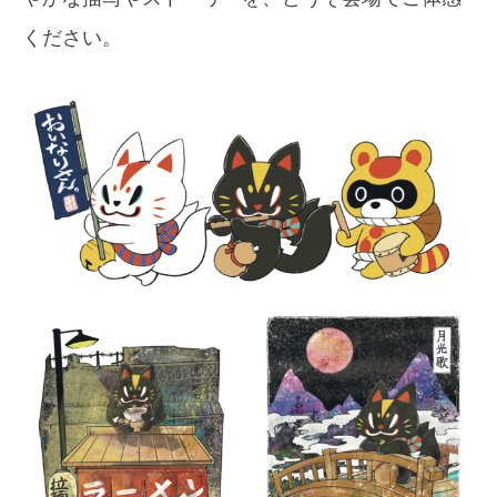
ください。