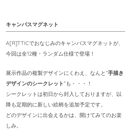
キャンバスマグネット
A[R]TTICでおなじみのキャンバスマグネットが、
今回は全12種・ランダム仕様で登場！
展示作品の複製デザインにくわえ、なんと“
手描き
デザインのシークレット
”も・・・！
シークレットは初日から封入しておりますが、以
降も定期的に新しい絵柄を追加予定です。
どのデザインに出会えるかは、開けてみてのお楽
しみ。