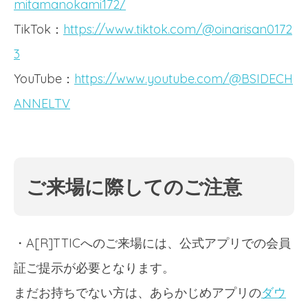
mitamanokami172/
TikTok：
https://www.tiktok.com/@oinarisan0172
3
YouTube：
https://www.youtube.com/@BSIDECH
ANNELTV
ご来場に際してのご注意
・A[R]TTICへのご来場には、公式アプリでの会員
証ご提示が必要となります。
まだお持ちでない方は、あらかじめアプリの
ダウ