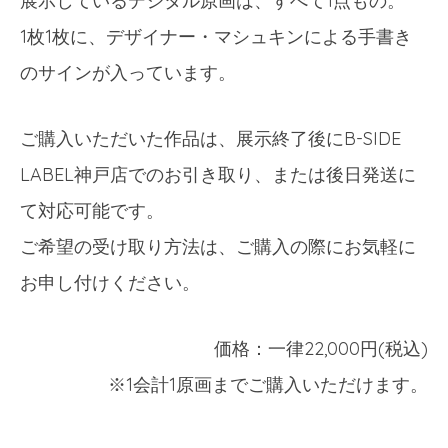
展示しているデジタル原画は、すべて1点もの。
1枚1枚に、デザイナー・マシュキンによる手書き
のサインが入っています。
ご購入いただいた作品は、展示終了後にB-SIDE
LABEL神戸店でのお引き取り、または後日発送に
て対応可能です。
ご希望の受け取り方法は、ご購入の際にお気軽に
お申し付けください。
価格：一律22,000円(税込)
※1会計1原画までご購入いただけます。