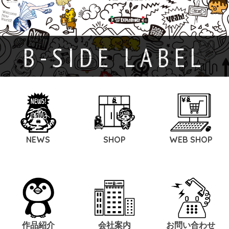
B-SIDE LABEL
NEWS
SHOP
WEB SHOP
作品紹介
会社案内
お問い合わせ