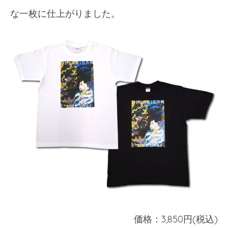
な一枚に仕上がりました。
価格：3,850円(税込)