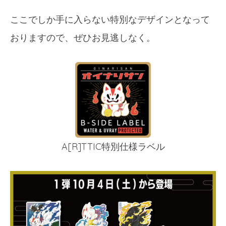
ここでしか手に入らない特別なデザインとなって
おりますので、ぜひお見逃しなく。
A[R]TTIC特別仕様ラベル