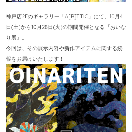
神戸店2Fのギャラリー「A[R]TTIC」にて、10月4
日(土)から10月28日(火)の期間開催となる『おいな
り展』。
今回は、その展示内容や新作アイテムに関する続
報をお届けいたします！