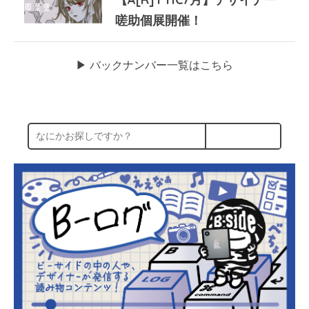
嗟助個展開催！
▶︎ バックナンバー一覧はこちら