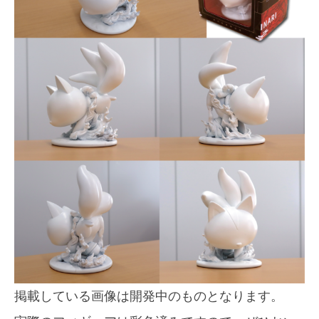
掲載している画像は開発中のものとなります。