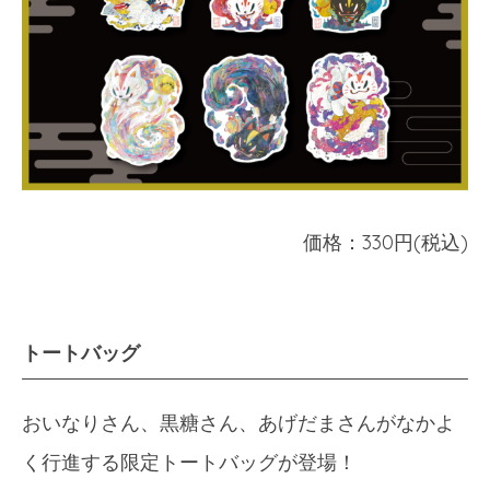
価格：330円(税込)
トートバッグ
おいなりさん、黒糖さん、あげだまさんがなかよ
く行進する限定トートバッグが登場！