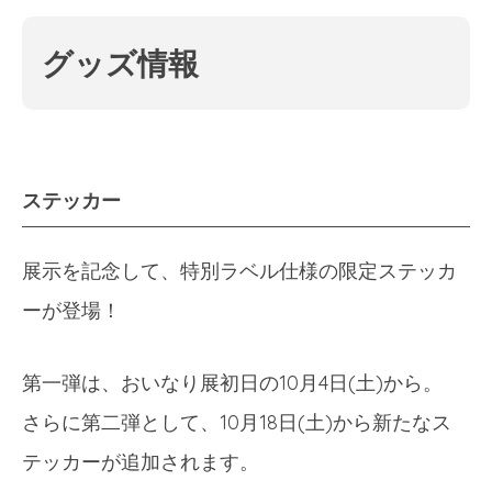
グッズ情報
ステッカー
展示を記念して、特別ラベル仕様の限定ステッカ
ーが登場！
第一弾は、おいなり展初日の10月4日(土)から。
さらに第二弾として、10月18日(土)から新たなス
テッカーが追加されます。