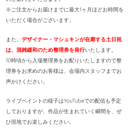
※ご注文からお届けまでに最大1ヶ月ほどお時間を
いただく場合がございます。
また、
デザイナー・マシュキンが在廊する土日祝
は、混雑緩和のため整理券を発行
いたします。
10時頃から入場整理券をお配りいたしますので整
理券をお求めのお客様は、会場内スタッフまでお
声かけください。
ライブペイントの様子はYouTubeでの配信も予定
しておりますが、作品が生まれていく瞬間を、ぜ
ひ現地でお楽しみください。