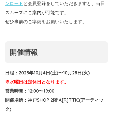
ンロード
と会員登録をしていただきますと、当日
スムーズにご案内が可能です。
ぜひ事前のご準備をお願いいたします。
開催情報
日程：2025年10月4日(土)〜10月28日(火)
※水曜日は定休日となります。
営業時間：12:00〜19:00
開催場所：神戸SHOP 2階 A[R]TTIC(アーティッ
ク)