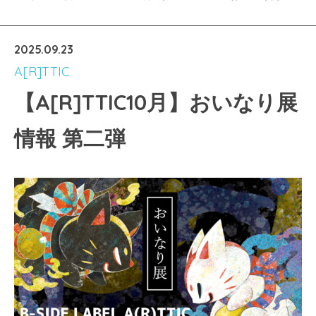
2025.09.23
A[R]TTIC
【A[R]TTIC10月】おいなり展
情報 第二弾