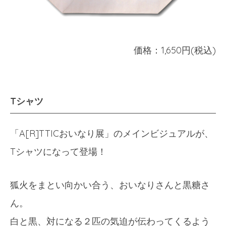
価格：1,650円(税込)
Tシャツ
「A[R]TTICおいなり展」のメインビジュアルが、
Tシャツになって登場！
狐火をまとい向かい合う、おいなりさんと黒糖さ
ん。
白と黒、対になる２匹の気迫が伝わってくるよう