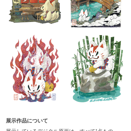
展示作品について