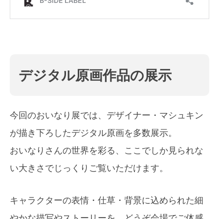
デジタル原画作品の展示
今回のおいなり展では、デザイナー・マシュキン
が描き下ろしたデジタル原画を多数展示。
おいなりさんの世界を彩る、ここでしか見られな
い大きさでじっくりご覧いただけます。
キャラクターの表情・仕草・背景に込められた細
やかな描写やストーリーを、どうぞ会場でご体感