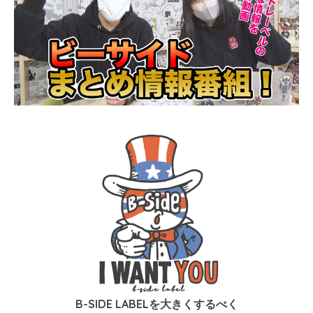
B-SIDE LABELを大きくするべく