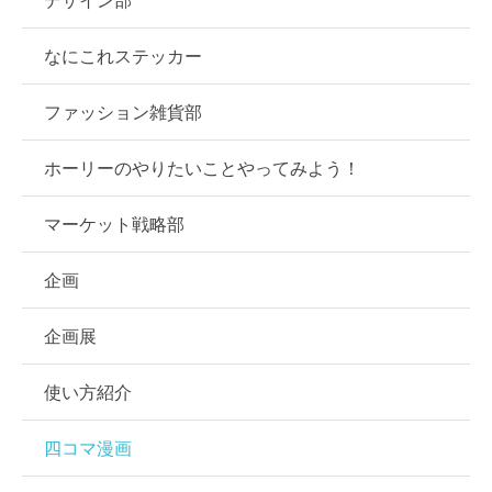
なにこれステッカー
ファッション雑貨部
ホーリーのやりたいことやってみよう！
マーケット戦略部
企画
企画展
使い方紹介
四コマ漫画