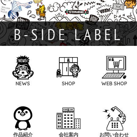
B-SIDE LABEL
NEWS
SHOP
WEB SHOP
作品紹介
会社案内
お問い合わせ