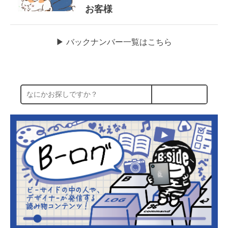
お客様
▶︎ バックナンバー一覧はこちら