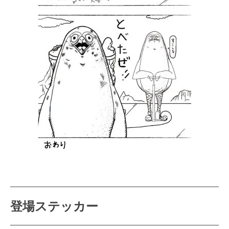
登場ステッカー