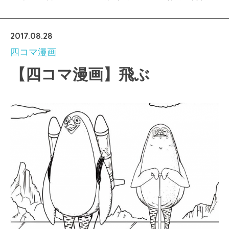
2017.08.28
四コマ漫画
【四コマ漫画】飛ぶ