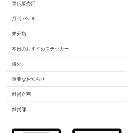
宣伝販売部
月刊B-SIDE
未分類
本日のおすすめステッカー
海外
重要なお知らせ
雑貨企画
雑貨部