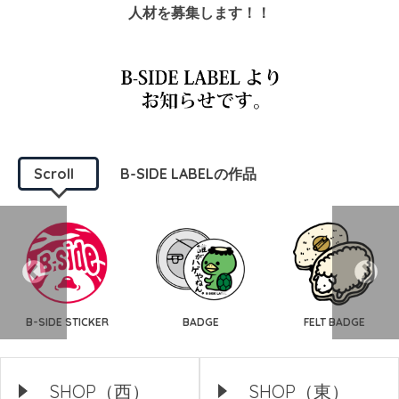
人材を募集します！！
Scroll
B-SIDE LABELの作品
B-SIDE STICKER
BADGE
FELT BADGE
SHOP（西）
SHOP（東）