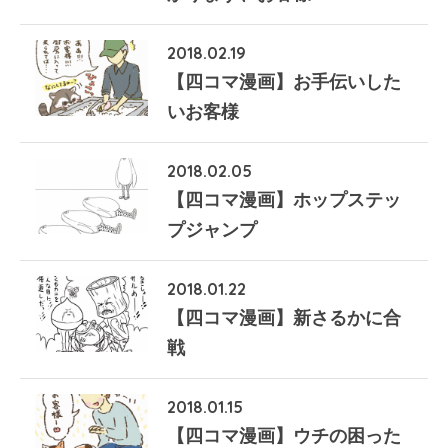
2018.02.19
【四コマ漫画】お手伝いした
いお客様
2018.02.05
【四コマ漫画】ホップステッ
プジャンプ
2018.01.22
【四コマ漫画】新さるかに合
戦
2018.01.15
【四コマ漫画】ウチの困った