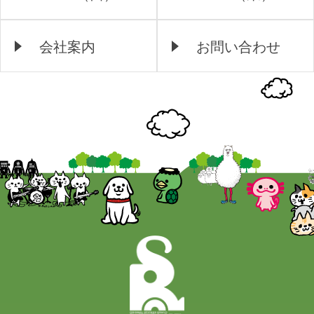
会社案内
お問い合わせ