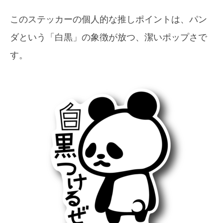
このステッカーの個人的な推しポイントは、パン
ダという「白黒」の象徴が放つ、潔いポップさで
す。