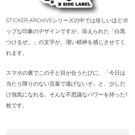
STICKER ARCHIVEシリーズの中では珍しいほどポ
ップな印象のデザインですが、添えられた「白黒
つけるぜ。」の文字が、潔い精神を感じさせてく
れます。
スマホの裏でこの子と目が合うたびに、「今日は
当たり障りのない言葉で逃げないぞ」と、少しだ
け強気になれる。そんな不思議なパワーを持った1
枚です。