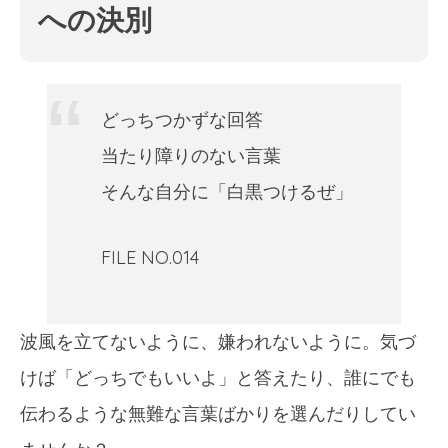
への決別
どっちつかずな回答
当たり障りのない言葉
そんな自分に「白黒つけるぜ」
FILE NO.014
波風を立てないように、嫌われないように。気づ
けば「どっちでもいいよ」と答えたり、誰にでも
伝わるような無難な言葉ばかりを選んだりしてい