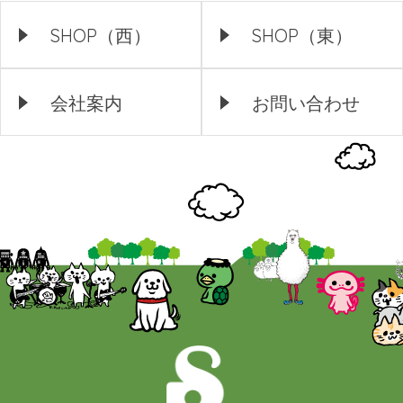
SHOP（西）
SHOP（東）
会社案内
お問い合わせ