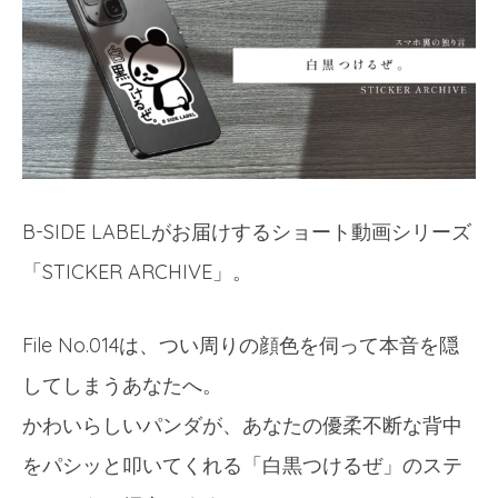
B-SIDE LABELがお届けするショート動画シリーズ
「STICKER ARCHIVE」。
File No.014は、つい周りの顔色を伺って本音を隠
してしまうあなたへ。
かわいらしいパンダが、あなたの優柔不断な背中
をパシッと叩いてくれる「白黒つけるぜ」のステ