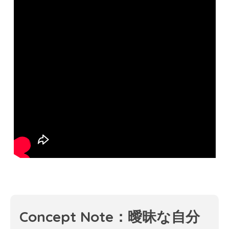
Concept Note：曖昧な自分