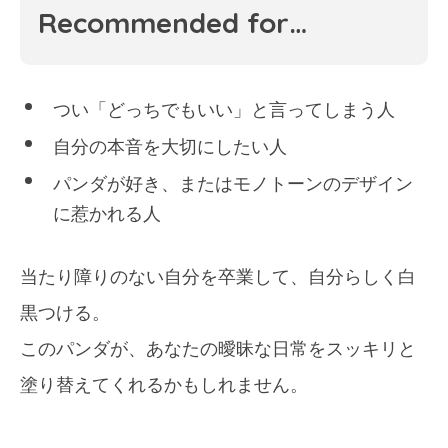
Recommended for…
つい「どっちでもいい」と言ってしまう人
自分の本音を大切にしたい人
パンダが好き、またはモノトーンのデザイン
に惹かれる人
当たり障りのない自分を卒業して、自分らしく白
黒つける。
このパンダが、あなたの曖昧な日常をスッキリと
塗り替えてくれるかもしれません。