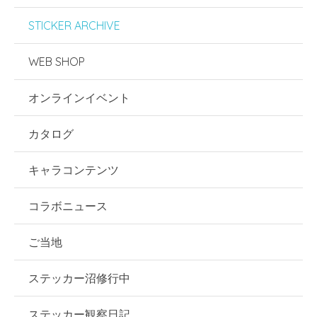
STICKER ARCHIVE
WEB SHOP
オンラインイベント
カタログ
キャラコンテンツ
コラボニュース
ご当地
ステッカー沼修行中
ステッカー観察日記