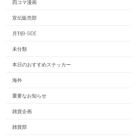
四コマ漫画
宣伝販売部
月刊B-SIDE
未分類
本日のおすすめステッカー
海外
重要なお知らせ
雑貨企画
雑貨部