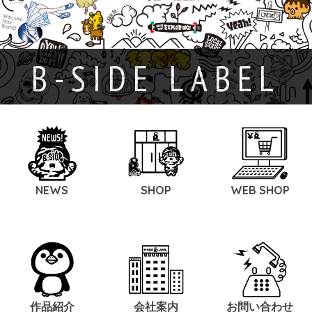
B-SIDE LABEL
NEWS
SHOP
WEB SHOP
作品紹介
会社案内
お問い合わせ