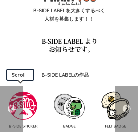
B-SIDE LABELを大きくするべく
人材を募集します！！
Scroll
B-SIDE LABELの作品
B-SIDE STICKER
BADGE
FELT BADGE