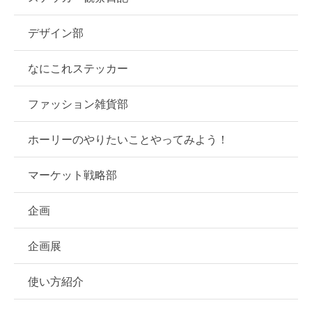
デザイン部
なにこれステッカー
ファッション雑貨部
ホーリーのやりたいことやってみよう！
マーケット戦略部
企画
企画展
使い方紹介