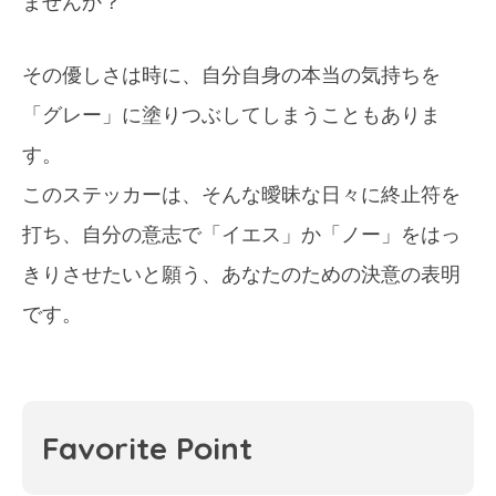
ませんか？
その優しさは時に、自分自身の本当の気持ちを
「グレー」に塗りつぶしてしまうこともありま
す。
このステッカーは、そんな曖昧な日々に終止符を
打ち、自分の意志で「イエス」か「ノー」をはっ
きりさせたいと願う、あなたのための決意の表明
です。
Favorite Point