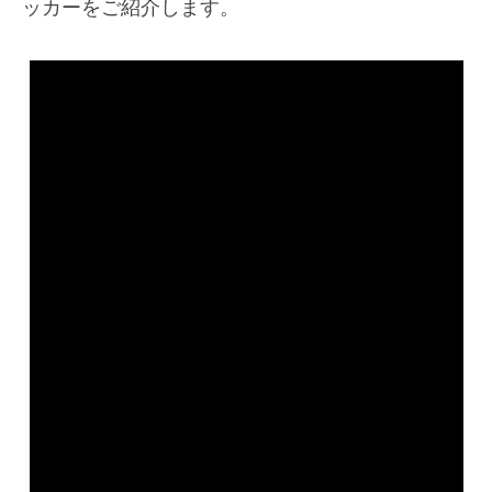
ッカーをご紹介します。