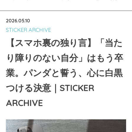
2026.05.10
STICKER ARCHIVE
【スマホ裏の独り言】「当た
り障りのない自分」はもう卒
業。パンダと誓う、心に白黒
つける決意｜STICKER
ARCHIVE