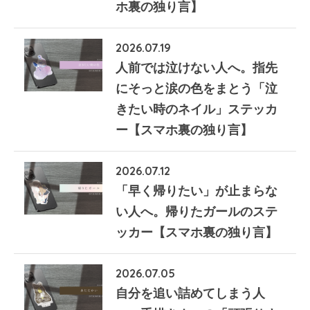
ホ裏の独り言】
2026.07.19
人前では泣けない人へ。指先
にそっと涙の色をまとう「泣
きたい時のネイル」ステッカ
ー【スマホ裏の独り言】
2026.07.12
「早く帰りたい」が止まらな
い人へ。帰りたガールのステ
ッカー【スマホ裏の独り言】
2026.07.05
自分を追い詰めてしまう人