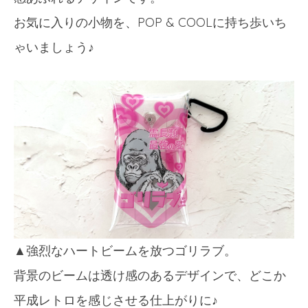
お気に入りの小物を、POP & COOLに持ち歩いち
ゃいましょう♪
▲強烈なハートビームを放つゴリラブ。
背景のビームは透け感のあるデザインで、どこか
平成レトロを感じさせる仕上がりに♪