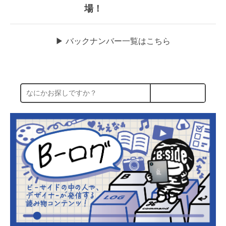
場！
▶︎ バックナンバー一覧はこちら