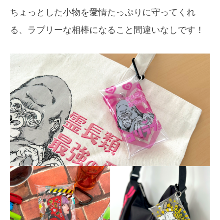
ちょっとした小物を愛情たっぷりに守ってくれ
る、ラブリーな相棒になること間違いなしです！