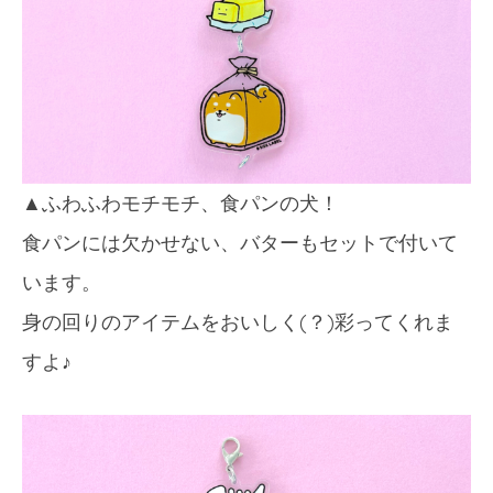
▲ふわふわモチモチ、食パンの犬！
食パンには欠かせない、バターもセットで付いて
います。
身の回りのアイテムをおいしく(？)彩ってくれま
すよ♪