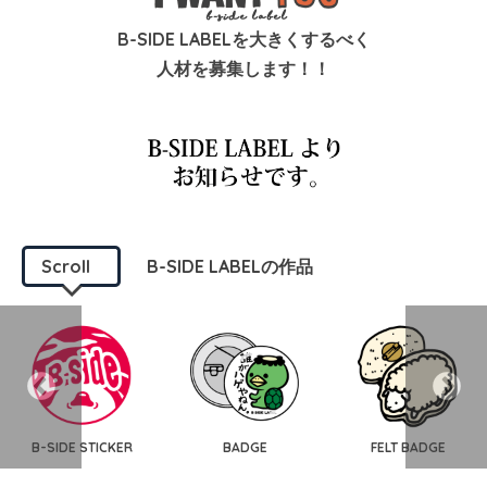
B-SIDE LABELを大きくするべく
人材を募集します！！
Scroll
B-SIDE LABELの作品
B-SIDE STICKER
BADGE
FELT BADGE