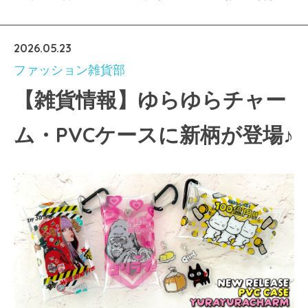
2026.05.23
ファッション雑貨部
【雑貨情報】ゆらゆらチャー
ム・PVCケースに新柄が登場♪