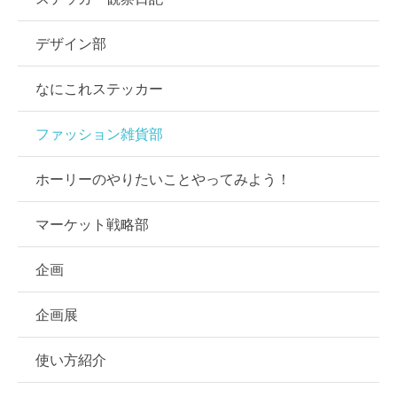
デザイン部
なにこれステッカー
ファッション雑貨部
ホーリーのやりたいことやってみよう！
マーケット戦略部
企画
企画展
使い方紹介