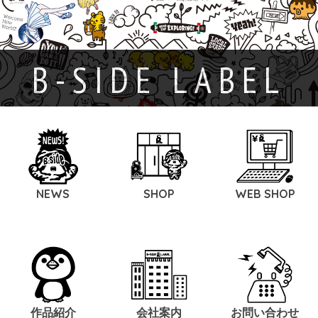
B-SIDE LABEL
NEWS
SHOP
WEB SHOP
作品紹介
会社案内
お問い合わせ