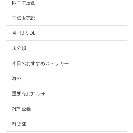
四コマ漫画
宣伝販売部
月刊B-SIDE
未分類
本日のおすすめステッカー
海外
重要なお知らせ
雑貨企画
雑貨部