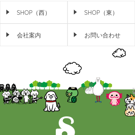
SHOP（西）
SHOP（東）
会社案内
お問い合わせ