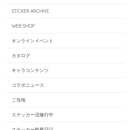
STICKER ARCHIVE
WEB SHOP
オンラインイベント
カタログ
キャラコンテンツ
コラボニュース
ご当地
ステッカー沼修行中
ステッカー観察日記