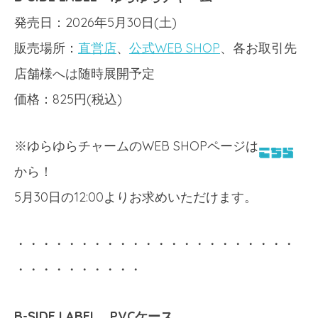
発売日：2026年5月30日(土)
販売場所：
直営店
、
公式WEB SHOP
、各お取引先
店舗様へは随時展開予定
価格：825円(税込)
※ゆらゆらチャームのWEB SHOPページは
から！
5月30日の12:00よりお求めいただけます。
・・・・・・・・・・・・・・・・・・・・・・
・・・・・・・・・・
B-SIDE LABEL PVCケース