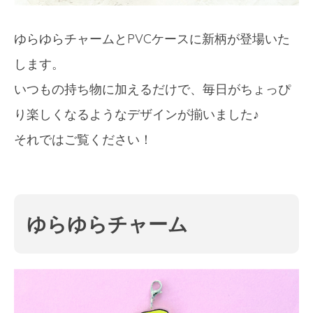
ゆらゆらチャームとPVCケースに新柄が登場いた
します。
いつもの持ち物に加えるだけで、毎日がちょっぴ
り楽しくなるようなデザインが揃いました♪
それではご覧ください！
ゆらゆらチャーム