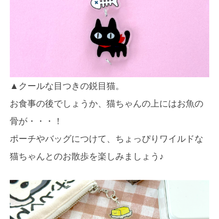
▲クールな目つきの鋭目猫。
お食事の後でしょうか、猫ちゃんの上にはお魚の
骨が・・・！
ポーチやバッグにつけて、ちょっぴりワイルドな
猫ちゃんとのお散歩を楽しみましょう♪