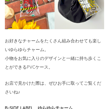
お好きなチャームをたくさん組み合わせても楽し
いゆらゆらチャーム。
小物をお気に入りのデザインと一緒に持ち歩くこ
とができるPVCケース。
お店で見かけた際は、ぜひお手に取ってご覧くだ
さいね♪
B-SIDE LABEL ゆらゆらチャーム