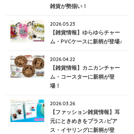
雑貨が勢揃い！
2026.05.23
【雑貨情報】ゆらゆらチャー
ム・PVCケースに新柄が登場♪
2026.04.22
【雑貨情報】カニカンチャー
ム・コースターに新柄が登
場！
2026.03.26
【ファッション雑貨情報】耳
元にときめきをプラス♪ピア
ス・イヤリングに新柄が登