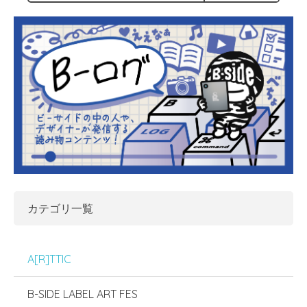
カテゴリ一覧
A[R]TTIC
B-SIDE LABEL ART FES