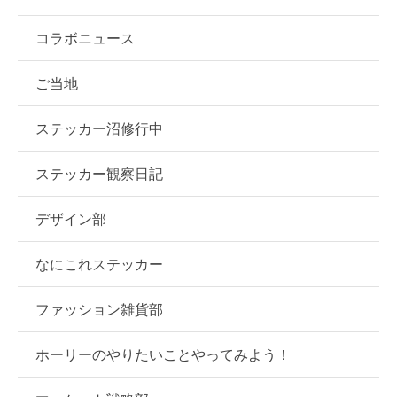
コラボニュース
ご当地
ステッカー沼修行中
ステッカー観察日記
デザイン部
なにこれステッカー
ファッション雑貨部
ホーリーのやりたいことやってみよう！