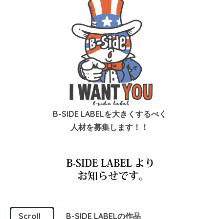
B-SIDE LABELを大きくするべく
人材を募集します！！
Scroll
B-SIDE LABELの作品