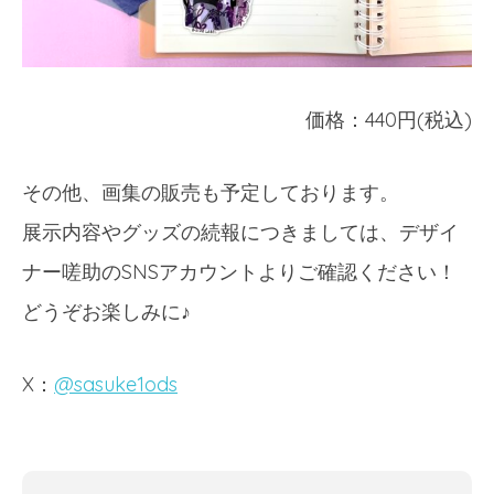
価格：440円(税込)
その他、画集の販売も予定しております。
展示内容やグッズの続報につきましては、デザイ
ナー嗟助のSNSアカウントよりご確認ください！
どうぞお楽しみに♪
X：
@sasuke1ods