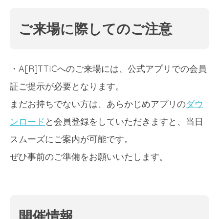
ご来場に際してのご注意
・A[R]TTICへのご来場には、公式アプリでの会員
証ご提示が必要となります。
まだお持ちでない方は、あらかじめアプリの
ダウ
ンロード
と会員登録をしていただきますと、当日
スムーズにご案内が可能です。
ぜひ事前のご準備をお願いいたします。
開催情報