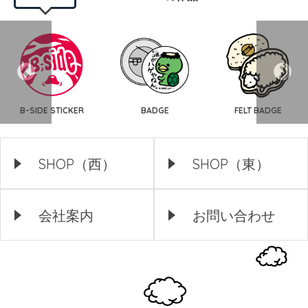
B-SIDE STICKER
BADGE
FELT BADGE
SHOP（西）
SHOP（東）
会社案内
お問い合わせ