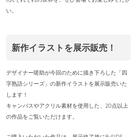
い。
新作イラストを展示販売！
デザイナー嗟助が今回のために描き下ろした「四
字熟語シリーズ」の新作イラストを展示販売いた
します！
キャンバスやアクリル素材を使用した、20点以上
の作品をご覧いただけます。
ご購入いただいた作品は、展示終了後にB-SIDE