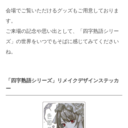
会場でご覧いただけるグッズもご用意しておりま
す。
ご来場の記念や思い出として、「四字熟語シリー
ズ」の世界をいつでもそばに感じてみてください
ね。
「四字熟語シリーズ」リメイクデザインステッカ
ー