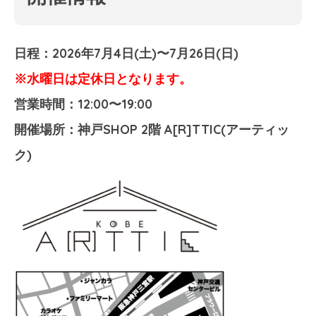
日程：2026年7月4日(土)〜7月26日(日)
※水曜日は定休日となります。
営業時間：12:00〜19:00
開催場所：神戸SHOP 2階 A[R]TTIC(アーティッ
ク)