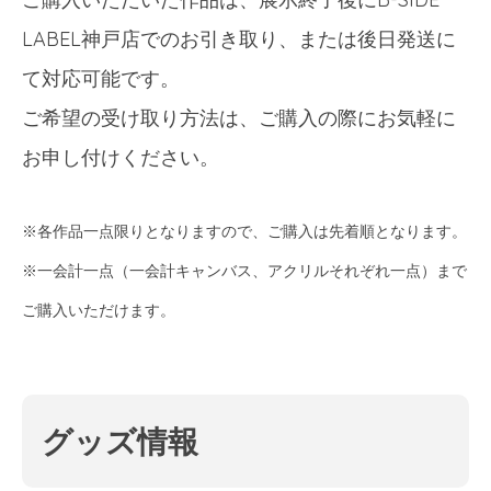
LABEL神戸店でのお引き取り、または後日発送に
て対応可能です。
ご希望の受け取り方法は、ご購入の際にお気軽に
お申し付けください。
※各作品一点限りとなりますので、ご購入は先着順となります。
※一会計一点（一会計キャンバス、アクリルそれぞれ一点）まで
ご購入いただけます。
グッズ情報