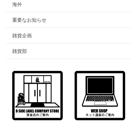
海外
重要なお知らせ
雑貨企画
雑貨部