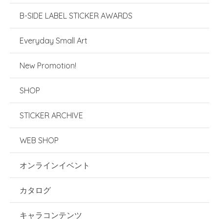
B-SIDE LABEL STICKER AWARDS
Everyday Small Art
New Promotion!
SHOP
STICKER ARCHIVE
WEB SHOP
オンラインイベント
カタログ
キャラコンテンツ