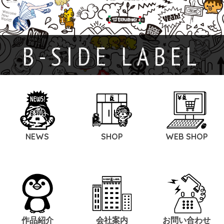
B-SIDE LABEL
NEWS
SHOP
WEB SHOP
作品紹介
会社案内
お問い合わせ