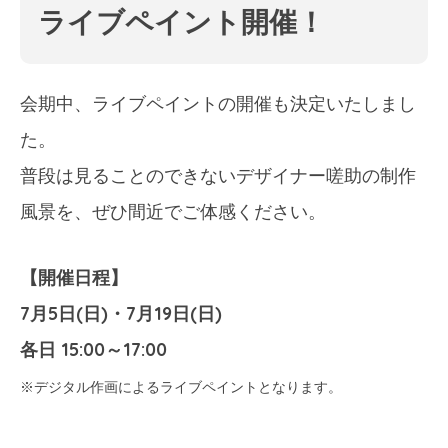
ライブペイント開催！
会期中、ライブペイントの開催も決定いたしまし
た。
普段は見ることのできないデザイナー嗟助の制作
風景を、ぜひ間近でご体感ください。
【開催日程】
7月5日(日)・7月19日(日)
各日 15:00～17:00
※デジタル作画によるライブペイントとなります。