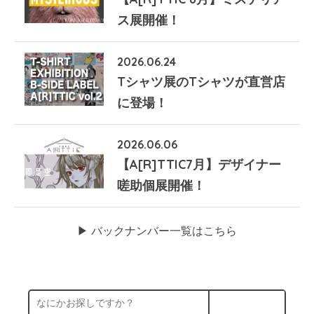
ス展開催！
2026.06.24
Tシャツ展のTシャツが直営店
に登場！
2026.06.06
【A[R]TTIC7月】デザイナー
嗟助個展開催！
▶︎ バックナンバー一覧はこちら