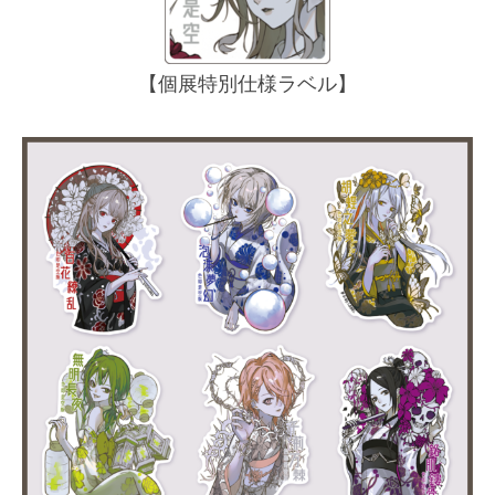
【個展特別仕様ラベル】