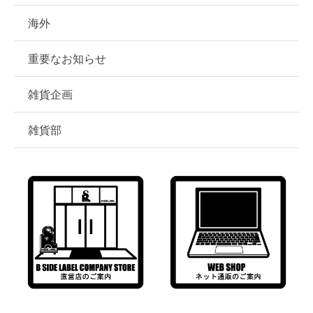
海外
重要なお知らせ
雑貨企画
雑貨部