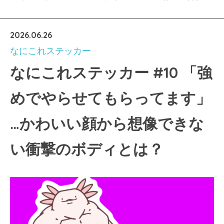
2026.06.26
なにこれステッカー
なにこれステッカー #10 「強
めでやらせてもらってます」
…かわいい顔から想像できな
い衝撃のボディとは？