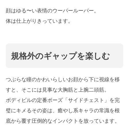
顔はゆる〜い表情のウーパールーパー。
体は仕上がりきっています。
規格外のギャップを楽しむ
つぶらな瞳のかわいらしいお顔から下に視線を移
すと、そこには見事な大胸筋と上腕二頭筋。
ボディビルの定番ポーズ「サイドチェスト」を完
璧にキメるその姿は、癒やし系キャラの常識を根
底から覆す圧倒的なインパクトを放っています。