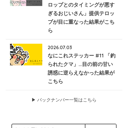
ロップとのタイミングが悪す
ぎるおじいさん」提供テロッ
プが目に重なった結果がこち
ら
2026.07.03
なにこれステッカー #11 「釣
られたクマ」…目の前の甘い
誘惑に逆らえなかった結果が
こちら
▶︎ バックナンバー一覧はこちら