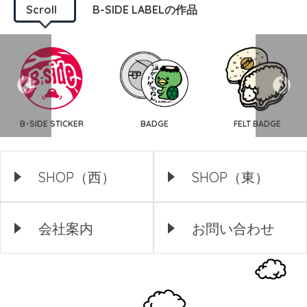
Scroll
B-SIDE LABELの作品
B-SIDE STICKER
BADGE
FELT BADGE
SHOP（西）
SHOP（東）
会社案内
お問い合わせ