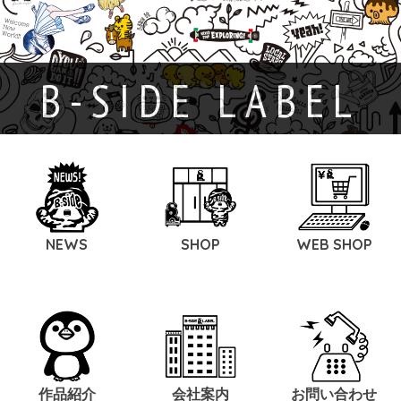
B-SIDE LABEL
NEWS
SHOP
WEB SHOP
作品紹介
会社案内
お問い合わせ