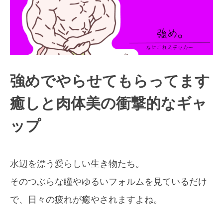
強めでやらせてもらってます
癒しと肉体美の衝撃的なギャ
ップ
ビーサイドレーベル ステッカー紹介
水辺を漂う愛らしい生き物たち。
そのつぶらな瞳やゆるいフォルムを見ているだけ
で、日々の疲れが癒やされますよね。