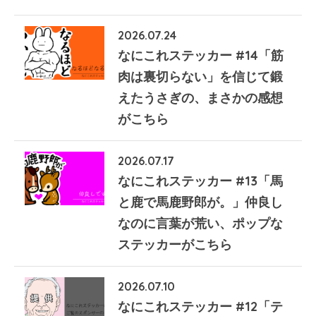
2026.07.24
なにこれステッカー #14「筋
肉は裏切らない」を信じて鍛
えたうさぎの、まさかの感想
がこちら
2026.07.17
なにこれステッカー #13「馬
と鹿で馬鹿野郎が。」仲良し
なのに言葉が荒い、ポップな
ステッカーがこちら
2026.07.10
なにこれステッカー #12「テ