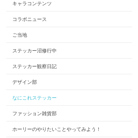
キャラコンテンツ
コラボニュース
ご当地
ステッカー沼修行中
ステッカー観察日記
デザイン部
なにこれステッカー
ファッション雑貨部
ホーリーのやりたいことやってみよう！