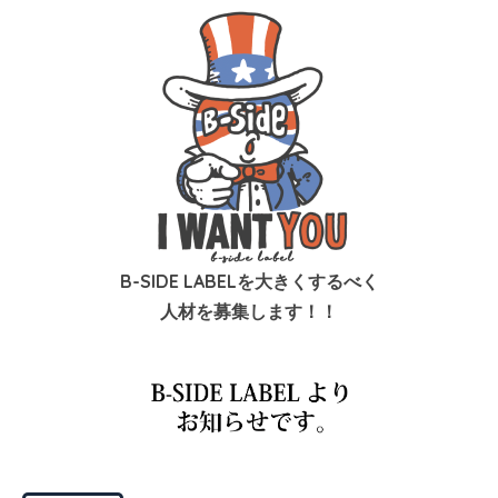
B-SIDE LABELを大きくするべく
人材を募集します！！