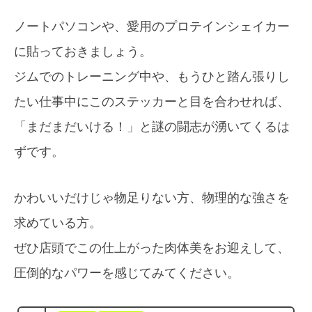
ノートパソコンや、愛用のプロテインシェイカー
に貼っておきましょう。
ジムでのトレーニング中や、もうひと踏ん張りし
たい仕事中にこのステッカーと目を合わせれば、
「まだまだいける！」と謎の闘志が湧いてくるは
ずです。
かわいいだけじゃ物足りない方、物理的な強さを
求めている方。
ぜひ店頭でこの仕上がった肉体美をお迎えして、
圧倒的なパワーを感じてみてください。