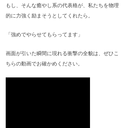
もし、そんな癒やし系の代表格が、私たちを物理
的に力強く励まそうとしてくれたら。
「強めでやらせてもらってます」
画面が引いた瞬間に現れる衝撃の全貌は、ぜひこ
ちらの動画でお確かめください。