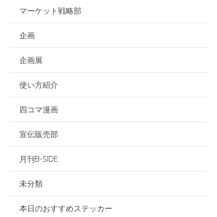
マーケット戦略部
企画
企画展
使い方紹介
四コマ漫画
宣伝販売部
月刊B-SIDE
未分類
本日のおすすめステッカー