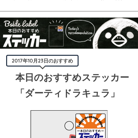
2017年10月23日のおすすめ
本日のおすすめステッカー
「ダーティドラキュラ」