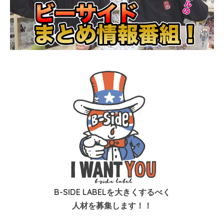
B-SIDE LABELを大きくするべく
人材を募集します！！