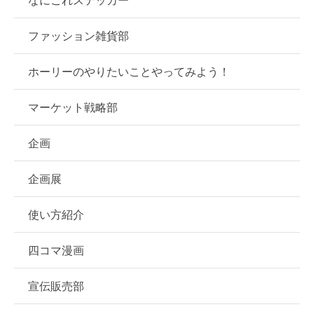
ファッション雑貨部
ホーリーのやりたいことやってみよう！
マーケット戦略部
企画
企画展
使い方紹介
四コマ漫画
宣伝販売部