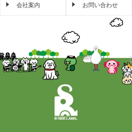
会社案内
お問い合わせ