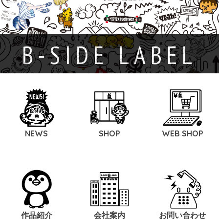
B-SIDE LABEL
NEWS
SHOP
WEB SHOP
作品紹介
会社案内
お問い合わせ