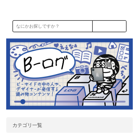
カテゴリ一覧