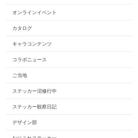
オンラインイベント
カタログ
キャラコンテンツ
コラボニュース
ご当地
ステッカー沼修行中
ステッカー観察日記
デザイン部
なにこれステッカー