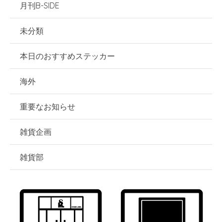
月刊B-SIDE
未分類
本日のおすすめステッカー
海外
重要なお知らせ
雑貨企画
雑貨部