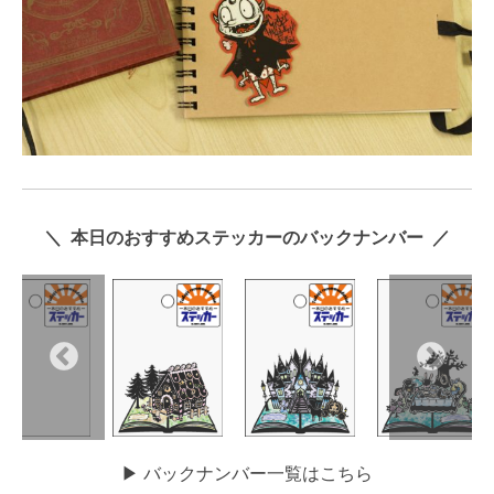
＼ 本日のおすすめステッカーのバックナンバー ／
▶︎ バックナンバー一覧はこちら