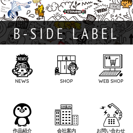
B-SIDE LABEL
NEWS
SHOP
WEB SHOP
作品紹介
会社案内
お問い合わせ