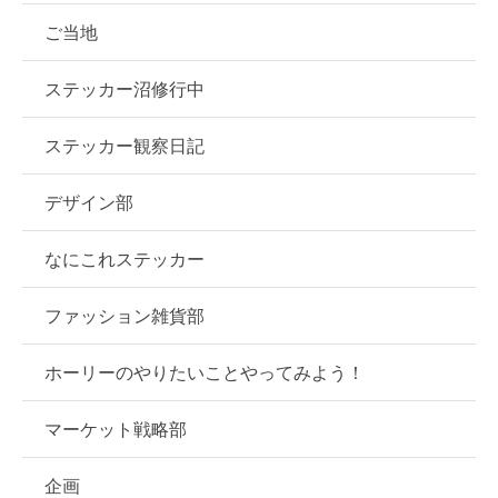
ご当地
ステッカー沼修行中
ステッカー観察日記
デザイン部
なにこれステッカー
ファッション雑貨部
ホーリーのやりたいことやってみよう！
マーケット戦略部
企画