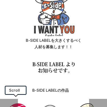
B-SIDE LABELを大きくするべく
人材を募集します！！
Scroll
B-SIDE LABELの作品