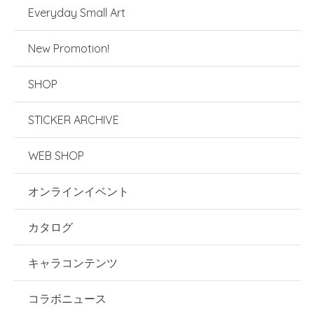
Everyday Small Art
New Promotion!
SHOP
STICKER ARCHIVE
WEB SHOP
オンラインイベント
カタログ
キャラコンテンツ
コラボニュース