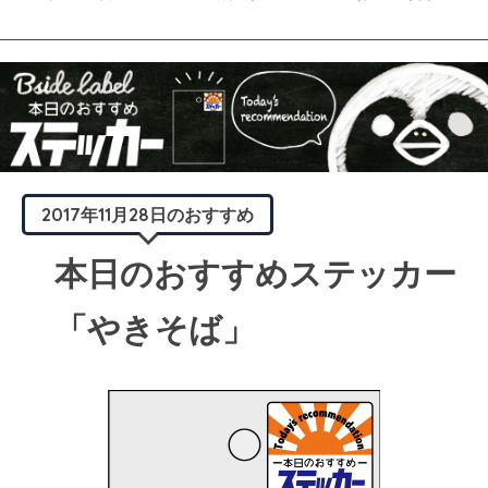
2017年11月28日のおすすめ
本日のおすすめステッカー
「やきそば」