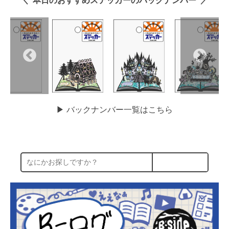
＼ 本日のおすすめステッカーのバックナンバー ／
▶︎ バックナンバー一覧はこちら