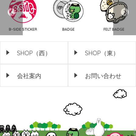
B-SIDE STICKER
BADGE
FELT BADGE
SHOP（西）
SHOP（東）
会社案内
お問い合わせ