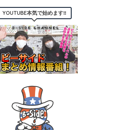
YOUTUBE本気で始めます‼︎