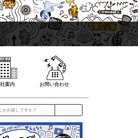
社案内
お問い合わせ