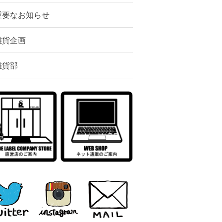
重要なお知らせ
雑貨企画
雑貨部