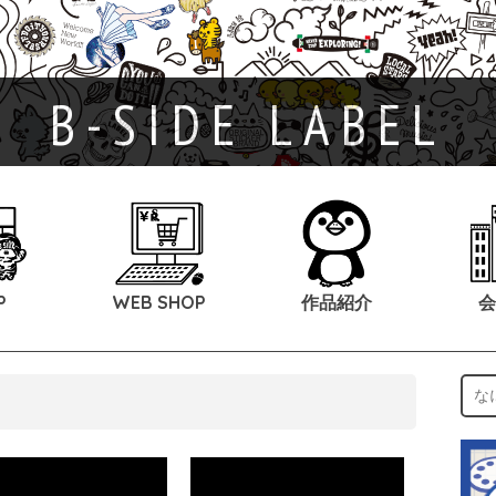
B-SIDE LABEL
P
WEB SHOP
作品紹介
会