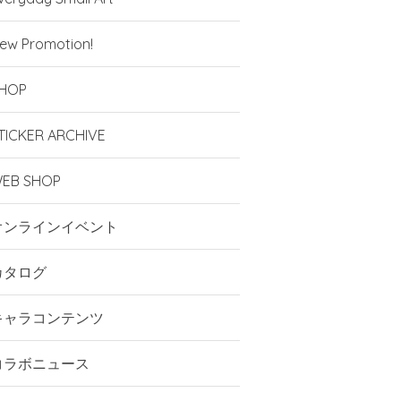
ew Promotion!
HOP
TICKER ARCHIVE
EB SHOP
オンラインイベント
カタログ
キャラコンテンツ
コラボニュース