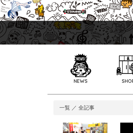
NEWS
SHO
一覧 ／ 全記事