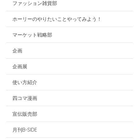
ファッション雑貨部
ホーリーのやりたいことやってみよう！
マーケット戦略部
企画
企画展
使い方紹介
四コマ漫画
宣伝販売部
月刊B-SIDE