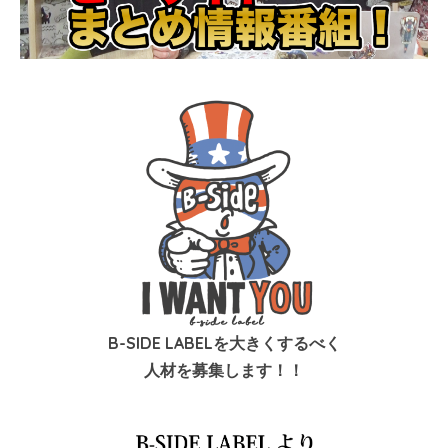
B-SIDE LABELを大きくするべく
人材を募集します！！