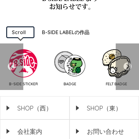
Scroll
B-SIDE LABELの作品
B-SIDE STICKER
BADGE
FELT BADGE
SHOP（西）
SHOP（東）
会社案内
お問い合わせ