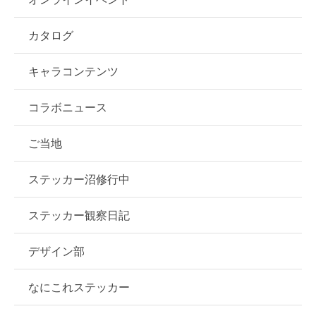
カタログ
キャラコンテンツ
コラボニュース
ご当地
ステッカー沼修行中
ステッカー観察日記
デザイン部
なにこれステッカー