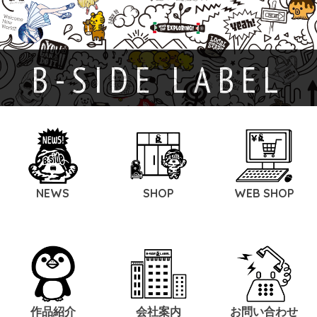
B-SIDE LABEL
NEWS
SHOP
WEB SHOP
作品紹介
会社案内
お問い合わせ