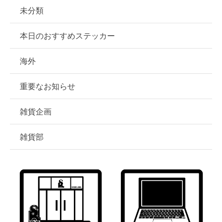
未分類
本日のおすすめステッカー
海外
重要なお知らせ
雑貨企画
雑貨部