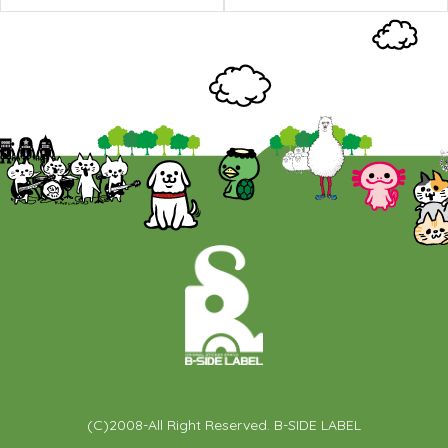
(C)2008-All Right Reserved. B-SIDE LABEL