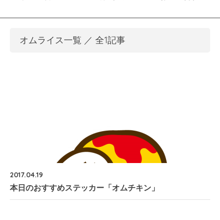
オムライス一覧 ／ 全1記事
2017.04.19
本日のおすすめステッカー「オムチキン」