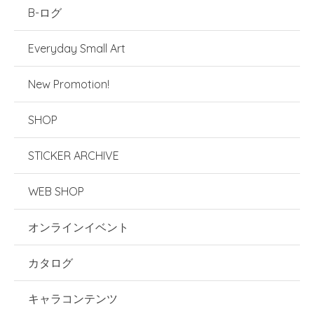
B-ログ
Everyday Small Art
New Promotion!
SHOP
STICKER ARCHIVE
WEB SHOP
オンラインイベント
カタログ
キャラコンテンツ