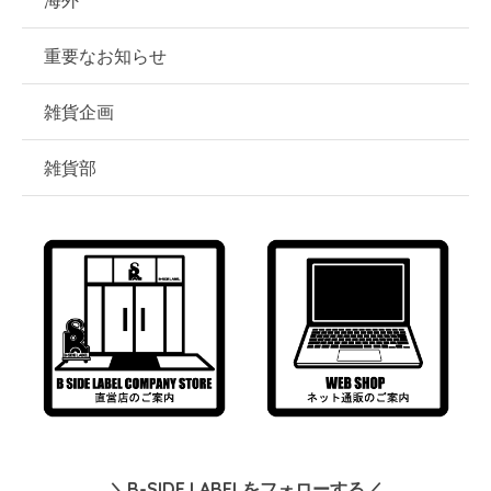
海外
重要なお知らせ
雑貨企画
雑貨部
＼B-SIDE LABELをフォローする／