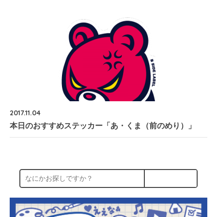
2017.11.04
本日のおすすめステッカー「あ・くま（前のめり）」