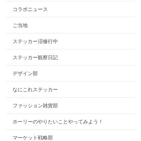
コラボニュース
ご当地
ステッカー沼修行中
ステッカー観察日記
デザイン部
なにこれステッカー
ファッション雑貨部
ホーリーのやりたいことやってみよう！
マーケット戦略部