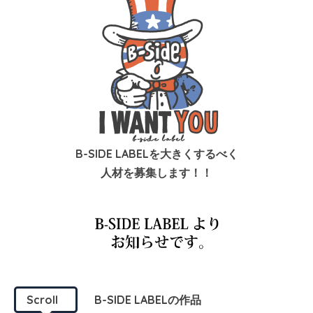
B-SIDE LABELを大きくするべく
人材を募集します！！
Scroll
B-SIDE LABELの作品