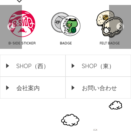
B-SIDE STICKER
BADGE
FELT BADGE
SHOP（西）
SHOP（東）
会社案内
お問い合わせ