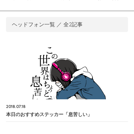
ヘッドフォン一覧 ／ 全2記事
2018.07.18
本日のおすすめステッカー「息苦しい」