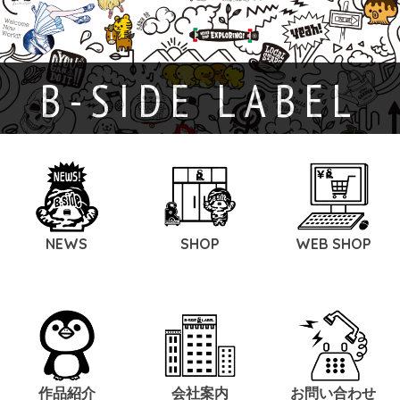
B-SIDE LABEL
NEWS
SHOP
WEB SHOP
作品紹介
会社案内
お問い合わせ