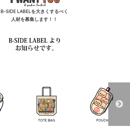
B-SIDE LABELを大きくするべく
人材を募集します！！
TOTE BAG
POUCH