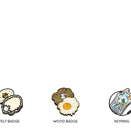
FELT BADGE
WOOD BADGE
KEYRING