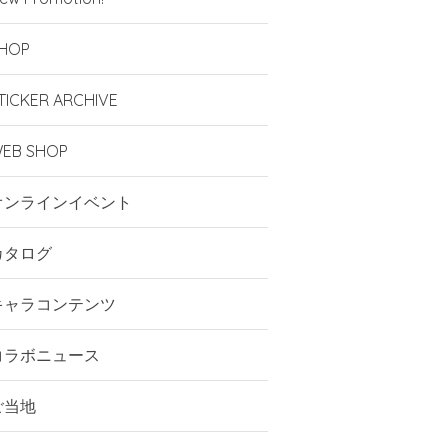
HOP
TICKER ARCHIVE
EB SHOP
オンラインイベント
カタログ
キャラコンテンツ
コラボニュース
ご当地