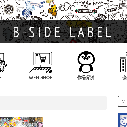
B-SIDE LABEL
P
WEB SHOP
作品紹介
会