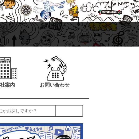
社案内
お問い合わせ