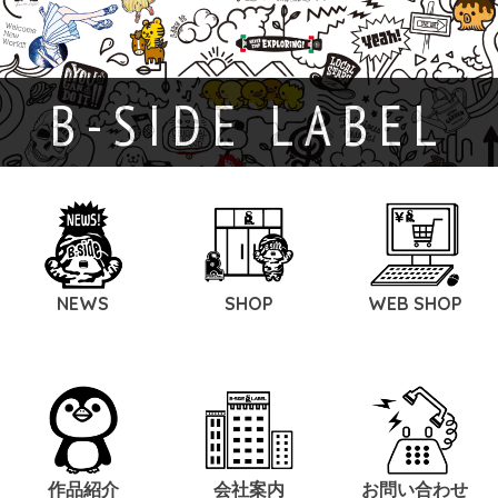
B-SIDE LABEL
NEWS
SHOP
WEB SHOP
作品紹介
会社案内
お問い合わせ