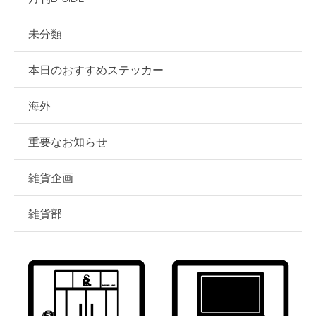
未分類
本日のおすすめステッカー
海外
重要なお知らせ
雑貨企画
雑貨部