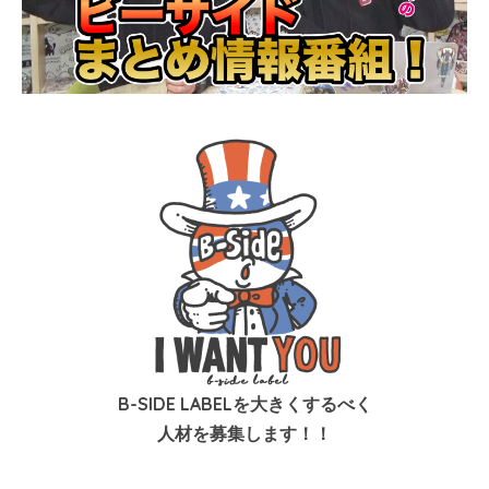
B-SIDE LABELを大きくするべく
人材を募集します！！