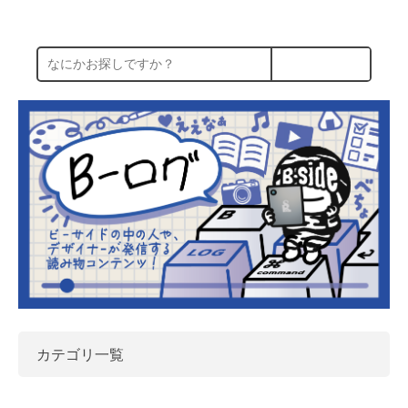
カテゴリ一覧