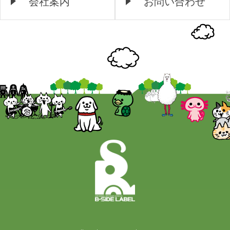
会社案内
お問い合わせ