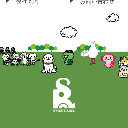
会社案内
お問い合わせ