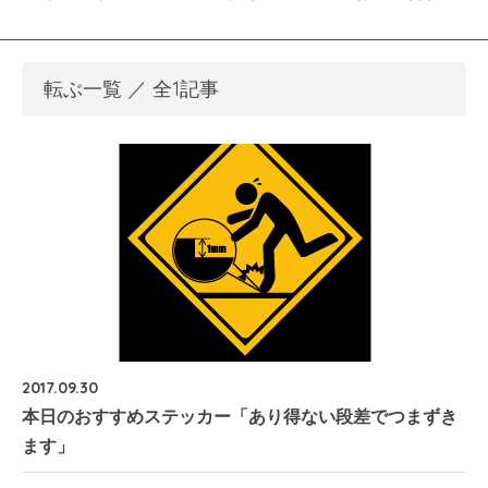
転ぶ一覧 ／ 全1記事
2017.09.30
本日のおすすめステッカー「あり得ない段差でつまずき
ます」