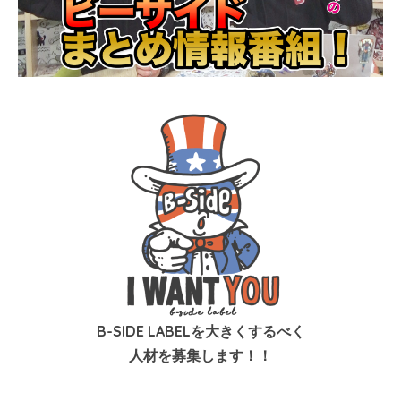
B-SIDE LABELを大きくするべく
人材を募集します！！