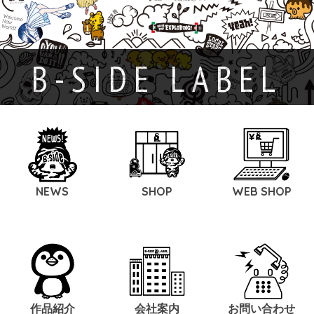
B-SIDE LABEL
NEWS
SHOP
WEB SHOP
作品紹介
会社案内
お問い合わせ