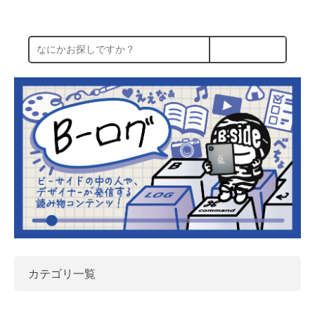
カテゴリ一覧