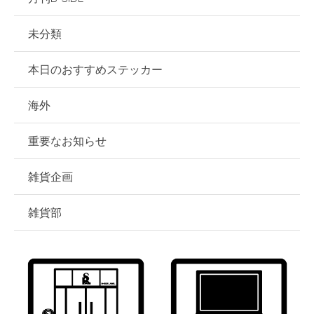
未分類
本日のおすすめステッカー
海外
重要なお知らせ
雑貨企画
雑貨部