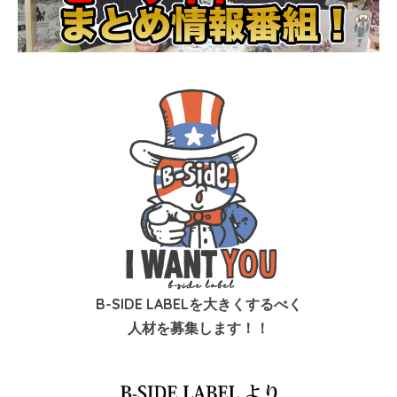
B-SIDE LABELを大きくするべく
人材を募集します！！