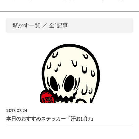
驚かす一覧 ／ 全1記事
2017.07.24
本日のおすすめステッカー「汗おばけ」