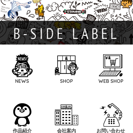
B-SIDE LABEL
NEWS
SHOP
WEB SHOP
作品紹介
会社案内
お問い合わせ