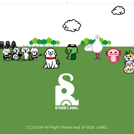
(C)2008-All Right Reserved. B-SIDE LABEL