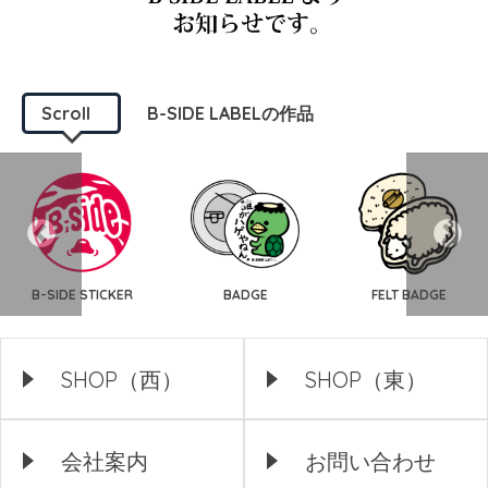
Scroll
B-SIDE LABELの作品
B-SIDE STICKER
BADGE
FELT BADGE
SHOP（西）
SHOP（東）
会社案内
お問い合わせ