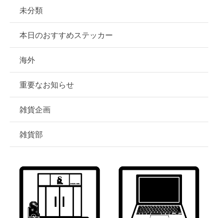
未分類
本日のおすすめステッカー
海外
重要なお知らせ
雑貨企画
雑貨部