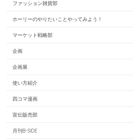
ファッション雑貨部
ホーリーのやりたいことやってみよう！
マーケット戦略部
企画
企画展
使い方紹介
四コマ漫画
宣伝販売部
月刊B-SIDE