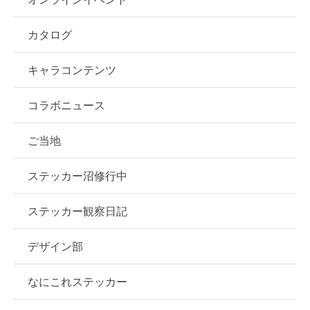
カタログ
キャラコンテンツ
コラボニュース
ご当地
ステッカー沼修行中
ステッカー観察日記
デザイン部
なにこれステッカー