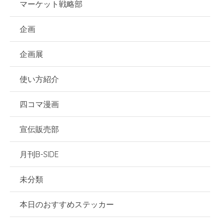
マーケット戦略部
企画
企画展
使い方紹介
四コマ漫画
宣伝販売部
月刊B-SIDE
未分類
本日のおすすめステッカー