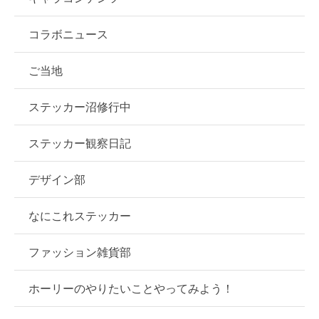
コラボニュース
ご当地
ステッカー沼修行中
ステッカー観察日記
デザイン部
なにこれステッカー
ファッション雑貨部
ホーリーのやりたいことやってみよう！