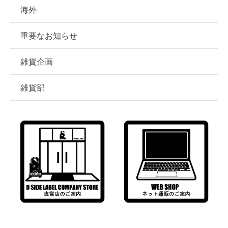
海外
重要なお知らせ
雑貨企画
雑貨部