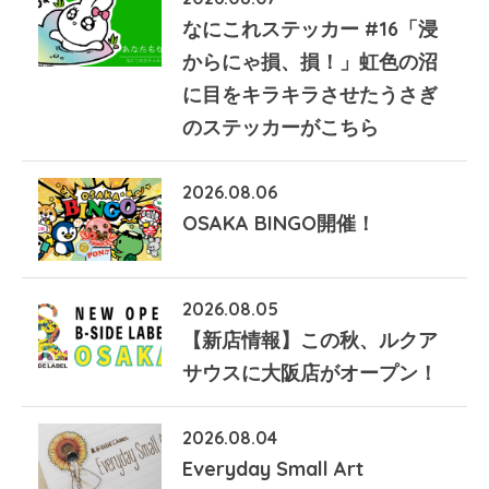
なにこれステッカー #16「浸
からにゃ損、損！」虹色の沼
に目をキラキラさせたうさぎ
のステッカーがこちら
2026.08.06
OSAKA BINGO開催！
2026.08.05
【新店情報】この秋、ルクア
サウスに大阪店がオープン！
2026.08.04
Everyday Small Art