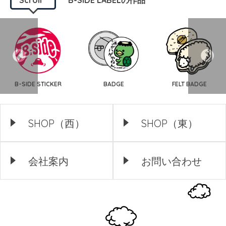
B-SIDE STICKER
BADGE
FELT BADGE
SHOP（西）
SHOP（東）
会社案内
お問い合わせ