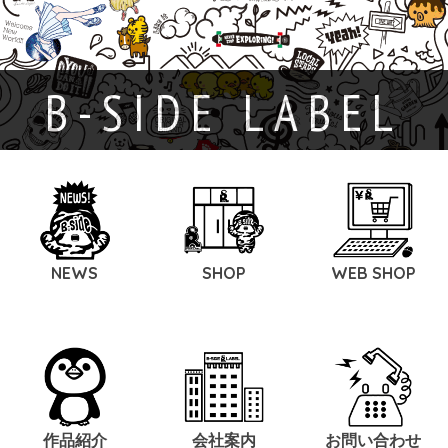
B-SIDE LABEL
NEWS
SHOP
WEB SHOP
作品紹介
会社案内
お問い合わせ