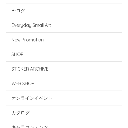
B-ログ
Everyday Small Art
New Promotion!
SHOP
STICKER ARCHIVE
WEB SHOP
オンラインイベント
カタログ
キャラコンテンツ