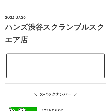
2023.07.26
ハンズ渋谷スクランブルスク
エア店
＼ のバックナンバー ／
2026.08.07