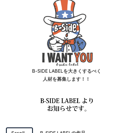
B-SIDE LABELを大きくするべく
人材を募集します！！
Scroll
B-SIDE LABELの作品