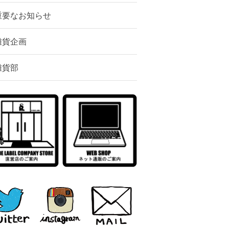
重要なお知らせ
雑貨企画
雑貨部