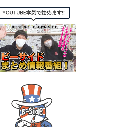
YOUTUBE本気で始めます‼︎