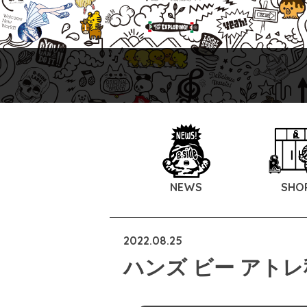
NEWS
SHO
2022.08.25
ハンズ ビー アトレ