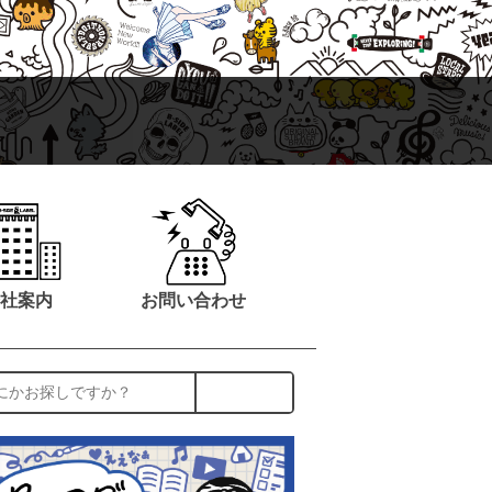
社案内
お問い合わせ