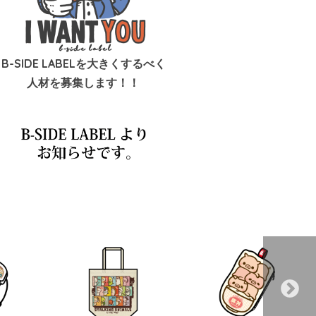
B-SIDE LABELを大きくするべく
人材を募集します！！