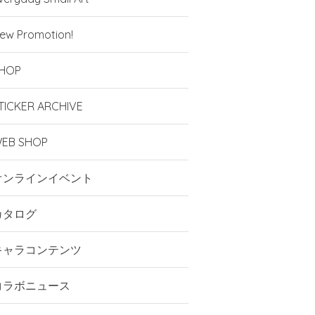
ew Promotion!
HOP
TICKER ARCHIVE
EB SHOP
オンラインイベント
カタログ
キャラコンテンツ
コラボニュース