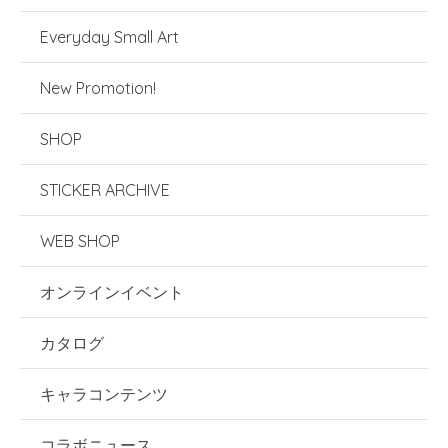
Everyday Small Art
New Promotion!
SHOP
STICKER ARCHIVE
WEB SHOP
オンラインイベント
カタログ
キャラコンテンツ
コラボニュース