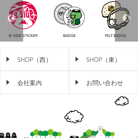
B-SIDE STICKER
BADGE
FELT BADGE
SHOP（西）
SHOP（東）
会社案内
お問い合わせ