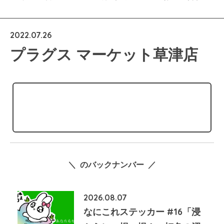
2022.07.26
プラグス マーケット草津店
＼ のバックナンバー ／
2026.08.07
なにこれステッカー #16「浸