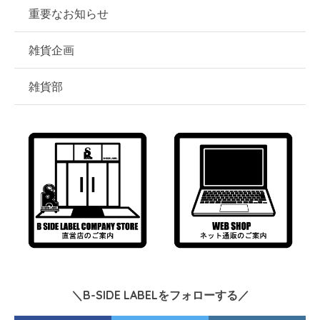
重要なお知らせ
雑貨企画
雑貨部
＼B-SIDE LABELをフォローする／