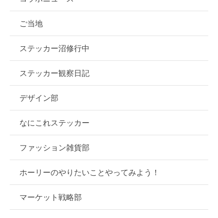
ご当地
ステッカー沼修行中
ステッカー観察日記
デザイン部
なにこれステッカー
ファッション雑貨部
ホーリーのやりたいことやってみよう！
マーケット戦略部