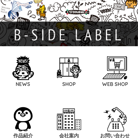
B-SIDE LABEL
NEWS
SHOP
WEB SHOP
作品紹介
会社案内
お問い合わせ