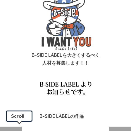
B-SIDE LABELを大きくするべく
人材を募集します！！
Scroll
B-SIDE LABELの作品