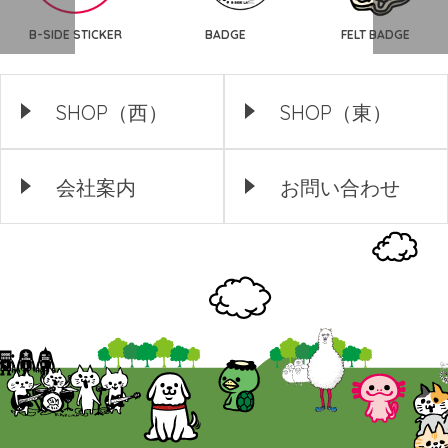
B-SIDE STICKER
BADGE
FELT BADGE
SHOP（西）
SHOP（東）
会社案内
お問い合わせ