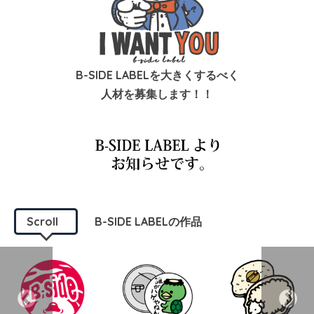
B-SIDE LABELを大きくするべく
人材を募集します！！
Scroll
B-SIDE LABELの作品