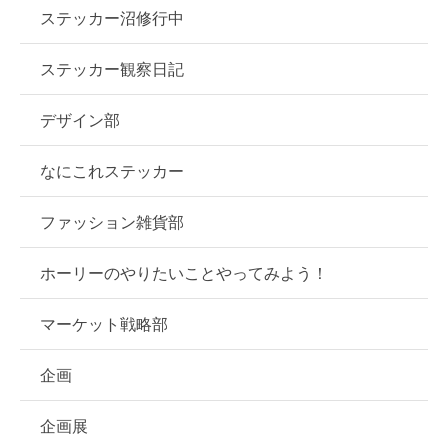
ステッカー沼修行中
ステッカー観察日記
デザイン部
なにこれステッカー
ファッション雑貨部
ホーリーのやりたいことやってみよう！
マーケット戦略部
企画
企画展