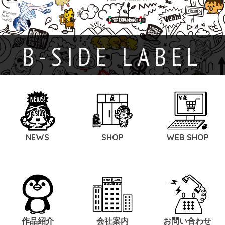
B-SIDE LABEL
NEWS
SHOP
WEB SHOP
作品紹介
会社案内
お問い合わせ