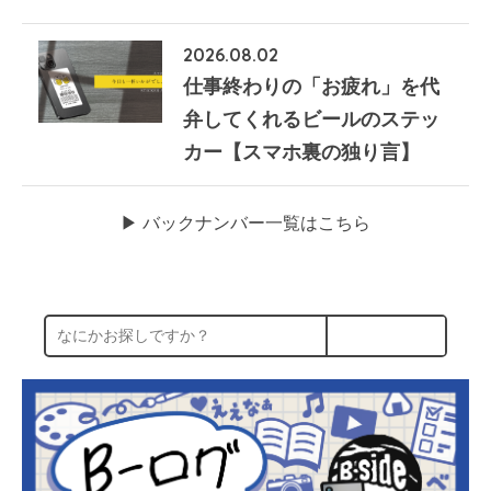
2026.08.02
仕事終わりの「お疲れ」を代
弁してくれるビールのステッ
カー【スマホ裏の独り言】
▶︎ バックナンバー一覧はこちら