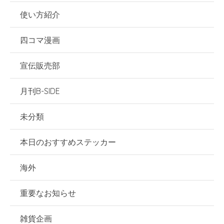
使い方紹介
四コマ漫画
宣伝販売部
月刊B-SIDE
未分類
本日のおすすめステッカー
海外
重要なお知らせ
雑貨企画