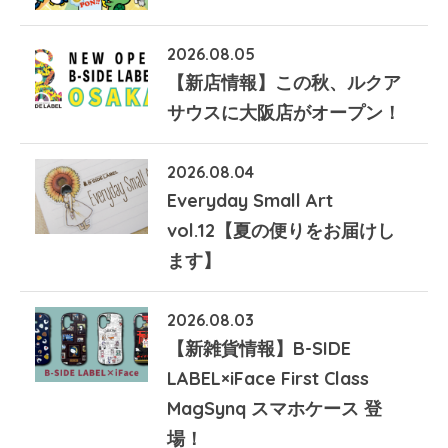
2026.08.05
【新店情報】この秋、ルクア
サウスに大阪店がオープン！
2026.08.04
Everyday Small Art
vol.12【夏の便りをお届けし
ます】
2026.08.03
【新雑貨情報】B-SIDE
LABEL×iFace First Class
MagSynq スマホケース 登
場！