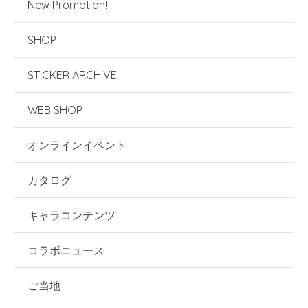
New Promotion!
SHOP
STICKER ARCHIVE
WEB SHOP
オンラインイベント
カタログ
キャラコンテンツ
コラボニュース
ご当地