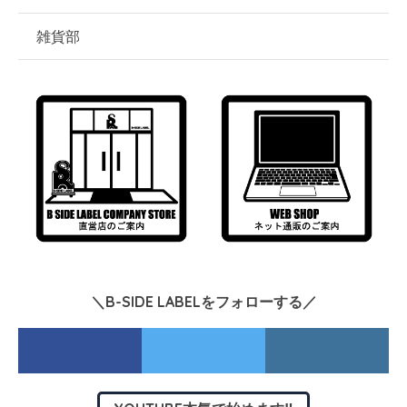
雑貨部
＼B-SIDE LABELをフォローする／