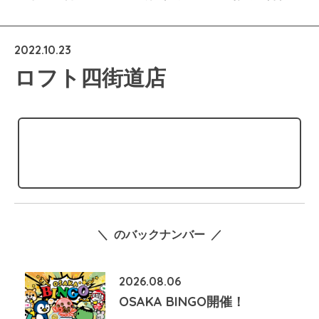
2022.10.23
ロフト四街道店
＼ のバックナンバー ／
2026.08.06
OSAKA BINGO開催！