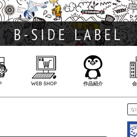
B-SIDE LABEL
P
WEB SHOP
作品紹介
会