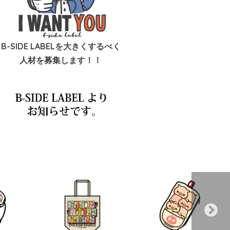
B-SIDE LABELを大きくするべく
人材を募集します！！