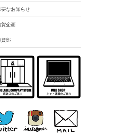
重要なお知らせ
雑貨企画
雑貨部