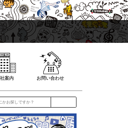
社案内
お問い合わせ