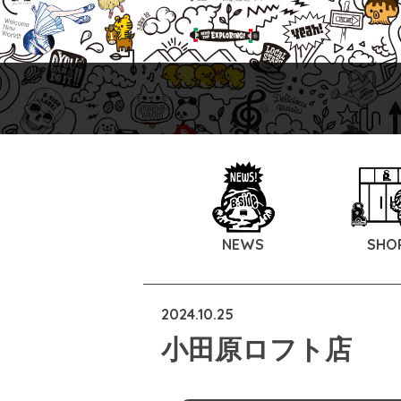
NEWS
SHO
2024.10.25
小田原ロフト店