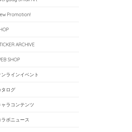
ew Promotion!
HOP
TICKER ARCHIVE
EB SHOP
オンラインイベント
カタログ
キャラコンテンツ
コラボニュース