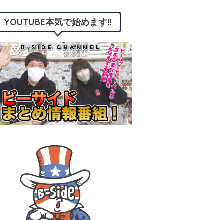
YOUTUBE本気で始めます‼︎