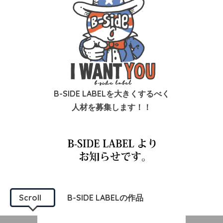
B-SIDE LABELを大きくするべく
人材を募集します！！
Scroll
B-SIDE LABELの作品