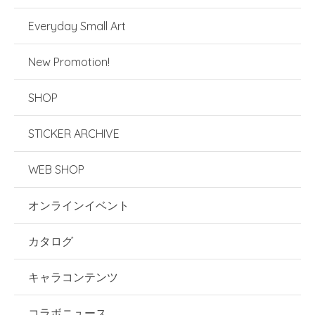
Everyday Small Art
New Promotion!
SHOP
STICKER ARCHIVE
WEB SHOP
オンラインイベント
カタログ
キャラコンテンツ
コラボニュース