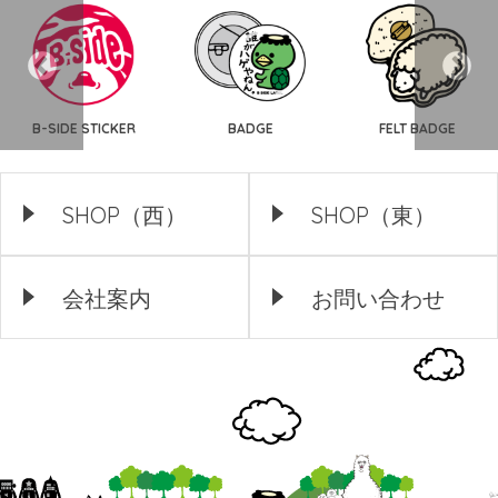
B-SIDE STICKER
BADGE
FELT BADGE
SHOP（西）
SHOP（東）
会社案内
お問い合わせ