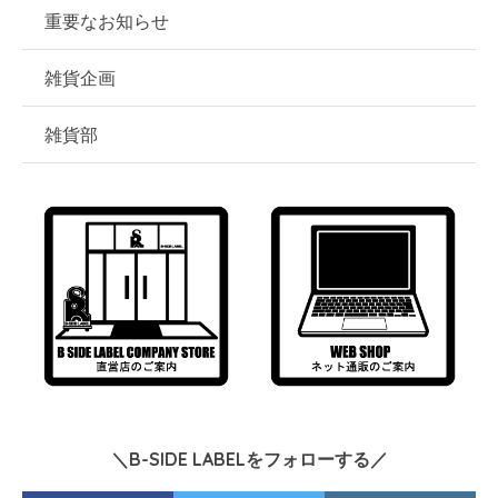
重要なお知らせ
雑貨企画
雑貨部
＼B-SIDE LABELをフォローする／