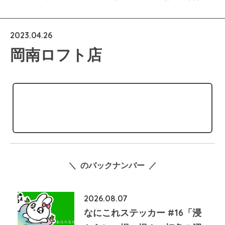
2023.04.26
岡南ロフト店
＼ のバックナンバー ／
2026.08.07
なにこれステッカー #16「浸