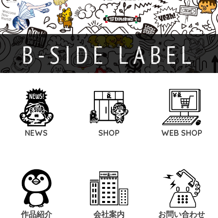
B-SIDE LABEL
NEWS
SHOP
WEB SHOP
作品紹介
会社案内
お問い合わせ