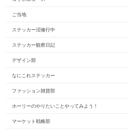
ご当地
ステッカー沼修行中
ステッカー観察日記
デザイン部
なにこれステッカー
ファッション雑貨部
ホーリーのやりたいことやってみよう！
マーケット戦略部