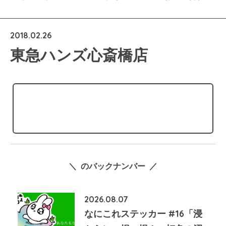
2018.02.26
東急ハンズ心斎橋店
＼ のバックナンバー ／
2026.08.07
なにこれステッカー #16「浸