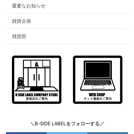
重要なお知らせ
雑貨企画
雑貨部
＼B-SIDE LABELをフォローする／