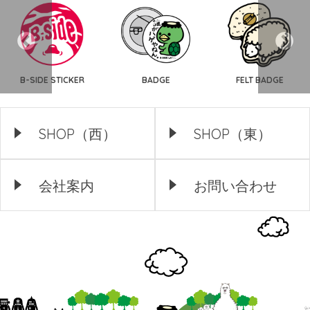
B-SIDE STICKER
BADGE
FELT BADGE
SHOP（西）
SHOP（東）
会社案内
お問い合わせ