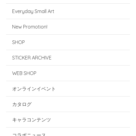
Everyday Small Art
New Promotion!
SHOP
STICKER ARCHIVE
WEB SHOP
オンラインイベント
カタログ
キャラコンテンツ
コラボニュース