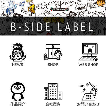
B-SIDE LABEL
NEWS
SHOP
WEB SHOP
作品紹介
会社案内
お問い合わせ