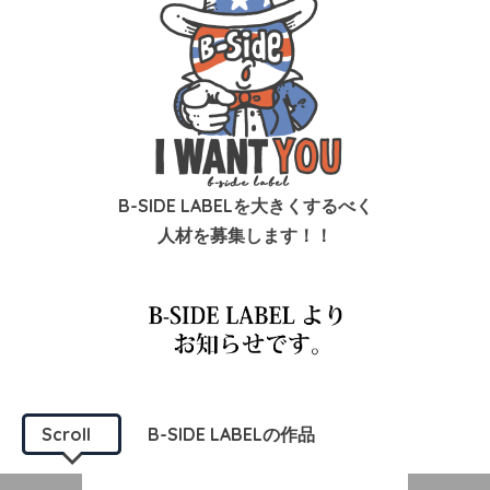
B-SIDE LABELを大きくするべく
人材を募集します！！
Scroll
B-SIDE LABELの作品