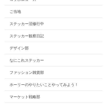
ご当地
ステッカー沼修行中
ステッカー観察日記
デザイン部
なにこれステッカー
ファッション雑貨部
ホーリーのやりたいことやってみよう！
マーケット戦略部