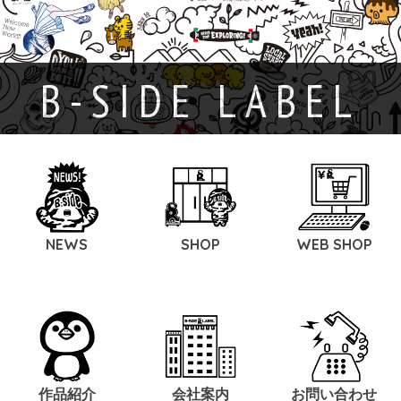
B-SIDE LABEL
NEWS
SHOP
WEB SHOP
作品紹介
会社案内
お問い合わせ