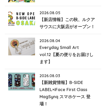
2026.08.05
【新店情報】この秋、ルクア
サウスに大阪店がオープン！
2026.08.04
Everyday Small Art
vol.12【夏の便りをお届けし
ます】
2026.08.03
【新雑貨情報】B-SIDE
LABEL×iFace First Class
MagSynq スマホケース 登
場！