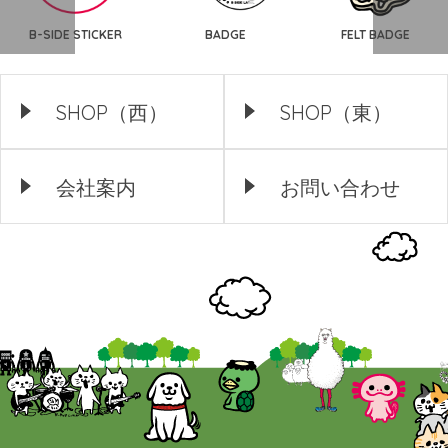
B-SIDE STICKER
BADGE
FELT BADGE
SHOP（西）
SHOP（東）
会社案内
お問い合わせ