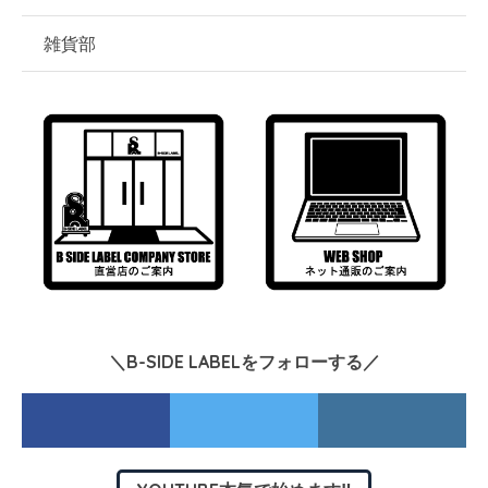
雑貨部
＼B-SIDE LABELをフォローする／