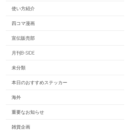
使い方紹介
四コマ漫画
宣伝販売部
月刊B-SIDE
未分類
本日のおすすめステッカー
海外
重要なお知らせ
雑貨企画