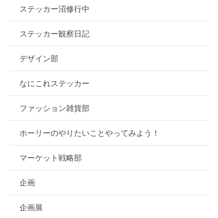
ステッカー沼修行中
ステッカー観察日記
デザイン部
なにこれステッカー
ファッション雑貨部
ホーリーのやりたいことやってみよう！
マーケット戦略部
企画
企画展