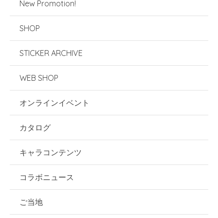
New Promotion!
SHOP
STICKER ARCHIVE
WEB SHOP
オンラインイベント
カタログ
キャラコンテンツ
コラボニュース
ご当地