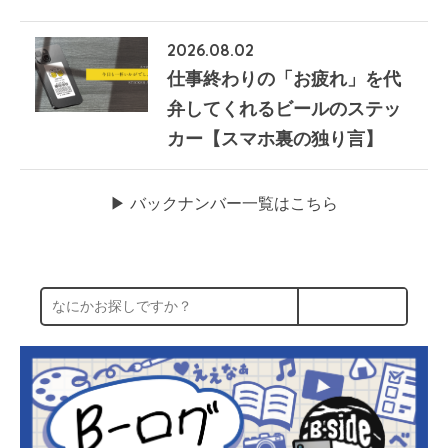
2026.08.02
仕事終わりの「お疲れ」を代
弁してくれるビールのステッ
カー【スマホ裏の独り言】
▶︎ バックナンバー一覧はこちら