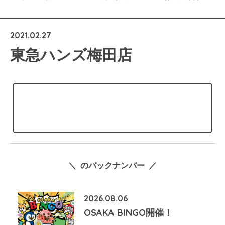
2021.02.27
東急ハンズ梅田店
＼ のバックナンバー ／
2026.08.06
OSAKA BINGO開催！