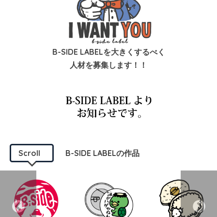
B-SIDE LABELを大きくするべく
人材を募集します！！
Scroll
B-SIDE LABELの作品