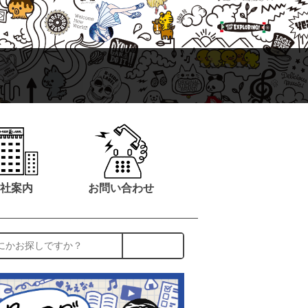
社案内
お問い合わせ