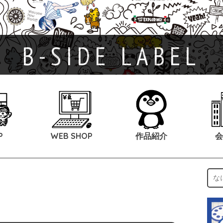
B-SIDE LABEL
P
WEB SHOP
作品紹介
会