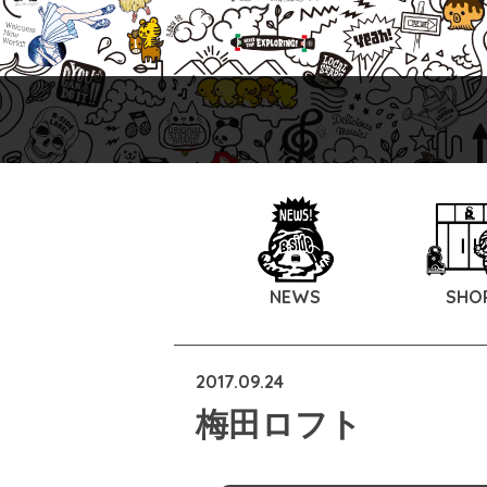
NEWS
SHO
2017.09.24
梅田ロフト