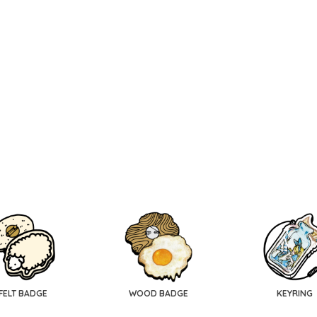
FELT BADGE
WOOD BADGE
KEYRING