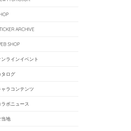
HOP
TICKER ARCHIVE
EB SHOP
オンラインイベント
カタログ
キャラコンテンツ
コラボニュース
ご当地