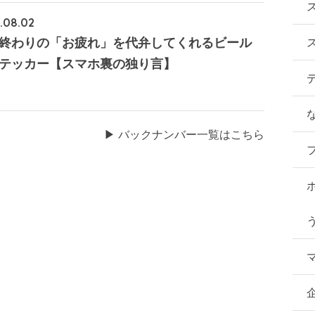
.08.02
終わりの「お疲れ」を代弁してくれるビール
テッカー【スマホ裏の独り言】
▶︎ バックナンバー一覧はこちら