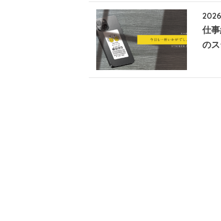
2026
仕事
のス