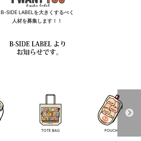
B-SIDE LABELを大きくするべく
人材を募集します！！
TOTE BAG
POUCH