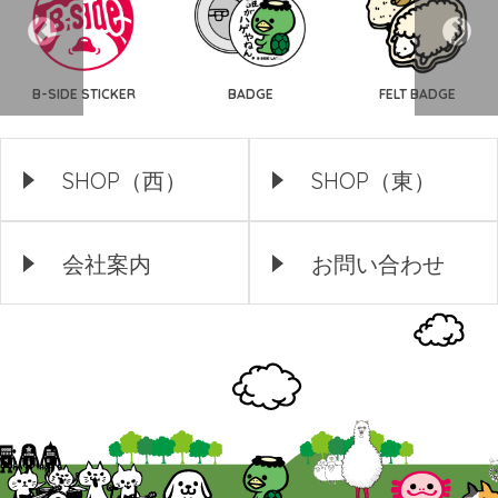
B-SIDE STICKER
BADGE
FELT BADGE
SHOP（西）
SHOP（東）
会社案内
お問い合わせ