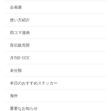
企画展
使い方紹介
四コマ漫画
宣伝販売部
月刊B-SIDE
未分類
本日のおすすめステッカー
海外
重要なお知らせ