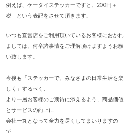
例えば、ケータイステッカーですと、200円＋
税 という表記をさせて頂きます。
いつも直営店をご利用頂いているお客様におかれ
ましては、何卒
諸事情をご理解頂けますようお願
い致します。
今後も「ステッカーで、みなさまの日常生活を楽
しく」するべく、
より一層お客様のご期待に添
えるよう、商品価値
とサービスの向上に
会社一丸となって全力を尽くしてまいりますの
で、