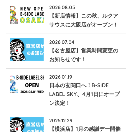
2026.08.05
【新店情報】この秋、ルクア
サウスに大阪店がオープン！
2026.07.04
【名古屋店】営業時間変更の
お知らせです！
2026.01.19
日本の玄関口へ！B-SIDE
LABEL SKY、4月1日にオープ
ン決定！
2025.12.29
【横浜店】1月の感謝デー開催