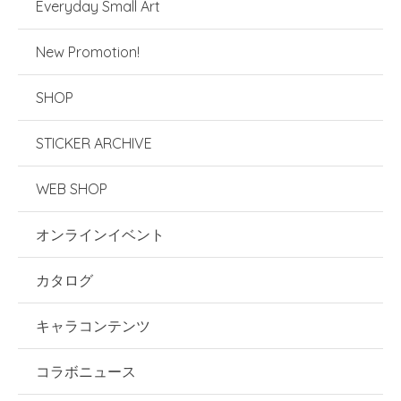
Everyday Small Art
New Promotion!
SHOP
STICKER ARCHIVE
WEB SHOP
オンラインイベント
カタログ
キャラコンテンツ
コラボニュース