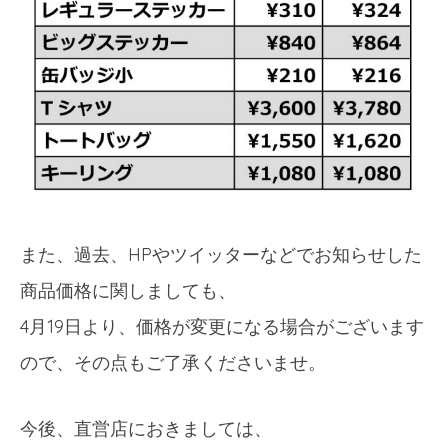
また、過去、HPやツイッターなどでお知らせした
商品価格に関しましても、
4月19日より、価格が変更になる場合がございます
ので、その点もご了承くださいませ。
今後、直営店におきましては、