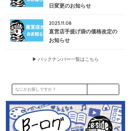
日変更のお知らせ
2025.11.08
直営店手提げ袋の価格改定の
お知らせ
▶︎ バックナンバー一覧はこちら