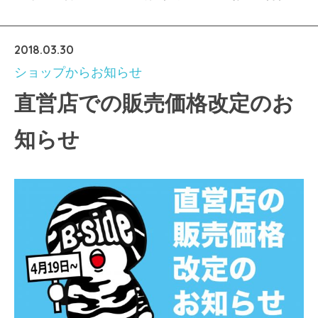
2018.03.30
ショップからお知らせ
直営店での販売価格改定のお
知らせ