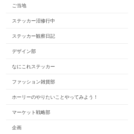
ご当地
ステッカー沼修行中
ステッカー観察日記
デザイン部
なにこれステッカー
ファッション雑貨部
ホーリーのやりたいことやってみよう！
マーケット戦略部
企画