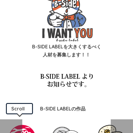
B-SIDE LABELを大きくするべく
人材を募集します！！
Scroll
B-SIDE LABELの作品