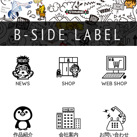
B-SIDE LABEL
NEWS
SHOP
WEB SHOP
作品紹介
会社案内
お問い合わせ